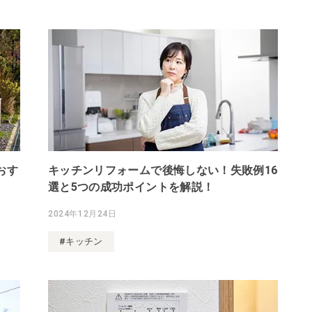
おす
キッチンリフォームで後悔しない！失敗例16
選と5つの成功ポイントを解説！
2024年12月24日
#キッチン