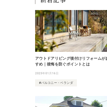
アウトドアリビング後付けリフォームが
すめ｜後悔を防ぐポイントとは
2025年01月16日
#バルコニー・ベランダ