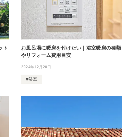
ット
お風呂場に暖房を付けたい｜浴室暖房の種類
やリフォーム費用目安
2024年12月20日
#浴室