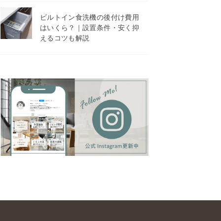
ビルトイン食洗機の後付け費用
はいくら？｜設置条件・安く抑
えるコツも解説