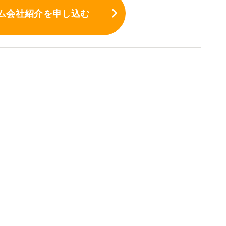
ム会社紹介
を申し込む