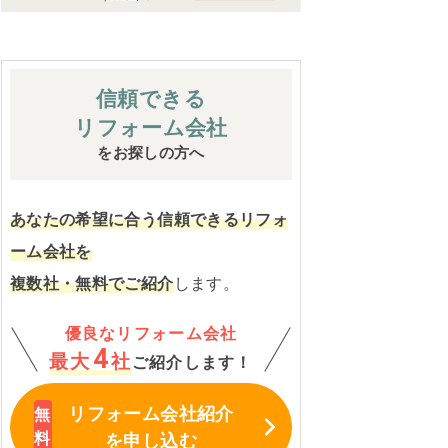
信頼できる
リフォーム会社
をお探しの方へ
あなたの希望に合う信頼できるリフォ
ーム会社を
複数社・無料でご紹介
します。
優良なリフォーム会社
4
最大
社
ご紹介します！
リフォーム会社紹介
を申し込む