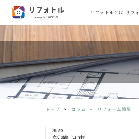
リフォトルとは
リフ
トップ
コラム
リフォーム箇所
新着記事