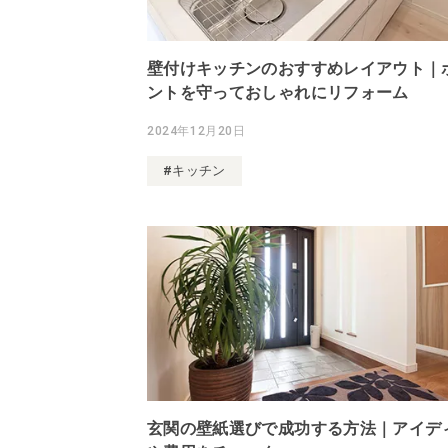
壁付けキッチンのおすすめレイアウト｜
ントを守っておしゃれにリフォーム
2024年12月20日
#キッチン
玄関の壁紙選びで成功する方法｜アイデ