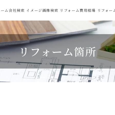
ォーム会社検索
イメージ画像検索
リフォーム費用相場
リフォー
リフォーム箇所