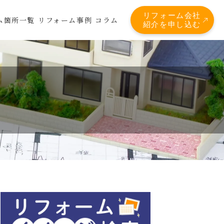
リフォーム会社
ム箇所一覧
リフォーム事例
コラム
紹介を申し込む