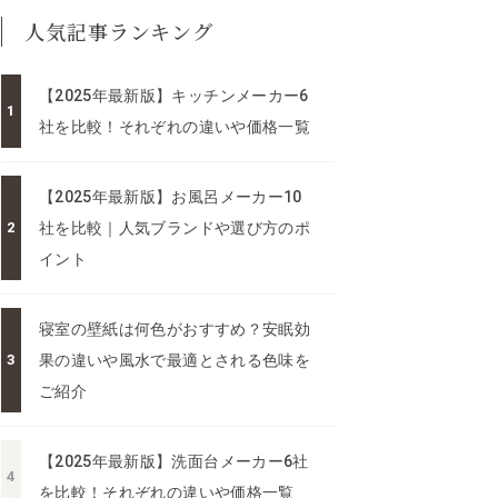
人気記事ランキング
【2025年最新版】キッチンメーカー6
社を比較！それぞれの違いや価格一覧
【2025年最新版】お風呂メーカー10
社を比較｜人気ブランドや選び方のポ
イント
寝室の壁紙は何色がおすすめ？安眠効
果の違いや風水で最適とされる色味を
ご紹介
【2025年最新版】洗面台メーカー6社
を比較！それぞれの違いや価格一覧