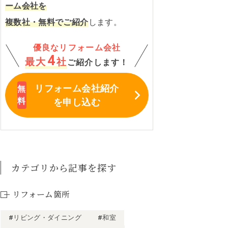
ーム会社を
複数社・無料でご紹介
します。
優良なリフォーム会社
4
最大
社
ご紹介します！
リフォーム会社紹介
を申し込む
カテゴリから記事を探す
リフォーム箇所
#リビング・ダイニング
#和室