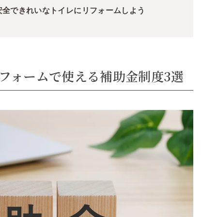
安全できれいなトイレにリフォームしよう
リフォームで使える補助金制度3選