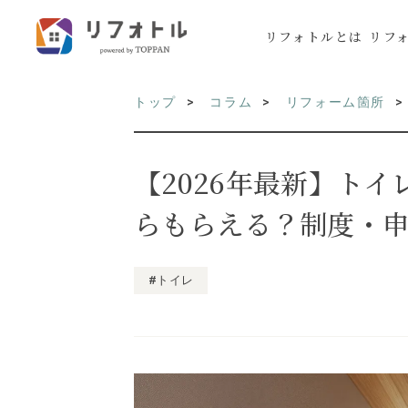
リフォトルとは
リフ
トップ
コラム
リフォーム箇所
【2026年最新】ト
らもらえる？制度・
#トイレ