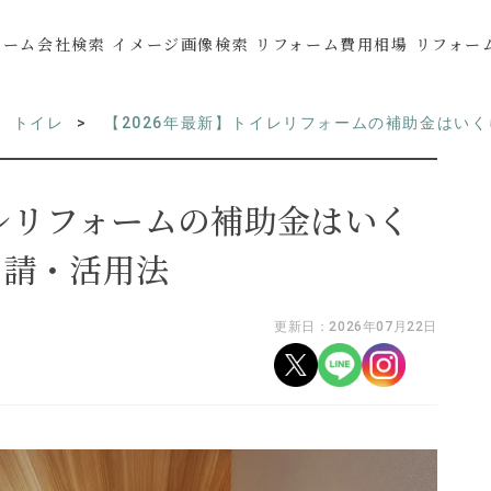
ォーム会社検索
イメージ画像検索
リフォーム費用相場
リフォー
トイレ
【2026年最新】トイレリフォームの補助金はい
イレリフォームの補助金はいく
申請・活用法
更新日：2026年07月22日