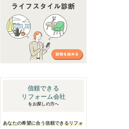
信頼できる
リフォーム会社
をお探しの方へ
あなたの希望に合う信頼できるリフォ