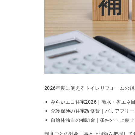
2026年度に使えるトイレリフォームの
みらいエコ住宅2026｜節水・省エネ
介護保険の住宅改修費｜バリアフリー
自治体独自の補助金｜条件外・上乗せ
制度ごとの対象工事と上限額を把握して