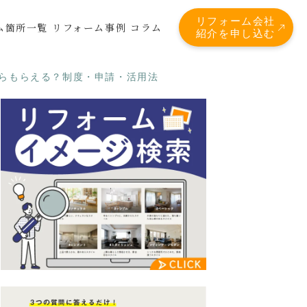
リフォーム会社
ム箇所一覧
リフォーム事例
コラム
紹介を申し込む
くらもらえる？制度・申請・活用法