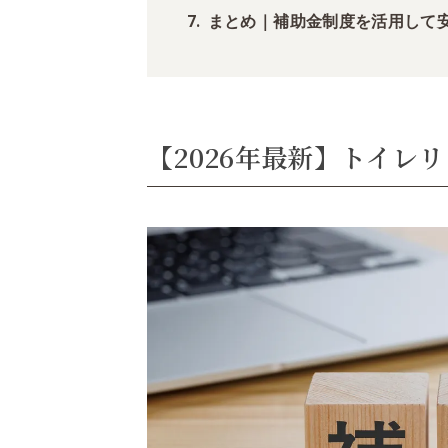
まとめ｜補助金制度を活用して
【2026年最新】トイレ