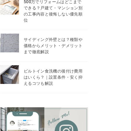
500万でリフォームはどこまで
できる？戸建て・マンション別
の工事内容と後悔しない優先順
位
サイディング外壁とは？種類や
価格からメリット・デメリット
まで徹底解説
ビルトイン食洗機の後付け費用
はいくら？｜設置条件・安く抑
えるコツも解説