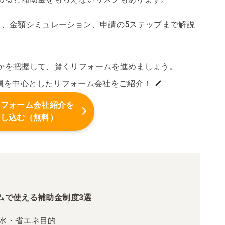
ら、金額シミュレーション、申請の5ステップまで解説
かを把握して、賢くリフォームを進めましょう。
員を中心としたリフォーム会社をご紹介！
リフォーム会社紹介を
申し込む（無料）
ームで使える補助金制度3選
節水・省エネ目的