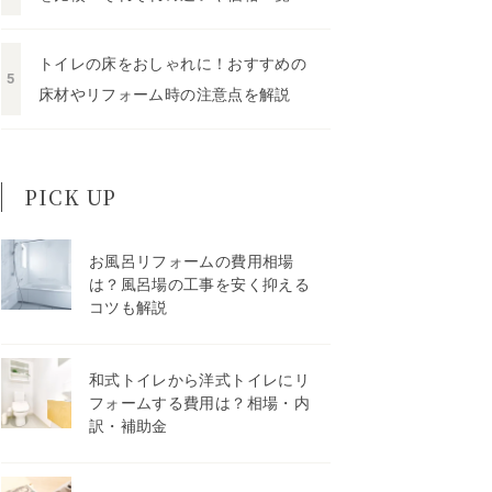
トイレの床をおしゃれに！おすすめの
床材やリフォーム時の注意点を解説
PICK UP
お風呂リフォームの費用相場
は？風呂場の工事を安く抑える
コツも解説
和式トイレから洋式トイレにリ
フォームする費用は？相場・内
訳・補助金