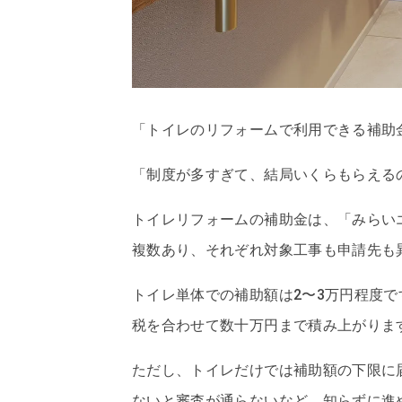
「トイレのリフォームで利用できる補助
「制度が多すぎて、結局いくらもらえる
トイレリフォームの補助金は、「みらいエ
複数あり、それぞれ対象工事も申請先も
トイレ単体での補助額は2〜3万円程度
税を合わせて数十万円まで積み上がりま
ただし、トイレだけでは補助額の下限に
ないと審査が通らないなど、知らずに進