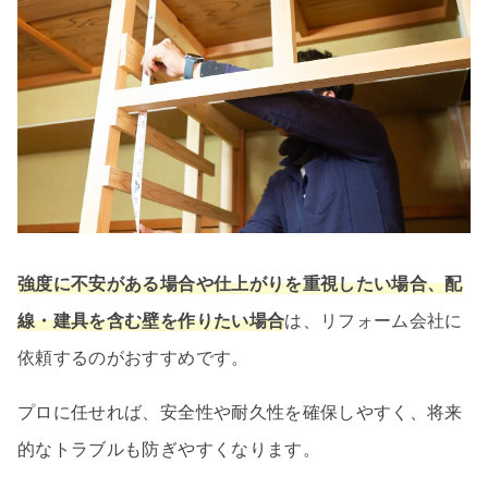
強度に不安がある場合や仕上がりを重視したい場合、配
線・建具を含む壁を作りたい場合
は、リフォーム会社に
依頼するのがおすすめです。
プロに任せれば、安全性や耐久性を確保しやすく、将来
的なトラブルも防ぎやすくなります。