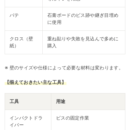
パテ
石膏ボードのビス跡や継ぎ目埋め
に使用
クロス（壁
重ね貼りや失敗を見込んで多めに
紙）
購入
※ 壁のサイズや仕様によって必要な材料は変わります。
【揃えておきたい主な工具】
工具
用途
インパクトドラ
ビスの固定作業
イバー