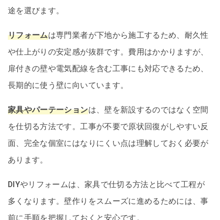
途を選びます。
リフォーム
は専門業者が下地から施工するため、耐久性
や仕上がりの安定感が抜群です。費用はかかりますが、
扉付きの壁や電気配線を含む工事にも対応できるため、
長期的に使う壁に向いています。
家具やパーテーション
は、壁を新設するのではなく空間
を仕切る方法です。工事が不要で原状回復がしやすい反
面、完全な個室にはなりにくい点は理解しておく必要が
あります。
DIYやリフォームは、家具で仕切る方法と比べて工程が
多くなります。壁作りをスムーズに進めるためには、事
前に手順を把握しておくと安心です。