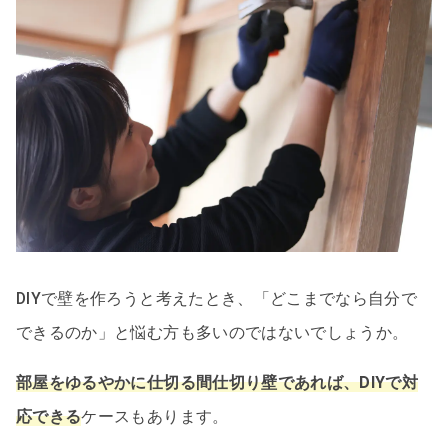
DIYで壁を作ろうと考えたとき、「どこまでなら自分で
できるのか」と悩む方も多いのではないでしょうか。
部屋をゆるやかに仕切る間仕切り壁であれば、DIYで対
応できる
ケースもあります。