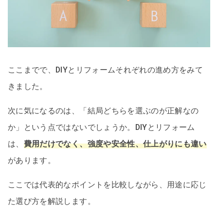
ここまでで、DIYとリフォームそれぞれの進め方をみて
きました。
次に気になるのは、「結局どちらを選ぶのが正解なの
か」という点ではないでしょうか。DIYとリフォーム
は、
費用だけでなく、強度や安全性、仕上がりにも違い
があります。
ここでは代表的なポイントを比較しながら、用途に応じ
た選び方を解説します。