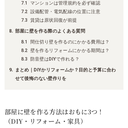
マンションは管理規約を必ず確認
設備配管・電気配線の位置に注意
賃貸は原状回復が前提
部屋に壁を作る際のよくある質問
間仕切り壁を作るのにかかる費用は？
壁を作るリフォームにかかる期間は？
防音壁はDIYで作れる？
まとめ｜DIYかリフォームか？目的と予算に合わ
せて後悔のない壁作りを
部屋に壁を作る方法はおもに3つ！
（DIY・リフォーム・家具）