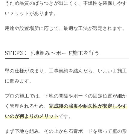
うため品質のばらつきが出にくく、不燃性を確保しやす
いメリットがあります。
用途や設置場所に応じて、最適な工法が選定されます。
STEP3：下地組み〜ボード施工を行う
壁の仕様が決まり、工事契約を結んだら、いよいよ施工
に進みます。
プロの施工では、下地の間隔やボードの固定位置が細か
く管理されるため、
完成後の強度や耐久性が安定しやす
いのが何よりのメリット
です。
まず下地を組み、その上から石膏ボードを張って壁の形