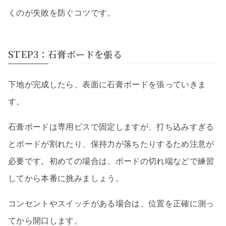
くのが失敗を防ぐコツです。
STEP3：石膏ボードを張る
下地が完成したら、表面に石膏ボードを張っていきま
す。
石膏ボードは専用ビスで固定しますが、打ち込みすぎる
とボードが割れたり、保持力が落ちたりするため注意が
必要です。初めての場合は、ボードの切れ端などで練習
してから本番に挑みましょう。
コンセントやスイッチがある場合は、位置を正確に測っ
てから開口します。