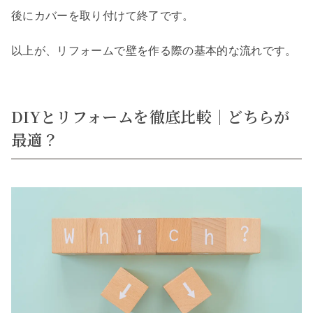
後にカバーを取り付けて終了です。
以上が、リフォームで壁を作る際の基本的な流れです。
DIYとリフォームを徹底比較｜どちらが
最適？