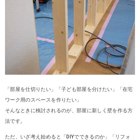
「部屋を仕切りたい」「子ども部屋を分けたい」「在宅
ワーク用のスペースを作りたい」
そんなときに検討されるのが、部屋に新しく壁を作る方
法です。
ただ、いざ考え始めると「DIYでできるのか」「リフォ