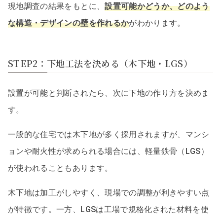
現地調査の結果をもとに、
設置可能かどうか、どのよう
な構造・デザインの壁を作れるか
がわかります。
STEP2：下地工法を決める（木下地・LGS）
設置が可能と判断されたら、次に下地の作り方を決めま
す。
一般的な住宅では木下地が多く採用されますが、マンシ
ョンや耐火性が求められる場合には、軽量鉄骨（LGS）
が使われることもあります。
木下地は加工がしやすく、現場での調整が利きやすい点
が特徴です。一方、LGSは工場で規格化された材料を使