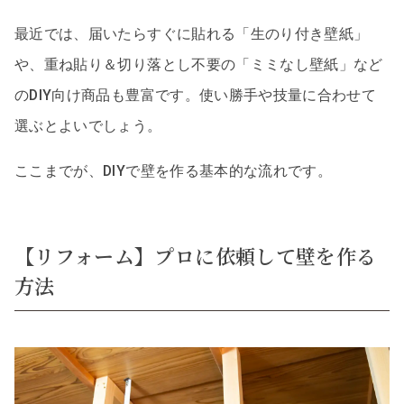
最近では、届いたらすぐに貼れる「生のり付き壁紙」
や、重ね貼り＆切り落とし不要の「ミミなし壁紙」など
のDIY向け商品も豊富です。使い勝手や技量に合わせて
選ぶとよいでしょう。
ここまでが、DIYで壁を作る基本的な流れです。
【リフォーム】プロに依頼して壁を作る
方法