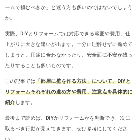
ームで頼むべきか」と迷う方も多いのではないでしょう
か。
実際、DIYとリフォームでは対応できる範囲や費用、仕
上がりに大きな違いが出ます。十分に理解せずに進めて
しまうと、用途に合わなかったり、安全面に不安が残っ
たりすることも多いものです。
この記事では
「部屋に壁を作る方法」について、DIYと
リフォームそれぞれの進め方や費用、注意点を具体的に
紹介
します。
最後まで読めば、DIYかリフォームかを判断でき、次に
取るべき行動が見えてきます。ぜひ参考にしてくださ
い。