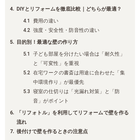
DIYとリフォームを徹底比較｜どちらが最適？
費用の違い
強度・安全性・防音性の違い
目的別！最適な壁の作り方
子ども部屋を分けたい場合は「耐久性」
と「可変性」を重視
在宅ワークの書斎は用途に合わせた「集
中環境作り」が最優先
寝室の仕切りは「光漏れ対策」と「防
音」がポイント
「リフォトル」を利用してリフォームで壁を作る
流れ
後付けで壁を作るときの注意点