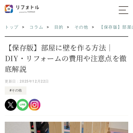
トップ
コラム
目的
その他
【保存版】部屋
【保存版】部屋に壁を作る方法｜
DIY・リフォームの費用や注意点を徹
底解説
更新日：2025年12月22日
#その他