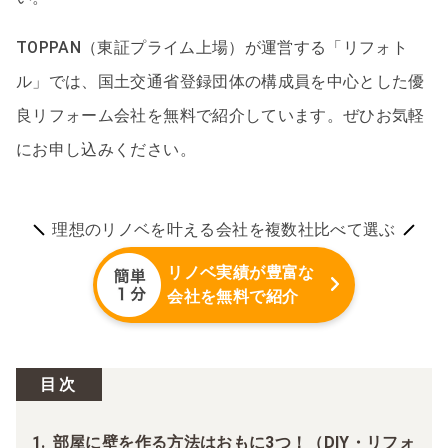
TOPPAN（東証プライム上場）が運営する「リフォト
ル」では、国土交通省登録団体の構成員を中心とした優
良リフォーム会社を無料で紹介しています。ぜひお気軽
にお申し込みください。
理想のリノベを叶える会社を複数社比べて選ぶ
リノベ実績が豊富な
会社を無料で紹介
目次
部屋に壁を作る方法はおもに3つ！（DIY・リフォ