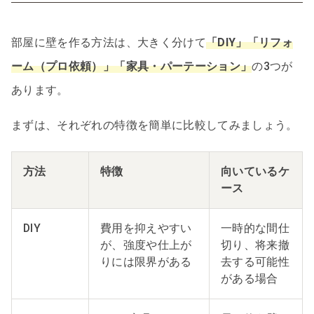
部屋に壁を作る方法は、大きく分けて
「DIY」「リフォ
ーム（プロ依頼）」「家具・パーテーション」
の3つが
あります。
まずは、それぞれの特徴を簡単に比較してみましょう。
方法
特徴
向いているケ
ース
DIY
費用を抑えやすい
一時的な間仕
が、強度や仕上が
切り、将来撤
りには限界がある
去する可能性
がある場合