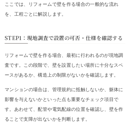
ここでは、リフォームで壁を作る場合の一般的な流れ
を、工程ごとに解説します。
STEP1：現地調査で設置の可否・仕様を確認する
リフォームで壁を作る場合、最初に行われるのが現地調
査です。この段階で、壁を設置したい場所に十分なスペ
ースがあるか、構造上の制限がないかを確認します。
マンションの場合は、管理規約に抵触しないか、躯体に
影響を与えないかといった点も重要なチェック項目で
す。あわせて、配管や電気配線の位置を確認し、壁を作
ることで支障が出ないかを判断します。