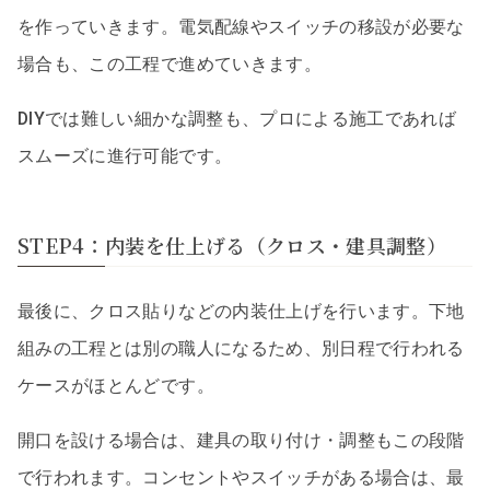
を作っていきます。電気配線やスイッチの移設が必要な
場合も、この工程で進めていきます。
DIYでは難しい細かな調整も、プロによる施工であれば
スムーズに進行可能です。
STEP4：内装を仕上げる（クロス・建具調整）
最後に、クロス貼りなどの内装仕上げを行います。下地
組みの工程とは別の職人になるため、別日程で行われる
ケースがほとんどです。
開口を設ける場合は、建具の取り付け・調整もこの段階
で行われます。コンセントやスイッチがある場合は、最