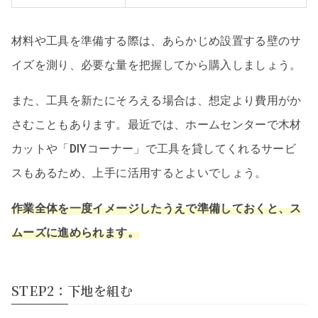
材料や工具を準備する際は、あらかじめ設置する壁のサ
イズを測り、必要な量を把握してから購入しましょう。
また、工具を新たにそろえる場合は、想定より費用がか
さむこともあります。最近では、ホームセンターで木材
カットや「DIYコーナー」で工具を貸してくれるサービ
スもあるため、上手に活用するとよいでしょう。
作業全体を一度イメージしたうえで準備しておくと、ス
ムーズに進められます。
STEP2：下地を組む