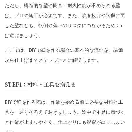
ただし、構造的な壁や防音・耐火性能が求められる壁
は、プロの施工が必須です。また、吹き抜けや階段に面
した壁なども、転倒や落下のリスクにつながるためDIY
は避けましょう。
ここでは、DIYで壁を作る場合の基本的な流れを、準備
から仕上げまでステップごとに解説します。
STEP1：材料・工具を揃える
DIYで壁を作る際は、作業を始める前に必要な材料と工
具を一通りそろえておきましょう。途中で不足に気づく
と作業が止まりやすく、仕上がりにも影響が出てしまい