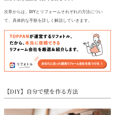
次章からは、DIYとリフォームそれぞれの方法につい
て、具体的な手順を詳しく解説していきます。
【DIY】自分で壁を作る方法