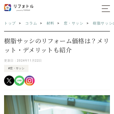
トップ
コラム
材料
窓・サッシ
樹脂サッシ
樹脂サッシのリフォーム価格は？メリ
ット・デメリットも紹介
更新日：2024年11月22日
#窓・サッシ