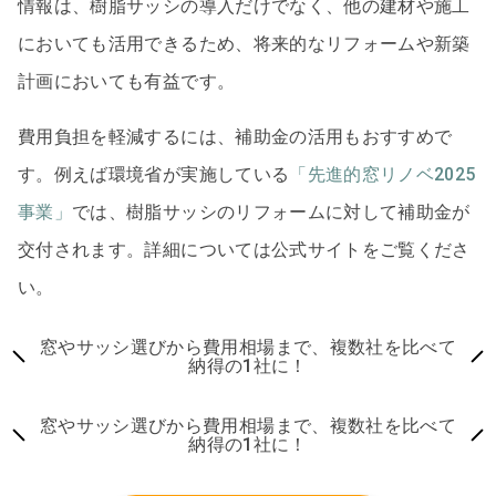
情報は、樹脂サッシの導入だけでなく、他の建材や施工
においても活用できるため、将来的なリフォームや新築
計画においても有益です。
費用負担を軽減するには、補助金の活用もおすすめで
す。例えば環境省が実施している
「先進的窓リノベ2025
事業」
では、樹脂サッシのリフォームに対して補助金が
交付されます。詳細については公式サイトをご覧くださ
い。
窓やサッシ選びから費用相場まで、複数社を比べて
納得の1社に！
窓やサッシ選びから費用相場まで、複数社を比べて
納得の1社に！