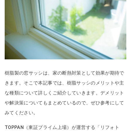
樹脂製の窓サッシは、家の断熱対策として効果が期待で
きます。そこで本記事では、樹脂サッシのメリットや主
な種類について詳しくご紹介していきます。デメリット
や解決策についてもまとめているので、ぜひ参考にして
みてください。
TOPPAN（東証プライム上場）が運営する「リフォト