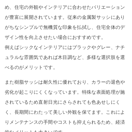
め、住宅の外観やインテリアに合わせたバリエーション
が豊富に展開されています。従来の金属製サッシにあり
がちなシンプルで無機質な印象を払拭し、住宅全体のデ
ザイン性を向上させたい場合におすすめです。
例えばシックなインテリアにはブラックやグレー、ナチ
ュラルな雰囲気であれば木目調など、多様な選択肢を選
べるのがメリットです。
また樹脂サッシは耐久性に優れており、カラーの退色や
劣化が起こりにくくなっています。特殊な表面処理が施
されているため直射日光にさらされても色あせしにく
く、長期間にわたって美しい外観を保てます。これによ
りメンテナンスの手間やコストも抑えられるため、経済