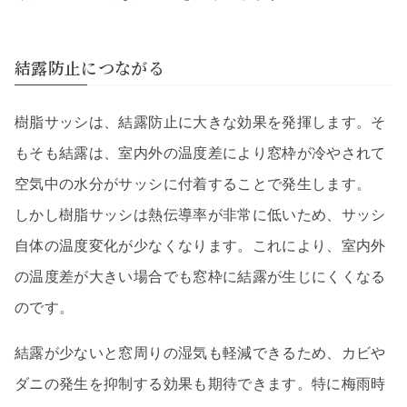
結露防止につながる
樹脂サッシは、結露防止に大きな効果を発揮します。そ
もそも結露は、室内外の温度差により窓枠が冷やされて
空気中の水分がサッシに付着することで発生します。
しかし樹脂サッシは熱伝導率が非常に低いため、サッシ
自体の温度変化が少なくなります。これにより、室内外
の温度差が大きい場合でも窓枠に結露が生じにくくなる
のです。
結露が少ないと窓周りの湿気も軽減できるため、カビや
ダニの発生を抑制する効果も期待できます。特に梅雨時