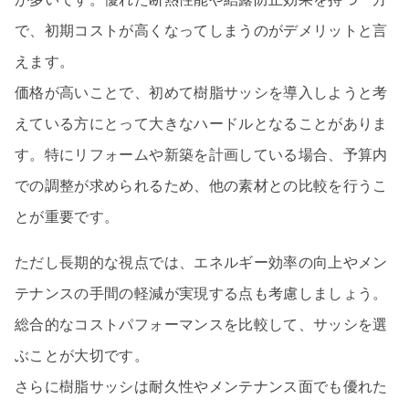
で、初期コストが高くなってしまうのがデメリットと言
えます。
価格が高いことで、初めて樹脂サッシを導入しようと考
えている方にとって大きなハードルとなることがありま
す。特にリフォームや新築を計画している場合、予算内
での調整が求められるため、他の素材との比較を行うこ
とが重要です。
ただし長期的な視点では、エネルギー効率の向上やメン
テナンスの手間の軽減が実現する点も考慮しましょう。
総合的なコストパフォーマンスを比較して、サッシを選
ぶことが大切です。
さらに樹脂サッシは耐久性やメンテナンス面でも優れた