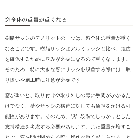
窓全体の重量が重くなる
樹脂サッシのデメリットの一つは、窓全体の重量が重く
なることです。樹脂サッシはアルミサッシと比べ、強度
を確保するために厚みが必要になるので重くなります。
そのため、特に大きな窓にサッシを設置する際には、取
り扱いや施工時に注意が必要です。
窓が重いと、取り付けや取り外しの際に手間がかかるだ
けでなく、壁やサッシの構造に対しても負担をかける可
能性があります。そのため、設計段階でしっかりとした
支持構造を考慮する必要があります。また重量が増すこ
とで、窓を開け閉めする際に操作が重く感じられること