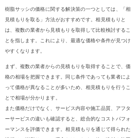
樹脂サッシの価格に関する解決策の一つとしては、「相
見積もりを取る」方法がおすすめです。相見積もりと
は、複数の業者から見積もりを取得して比較検討するこ
とを指します。これにより、最適な価格や条件が見つけ
やすくなります。
まず、複数の業者からの見積もりを取得することで、価
格の相場を把握できます。同じ条件であっても業者によ
って価格が異なることが多いため、相見積もりを行うこ
とで相場が分かります。
また価格だけでなく、サービス内容や施工品質、アフタ
ーサービスの違いも確認すると、総合的なコストパフォ
ーマンスを評価できます。相見積もりを通じて得られた