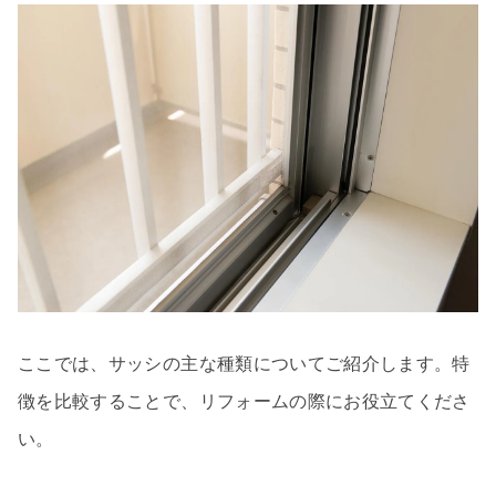
ここでは、サッシの主な種類についてご紹介します。特
徴を比較することで、リフォームの際にお役立てくださ
い。