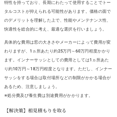
特性を持っており、長期にわたって使用することでトー
タルコストが抑えられる可能性があります。価格の面で
のデメリットを理解した上で、性能やメンテナンス性、
快適性を総合的に考え、最適な選択を行いましょう。
具体的な費用は窓の大きさやメーカーによって費用が変
わりますが、1ヵ所あたり約25万円～60万円程度かかり
ます。インナーサッシとしての費用としては1ヵ所あた
り約10万円～18万円程度となります。ただし、インナー
サッシをする場合は取付場所などの制限がかかる場合が
あるため、注意しましょう。
※処分費及び養生費は別途費用がかかります。
【解決策】相見積もりを取る