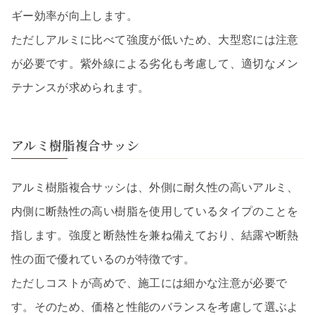
ギー効率が向上します。
ただしアルミに比べて強度が低いため、大型窓には注意
が必要です。紫外線による劣化も考慮して、適切なメン
テナンスが求められます。
アルミ樹脂複合サッシ
アルミ樹脂複合サッシは、外側に耐久性の高いアルミ、
内側に断熱性の高い樹脂を使用しているタイプのことを
指します。強度と断熱性を兼ね備えており、結露や断熱
性の面で優れているのが特徴です。
ただしコストが高めで、施工には細かな注意が必要で
す。そのため、価格と性能のバランスを考慮して選ぶよ