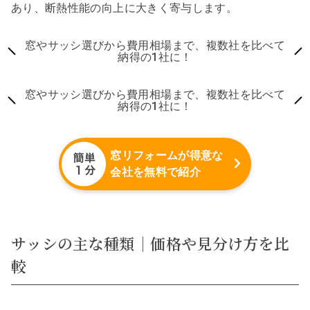
あり、断熱性能の向上に大きく寄与します。
窓やサッシ選びから費用相場まで、複数社を比べて
納得の1社に！
窓やサッシ選びから費用相場まで、複数社を比べて
納得の1社に！
窓リフォームが得意な
会社を無料で紹介
サッシの主な種類｜価格や見分け方を比
較