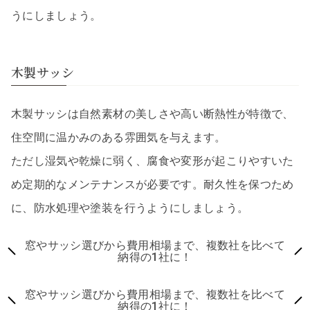
うにしましょう。
木製サッシ
木製サッシは自然素材の美しさや高い断熱性が特徴で、
住空間に温かみのある雰囲気を与えます。
ただし湿気や乾燥に弱く、腐食や変形が起こりやすいた
め定期的なメンテナンスが必要です。耐久性を保つため
に、防水処理や塗装を行うようにしましょう。
窓やサッシ選びから費用相場まで、複数社を比べて
納得の1社に！
窓やサッシ選びから費用相場まで、複数社を比べて
納得の1社に！