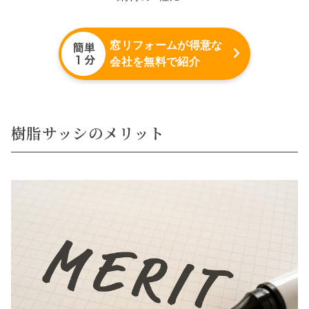
窓リフォームが得意な
会社を無料で紹介
樹脂サッシのメリット