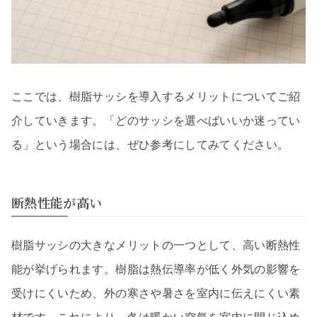
ここでは、樹脂サッシを導入するメリットについてご紹
介していきます。「どのサッシを選べばいいか迷ってい
る」という場合には、ぜひ参考にしてみてください。
断熱性能が高い
樹脂サッシの大きなメリットの一つとして、高い断熱性
能が挙げられます。樹脂は熱伝導率が低く外気の影響を
受けにくいため、外の寒さや暑さを室内に伝えにくい素