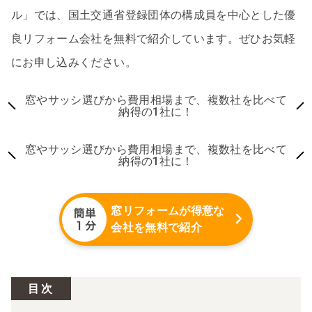
ル」では、国土交通省登録団体の構成員を中心とした優
良リフォーム会社を無料で紹介しています。ぜひお気軽
にお申し込みください。
窓やサッシ選びから費用相場まで、複数社を比べて
納得の1社に！
窓やサッシ選びから費用相場まで、複数社を比べて
納得の1社に！
窓リフォームが得意な
会社を無料で紹介
目次