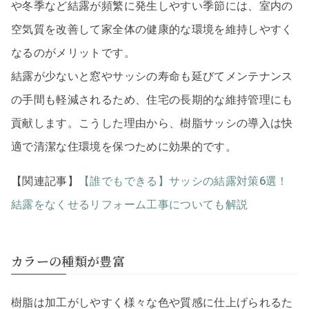
や冬季など結露が頻繁に発生しやすい季節には、室内の
空気質を改善して家全体の健康的な環境を維持しやすく
なるのがメリットです。
結露が少ないと窓やサッシの寿命も延びてメンテナンス
の手間も軽減されるため、住宅の長期的な維持管理にも
貢献します。こうした理由から、樹脂サッシの導入は快
適で清潔な住環境を保つために効果的です。
【関連記事】
【誰でもできる】サッシの結露対策6選！
結露をなくせるリフォーム工事についても解説
カラーの種類が豊富
樹脂は加工がしやすく様々な色や質感に仕上げられるた