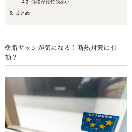
価格が比較的高い
まとめ
樹脂サッシが気になる！断熱対策に有
効？