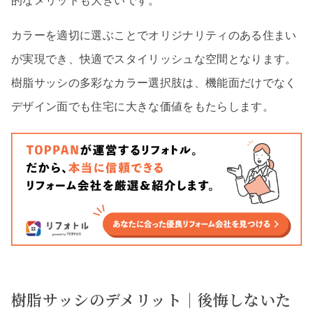
的なメリットも大きいです。
カラーを適切に選ぶことでオリジナリティのある住まい
が実現でき、快適でスタイリッシュな空間となります。
樹脂サッシの多彩なカラー選択肢は、機能面だけでなく
デザイン面でも住宅に大きな価値をもたらします。
樹脂サッシのデメリット｜後悔しないた