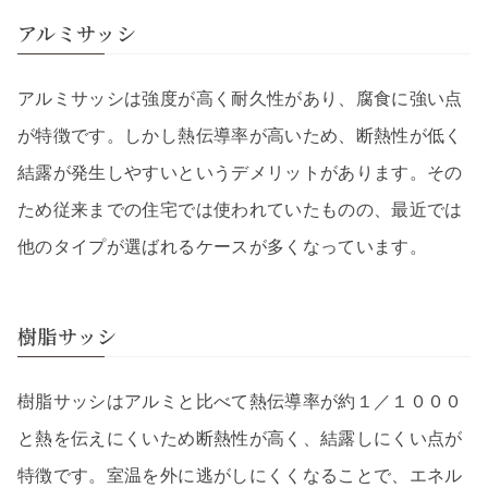
アルミサッシ
アルミサッシは強度が高く耐久性があり、腐食に強い点
が特徴です。しかし熱伝導率が高いため、断熱性が低く
結露が発生しやすいというデメリットがあります。その
ため従来までの住宅では使われていたものの、最近では
他のタイプが選ばれるケースが多くなっています。
樹脂サッシ
樹脂サッシはアルミと比べて熱伝導率が約１／１０００
と熱を伝えにくいため断熱性が高く、結露しにくい点が
特徴です。室温を外に逃がしにくくなることで、エネル