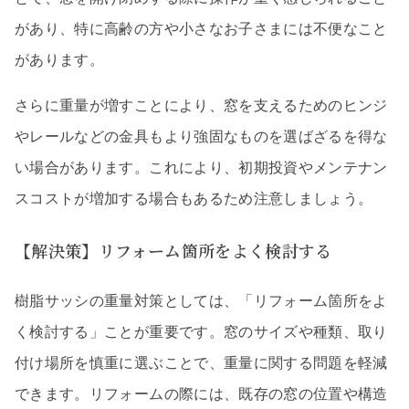
があり、特に高齢の方や小さなお子さまには不便なこと
があります。
さらに重量が増すことにより、窓を支えるためのヒンジ
やレールなどの金具もより強固なものを選ばざるを得な
い場合があります。これにより、初期投資やメンテナン
スコストが増加する場合もあるため注意しましょう。
【解決策】リフォーム箇所をよく検討する
樹脂サッシの重量対策としては、「リフォーム箇所をよ
く検討する」ことが重要です。窓のサイズや種類、取り
付け場所を慎重に選ぶことで、重量に関する問題を軽減
できます。リフォームの際には、既存の窓の位置や構造