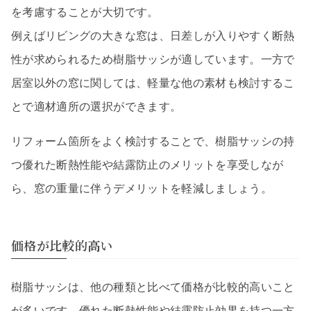
を考慮することが大切です。
例えばリビングの大きな窓は、日差しが入りやすく断熱
性が求められるため樹脂サッシが適しています。一方で
居室以外の窓に関しては、軽量な他の素材も検討するこ
とで適材適所の選択ができます。
リフォーム箇所をよく検討することで、樹脂サッシの持
つ優れた断熱性能や結露防止のメリットを享受しなが
ら、窓の重量に伴うデメリットを軽減しましょう。
価格が比較的高い
樹脂サッシは、他の種類と比べて価格が比較的高いこと
が多いです。優れた断熱性能や結露防止効果を持つ一方