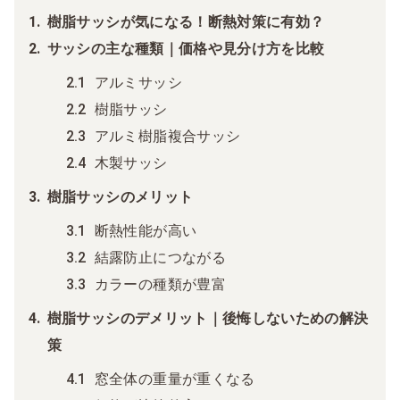
樹脂サッシが気になる！断熱対策に有効？
サッシの主な種類｜価格や見分け方を比較
アルミサッシ
樹脂サッシ
アルミ樹脂複合サッシ
木製サッシ
樹脂サッシのメリット
断熱性能が高い
結露防止につながる
カラーの種類が豊富
樹脂サッシのデメリット｜後悔しないための解決
策
窓全体の重量が重くなる