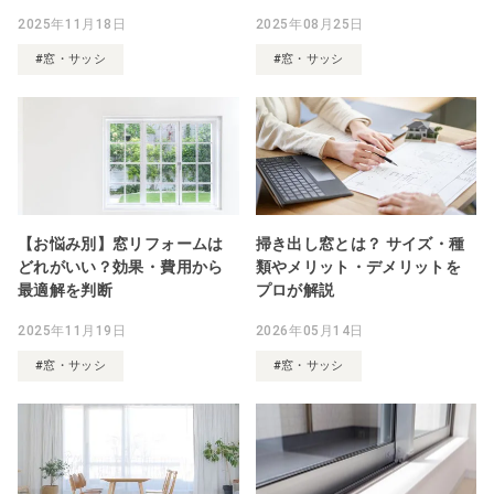
2025年11月18日
2025年08月25日
#窓・サッシ
#窓・サッシ
【お悩み別】窓リフォームは
掃き出し窓とは？ サイズ・種
どれがいい？効果・費用から
類やメリット・デメリットを
最適解を判断
プロが解説
2025年11月19日
2026年05月14日
#窓・サッシ
#窓・サッシ