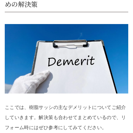
めの解決策
ここでは、樹脂サッシの主なデメリットについてご紹介
していきます。解決策も合わせてまとめているので、リ
フォーム時にはぜひ参考にしてみてください。