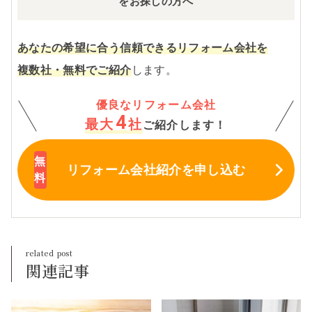
をお探しの方へ
あなたの希望に合う信頼できるリフォーム会社を
複数社・無料でご紹介
します。
優良なリフォーム会社
4
最大
社
ご紹介します！
リフォーム会社紹介
を申し込む
関連記事