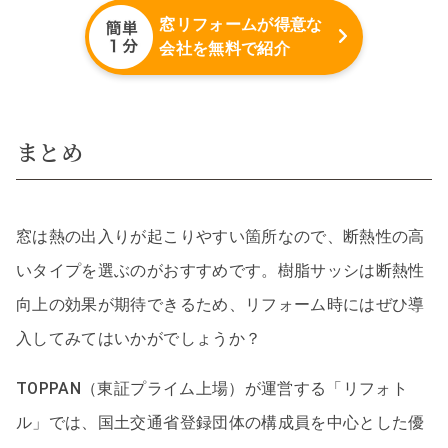
窓リフォームが得意な
会社を無料で紹介
まとめ
窓は熱の出入りが起こりやすい箇所なので、断熱性の高
いタイプを選ぶのがおすすめです。樹脂サッシは断熱性
向上の効果が期待できるため、リフォーム時にはぜひ導
入してみてはいかがでしょうか？
TOPPAN（東証プライム上場）が運営する「リフォト
ル」では、国土交通省登録団体の構成員を中心とした優