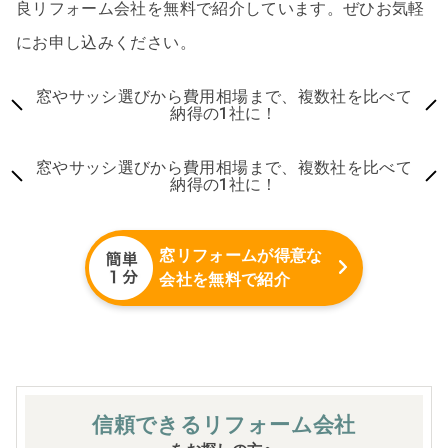
良リフォーム会社を無料で紹介しています。ぜひお気軽
にお申し込みください。
窓やサッシ選びから費用相場まで、複数社を比べて
納得の1社に！
窓やサッシ選びから費用相場まで、複数社を比べて
納得の1社に！
窓リフォームが得意な
会社を無料で紹介
信頼できる
リフォーム会社