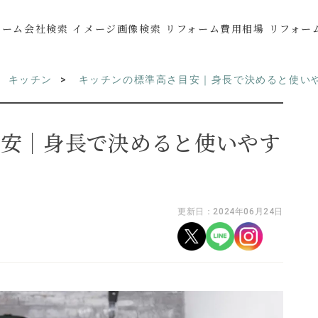
ォーム会社検索
イメージ画像検索
リフォーム費用相場
リフォー
キッチン
キッチンの標準高さ目安｜身長で決めると使い
目安｜身長で決めると使いやす
更新日：2024年06月24日