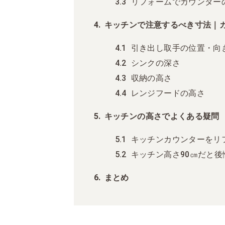
リフォームでカウンター
キッチンで注意するべき寸法｜
引き出し取手の位置・向
シンクの深さ
収納の高さ
レンジフードの高さ
キッチンの高さでよくある疑問
キッチンカウンターをリ
キッチン高さ90㎝だと後
まとめ