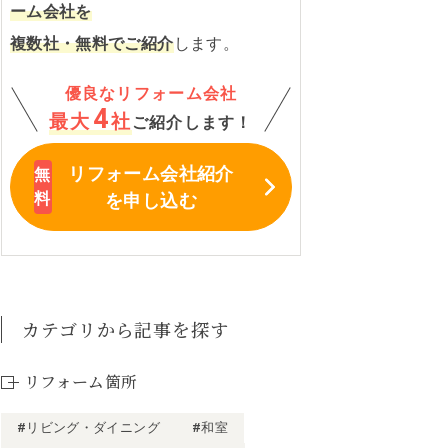
ーム会社を
複数社・無料でご紹介
します。
優良なリフォーム会社
4
最大
社
ご紹介します！
リフォーム会社紹介
を申し込む
カテゴリから記事を探す
リフォーム箇所
#リビング・ダイニング
#和室