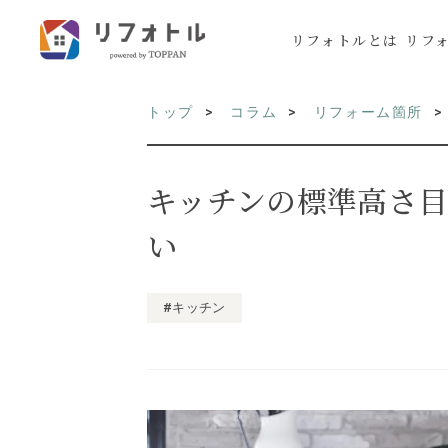
リフォトルとは
リフ
トップ
コラム
リフォーム箇所
キッチンの標準高さ
い
#キッチン