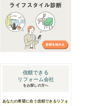
信頼できる
リフォーム会社
をお探しの方へ
あなたの希望に合う信頼できるリフォ