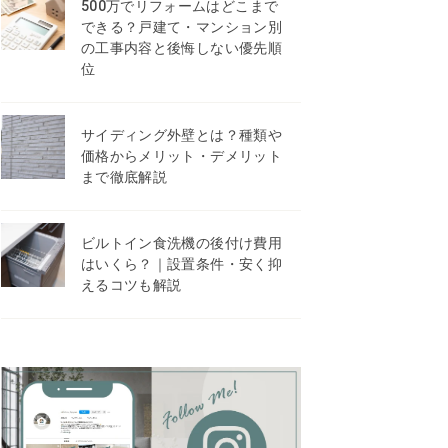
500万でリフォームはどこまで
できる？戸建て・マンション別
の工事内容と後悔しない優先順
位
サイディング外壁とは？種類や
価格からメリット・デメリット
まで徹底解説
ビルトイン食洗機の後付け費用
はいくら？｜設置条件・安く抑
えるコツも解説