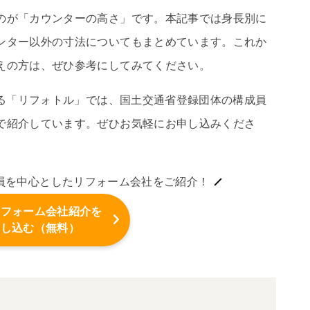
のが「カウンターの高さ」です。本記事では身長別に
ンター以外の寸法についてもまとめています。これか
えの方は、ぜひ参考にしてみてください。
する「リフォトル」では、国土交通省登録団体の構成員
で紹介しています。ぜひお気軽にお申し込みくださ
員を中心としたリフォーム会社をご紹介！
リフォーム会社紹介を
申し込む（無料）