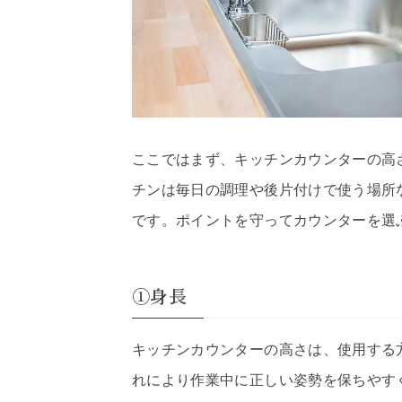
ここではまず、キッチンカウンターの高
チンは毎日の調理や後片付けで使う場所
です。ポイントを守ってカウンターを選
①身長
キッチンカウンターの高さは、使用する
れにより作業中に正しい姿勢を保ちやす