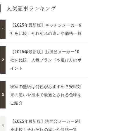
人気記事ランキング
【2025年最新版】キッチンメーカー6
社を比較！それぞれの違いや価格一覧
【2025年最新版】お風呂メーカー10
社を比較｜人気ブランドや選び方のポ
イント
寝室の壁紙は何色がおすすめ？安眠効
果の違いや風水で最適とされる色味を
ご紹介
【2025年最新版】洗面台メーカー6社
を比較！それぞれの違いや価格一覧