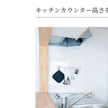
キッチンカウンター高さ