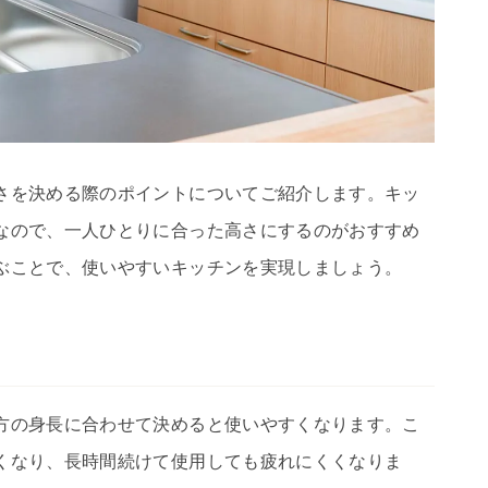
さを決める際のポイントについてご紹介します。キッ
なので、一人ひとりに合った高さにするのがおすすめ
ぶことで、使いやすいキッチンを実現しましょう。
方の身長に合わせて決めると使いやすくなります。こ
くなり、長時間続けて使用しても疲れにくくなりま