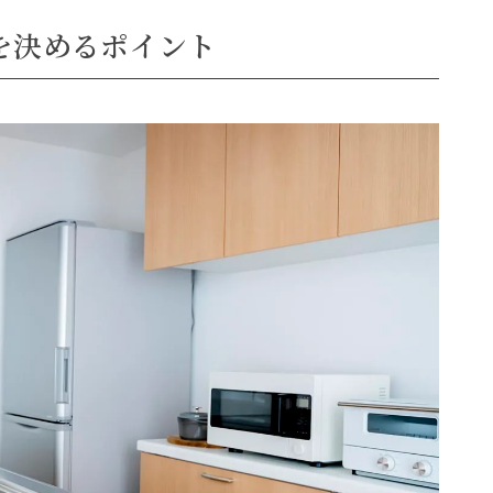
を決めるポイント