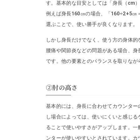
す。基本的な目安としては「身長（cm）
例えば身長160㎝の場合、「160÷2+
選ぶことで、使い勝手が良くなります。
しかし身長だけでなく、使う方の身体的
腰痛や関節炎などの問題がある場合、身
です。他の要素とのバランスを取りなが
②肘の高さ
基本的には、身長に合わせてカウンター
し場合によっては、使いにくいと感じる
ることで使いやすさがアップします。一般
ンターが使いやすいとされています。カ