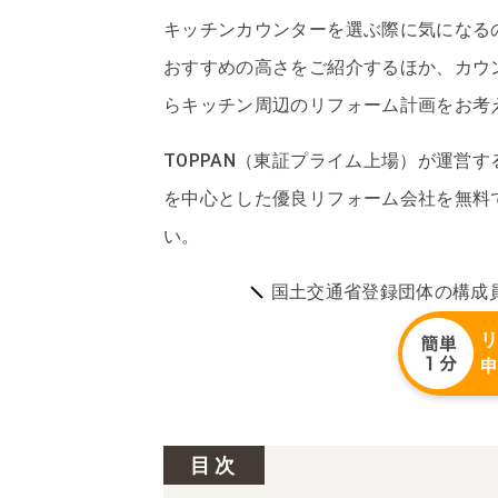
キッチンカウンターを選ぶ際に気になる
おすすめの高さをご紹介するほか、カウ
らキッチン周辺のリフォーム計画をお考
TOPPAN（東証プライム上場）が運営
を中心とした優良リフォーム会社を無料
い。
国土交通省登録団体の構成
目次