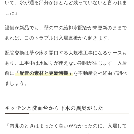
いて、水が通る部分がほとんど残っていないと言われま
した」
設備が新品でも、壁の中の給排水配管が未更新のままで
あれば、このトラブルは入居直後から起きます。
配管交換は壁や床を開口する大規模工事になるケースも
あり、工事中は水回りが使えない期間が生じます。入居
前に
「配管の素材と更新時期」
を不動産会社経由で調べ
ましょう。
キッチンと洗面台から下水の異臭がした
「内見のときはまったく臭いがなかったのに、入居して