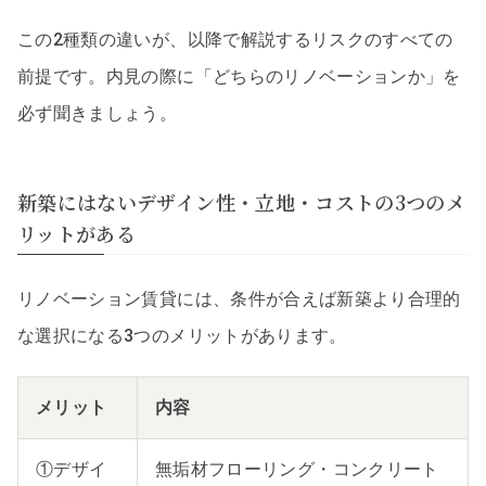
この2種類の違いが、以降で解説するリスクのすべての
前提です。内見の際に「どちらのリノベーションか」を
必ず聞きましょう。
新築にはないデザイン性・立地・コストの3つのメ
リットがある
リノベーション賃貸には、条件が合えば新築より合理的
な選択になる3つのメリットがあります。
メリット
内容
①デザイ
無垢材フローリング・コンクリート