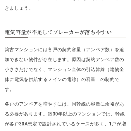
きましょう。
電気容量が不足してブレーカーが落ちやすい
築古マンションには各戸の契約容量（アンペア数）を追
加できない物件が存在します。原因は契約アンペア数の
小ささだけでなく、マンション全体の引込幹線（建物全
体に電気を供給するメインの電線）の容量上の制約で
す。
各戸のアンペアを増やすには、同幹線の容量に余裕があ
る必要があります。築30年以上のマンションでは、幹線
が各戸30A想定で設計されているケースが多く、1戸が増