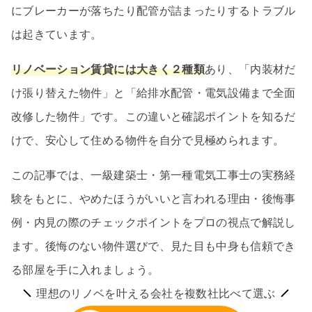
にブレーカーが落ちたり配管が詰まったりするトラブル
は起きています。
リノベーション賃貸には大きく２種類
あり、「内装材だ
け張り替えた物件」と「給排水配管・電気設備まで全面
改修した物件」です。この違いと確認ポイントを知るだ
けで、安心して住める物件を自分で見極められます。
この記事では、一級建築士・第一種電気工事士の実務経
験をもとに、やめたほうがいいと言われる理由・後悔事
例・内見の際のチェックポイントをプロの視点で解説し
ます。後悔のない物件選びで、見た目も中身も信頼でき
る部屋を手に入れましょう。
理想のリノベを叶える会社を複数社比べて選ぶ