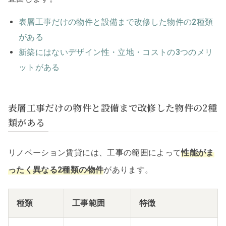
表層工事だけの物件と設備まで改修した物件の2種類
がある
新築にはないデザイン性・立地・コストの3つのメリ
ットがある
表層工事だけの物件と設備まで改修した物件の2種
類がある
リノベーション賃貸には、工事の範囲によって
性能がま
ったく異なる2種類の物件
があります。
種類
工事範囲
特徴