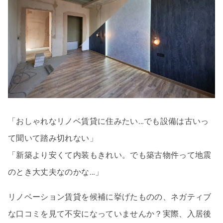
「おしゃれなリノベ賃貸に住みたい…でも設備は古いっ
て聞いて踏み切れない」
「新築より安くて内装もきれい。でも築古物件って地震
のとき大丈夫なのかな…」
リノベーション賃貸を候補に挙げたものの、ネガティブ
な口コミを見て不安になっていませんか？実際、入居後