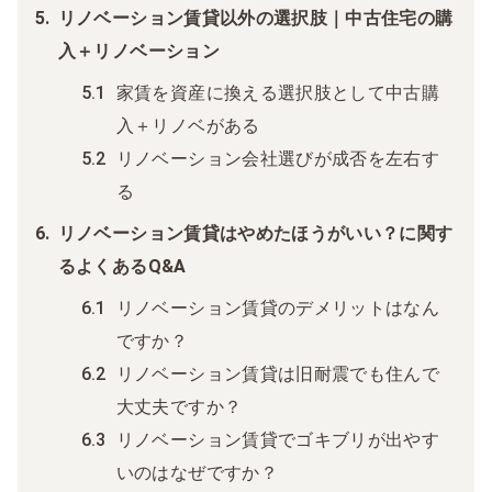
リノベーション賃貸以外の選択肢｜中古住宅の購
入＋リノベーション
家賃を資産に換える選択肢として中古購
入＋リノベがある
リノベーション会社選びが成否を左右す
る
リノベーション賃貸はやめたほうがいい？に関す
るよくあるQ&A
リノベーション賃貸のデメリットはなん
ですか？
リノベーション賃貸は旧耐震でも住んで
大丈夫ですか？
リノベーション賃貸でゴキブリが出やす
いのはなぜですか？