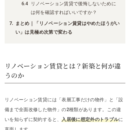
リノベーション賃貸で後悔しないために
は何を確認すればいいですか？
まとめ｜「リノベーション賃貸はやめたほうがい
い」は見極め次第で変わる
リノベーション賃貸とは？新築と何が違
うのか
リノベーション賃貸には「表層工事だけの物件」と「設
備まで全面改修した物件」の2種類があります。この違
いを知らずに契約すると、
入居後に想定外のトラブル
に
直面します。