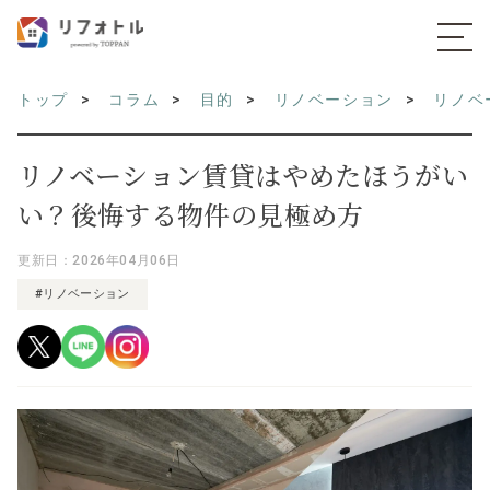
トップ
コラム
目的
リノベーション
リノベ
リノベーション賃貸はやめたほうがい
い？後悔する物件の見極め方
更新日：2026年04月06日
#リノベーション