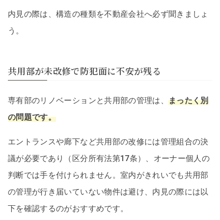
内見の際は、構造の種類を不動産会社へ必ず聞きましょ
う。
共用部が未改修で防犯面に不安が残る
専有部のリノベーションと共用部の管理は、
まったく別
の問題です。
エントランスや廊下など共用部の改修には管理組合の決
議が必要であり（区分所有法第17条）、オーナー個人の
判断では手を付けられません。室内がきれいでも共用部
の管理が行き届いていない物件は避け、内見の際には以
下を確認するのがおすすめです。