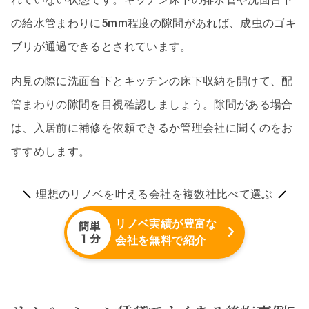
の給水管まわりに5mm程度の隙間があれば、成虫のゴキ
ブリが通過できるとされています。
内見の際に洗面台下とキッチンの床下収納を開けて、配
管まわりの隙間を目視確認しましょう。隙間がある場合
は、入居前に補修を依頼できるか管理会社に聞くのをお
すすめします。
理想のリノベを叶える会社を複数社比べて選ぶ
リノベ実績が豊富な
会社を無料で紹介