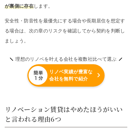
が裏側に存在
します。
安全性・防音性を最優先にする場合や長期居住を想定す
る場合は、次の章のリスクを確認してから契約を判断し
ましょう。
理想のリノベを叶える会社を複数社比べて選ぶ
リノベ実績が豊富な
会社を無料で紹介
リノベーション賃貸はやめたほうがいい
と言われる理由6つ