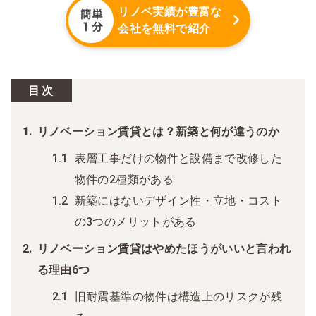
リノベ実績が豊富な
会社を無料で紹介
目次
リノベーション賃貸とは？新築と何が違うのか
表層工事だけの物件と設備まで改修した
物件の2種類がある
新築にはないデザイン性・立地・コスト
の3つのメリットがある
リノベーション賃貸はやめたほうがいいと言われ
る理由6つ
旧耐震基準の物件は構造上のリスクが残