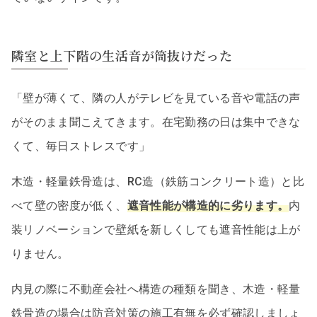
隣室と上下階の生活音が筒抜けだった
「壁が薄くて、隣の人がテレビを見ている音や電話の声
がそのまま聞こえてきます。在宅勤務の日は集中できな
くて、毎日ストレスです」
木造・軽量鉄骨造は、RC造（鉄筋コンクリート造）と比
べて壁の密度が低く、
遮音性能が構造的に劣ります。
内
装リノベーションで壁紙を新しくしても遮音性能は上が
りません。
内見の際に不動産会社へ構造の種類を聞き、木造・軽量
鉄骨造の場合は防音対策の施工有無を必ず確認しましょ