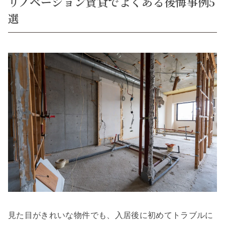
リノベーション賃貸でよくある後悔事例5
選
見た目がきれいな物件でも、入居後に初めてトラブルに