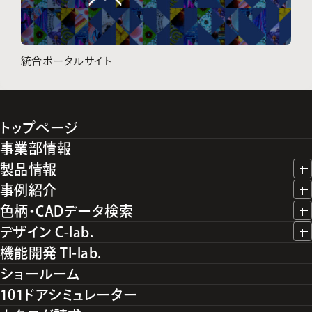
統合ポータルサイト
トップページ
事業部情報
製品情報
事例紹介
色柄・CADデータ検索
デザイン C-lab.
機能開発 TI-lab.
ショールーム
101ドアシミュレーター