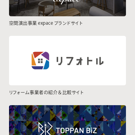
空間演出事業 expace ブランドサイト
リフォーム事業者の紹介＆比較サイト