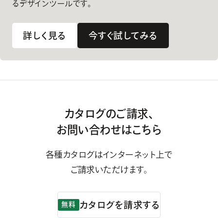
るデザインツールです。
詳しく見る
今すぐ試してみる
カタログのご請求、
お問い合わせはこちら
各種カタログはインターネット上で
ご請求いただけます。
カタログを請求する
無料