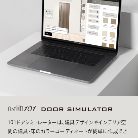
101ドアシミュレーターは、建具デザインやインテリア空
間の建具・床のカラーコーディネートが簡単に作成でき