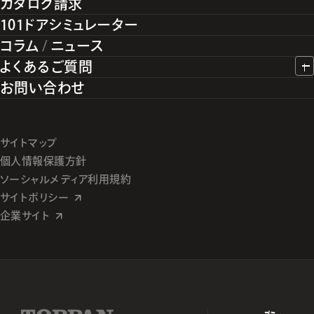
カタログ請求
101ドアシミュレーター
コラム
/
ニュース
よくあるご質問
お問い合わせ
サイトマップ
個人情報保護方針
ソーシャルメディア利用規約
サイトポリシー
企業サイト