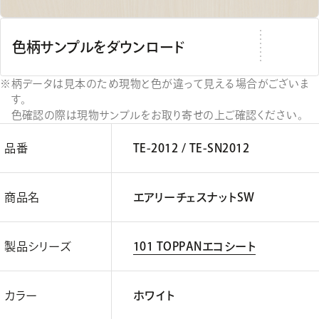
色柄サンプルをダウンロード
柄データは見本のため現物と色が違って見える場合がございま
す。
色確認の際は現物サンプルをお取り寄せの上ご確認ください。
品番
TE-2012 / TE-SN2012
商品名
エアリーチェスナットSW
製品シリーズ
101 TOPPANエコシート
カラー
ホワイト