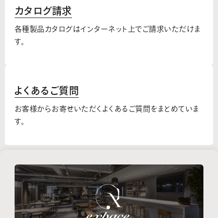
カタログ請求
各種製品カタログはインターネット上でご請求いただけま
す。
よくあるご質問
お客様からお寄せいただくよくあるご質問をまとめていま
す。