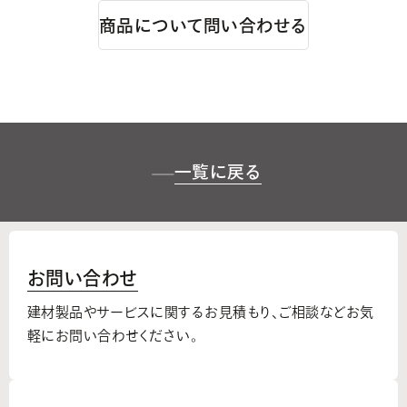
商品について問い合わせる
一覧に戻る
お問い合わせ
建材製品やサービスに関するお見積もり、
ご相談などお気
軽にお問い合わせください。