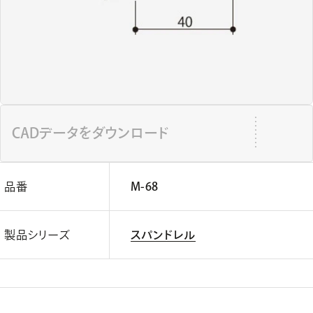
CADデータをダウンロード
品番
M-68
製品シリーズ
スパンドレル