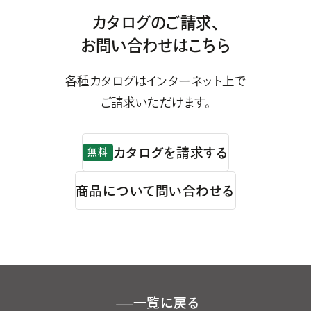
カタログのご請求、
お問い合わせはこちら
各種カタログはインターネット上で
ご請求いただけます。
カタログを請求する
無料
商品について問い合わせる
一覧に戻る