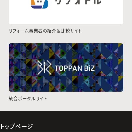
リフォーム事業者の紹介＆比較サイト
統合ポータルサイト
トップページ