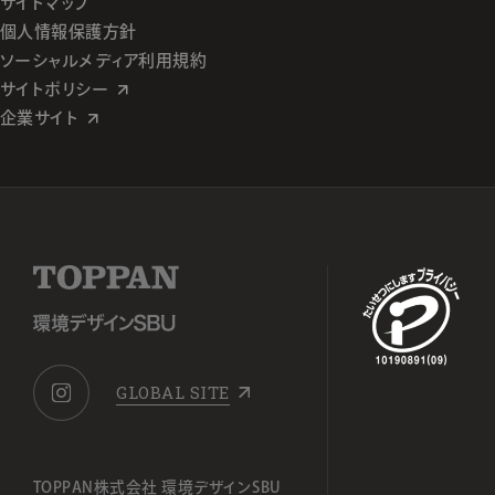
サイトマップ
個人情報保護方針
ソーシャルメディア利用規約
サイトポリシー
企業サイト
GLOBAL SITE
TOPPAN株式会社 環境デザインSBU