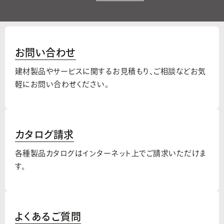
お問い合わせ
建材製品やサービスに関するお見積もり、
ご相談などお気
軽にお問い合わせください。
カタログ請求
各種製品カタログはインターネット上でご請求いただけま
す。
よくあるご質問