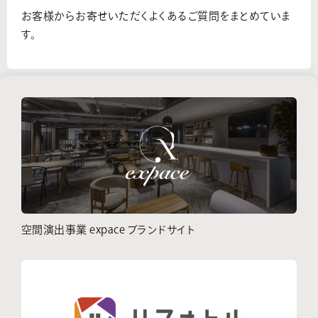
お客様からお寄せいただくよくあるご質問をまとめていま
す。
空間演出事業 expace ブランドサイト