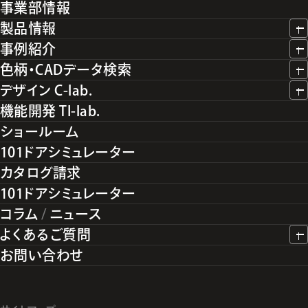
事業部情報
製品情報
事例紹介
色柄・CADデータ検索
デザイン C-lab.
機能開発 TI-lab.
ショールーム
101ドアシミュレーター
カタログ請求
101ドアシミュレーター
コラム
/
ニュース
よくあるご質問
お問い合わせ