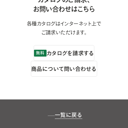
お問い合わせはこちら
各種カタログはインターネット上で
ご請求いただけます。
カタログを請求する
無料
商品について問い合わせる
一覧に戻る