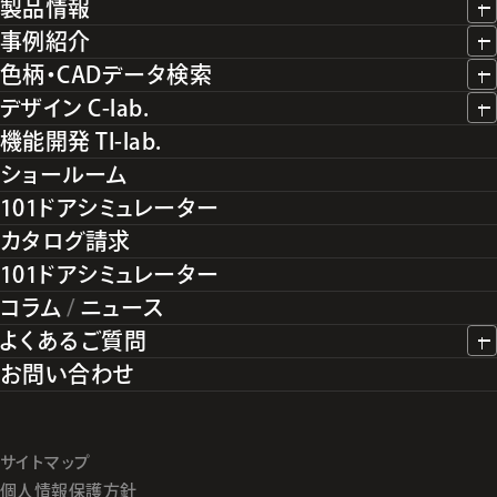
製品情報
事例紹介
色柄・CADデータ検索
デザイン C-lab.
機能開発 TI-lab.
ショールーム
101ドアシミュレーター
カタログ請求
101ドアシミュレーター
コラム
/
ニュース
よくあるご質問
お問い合わせ
サイトマップ
個人情報保護方針