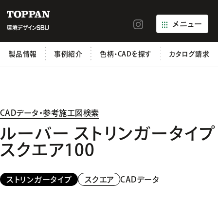
メニュー
製品情報
事例紹介
色柄・CADを探す
カタログ請求
CADデータ・参考施工図検索
ルーバー ストリンガータイプ
スクエア100
CADデータ
ストリンガータイプ
スクエア