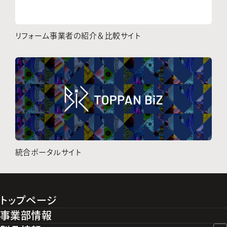
リフォーム事業者の紹介＆比較サイト
統合ポータルサイト
トップページ
事業部情報