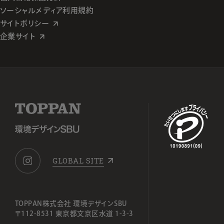
ソーシャルメディア利用規約
サイトポリシー
企業サイト
GLOBAL SITE
TOPPAN株式会社 環境デザインSBU
〒112-8531 東京都文京区水道 1-3-3