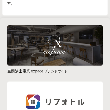
す。
空間演出事業 expace ブランドサイト