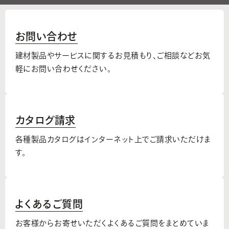
お問い合わせ
建材製品やサービスに関するお見積もり、
ご相談などお気
軽にお問い合わせください。
カタログ請求
各種製品カタログはインターネット上でご請求いただけま
す。
よくあるご質問
お客様からお寄せいただくよくあるご質問をまとめていま