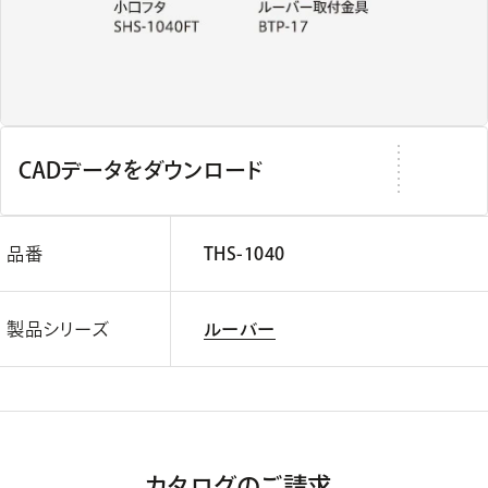
CADデータをダウンロード
品番
THS-1040
製品シリーズ
ルーバー
カタログのご請求、