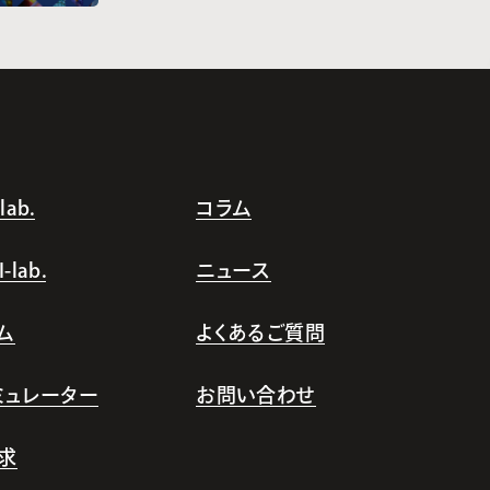
ab.
コラム
lab.
ニュース
ム
よくあるご質問
シミュレーター
お問い合わせ
求