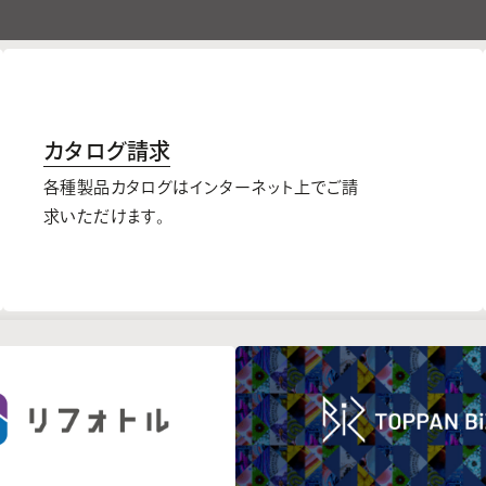
カタログ請求
各種製品カタログはインターネット上でご請
求いただけます。