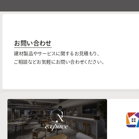
お問い合わせ
建材製品やサービスに関するお見積もり、
ご相談などお気軽にお問い合わせください。