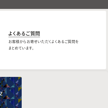
よくあるご質問
お客様からお寄せいただくよくあるご質問を
まとめています。