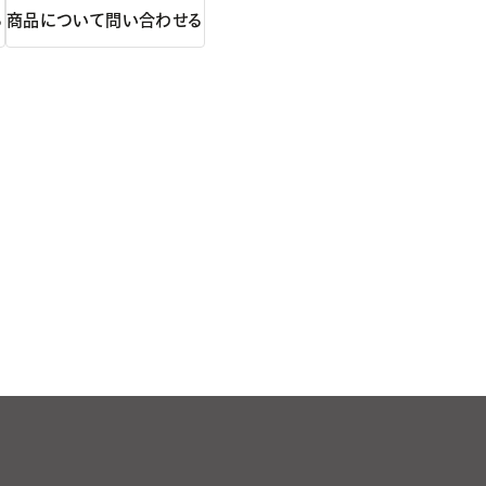
る
商品について問い合わせる