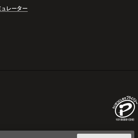
シミュレーター