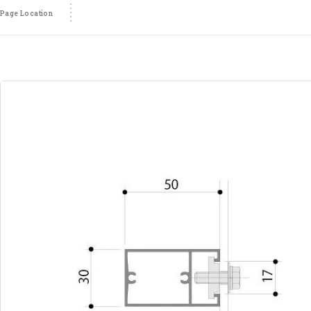
Page Location