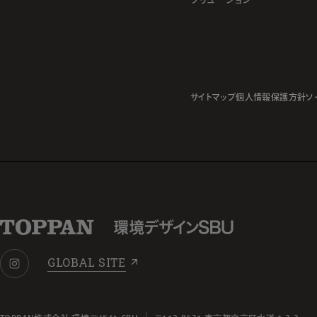
サイトマップ
個人情報保護方針
ソ
GLOBAL SITE