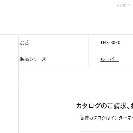
トップ
品番
THS-3050
製品シリーズ
ルーバー
カタログのご請求、
各種カタログはインターネ