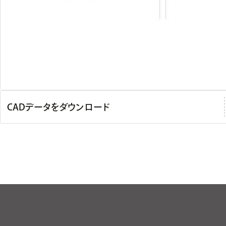
CADデータをダウンロード