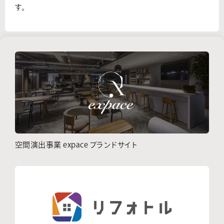
す。
空間演出事業 expace ブランドサイト