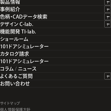
製品情報
事例紹介
色柄・CADデータ検索
デザイン C-lab.
機能開発 TI-lab.
ショールーム
101ドアシミュレーター
カタログ請求
101ドアシミュレーター
コラム
/
ニュース
よくあるご質問
お問い合わせ
サイトマップ
個人情報保護方針