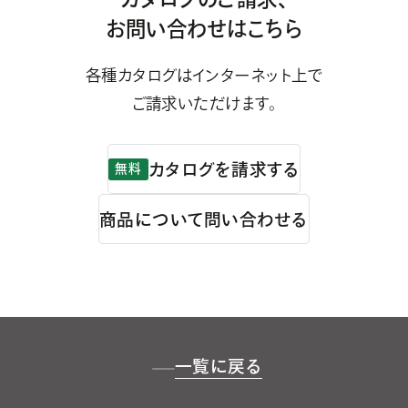
お問い合わせはこちら
各種カタログはインターネット上で
ご請求いただけます。
カタログを請求する
無料
商品について問い合わせる
一覧に戻る