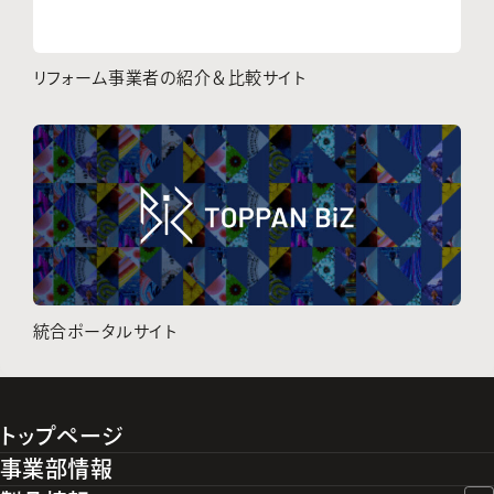
リフォーム事業者の紹介＆比較サイト
統合ポータルサイト
トップページ
事業部情報