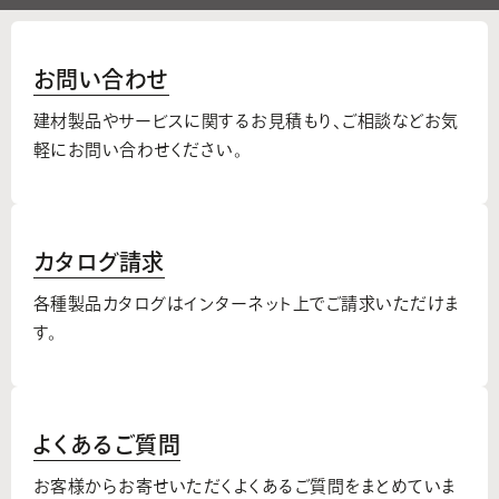
お問い合わせ
建材製品やサービスに関するお見積もり、
ご相談などお気
軽にお問い合わせください。
カタログ請求
各種製品カタログはインターネット上でご請求いただけま
す。
よくあるご質問
お客様からお寄せいただくよくあるご質問をまとめていま