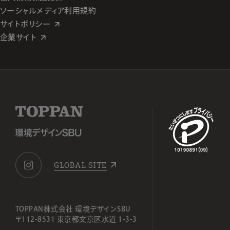
ソーシャルメディア利用規約
サイトポリシー
企業サイト
GLOBAL SITE
TOPPAN株式会社 環境デザインSBU
〒112-8531 東京都文京区水道 1-3-3