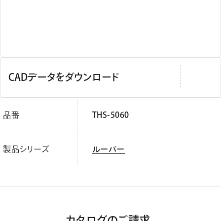
CADデータをダウンロード
品番
THS-5060
製品シリーズ
ルーバー
カタログのご請求、