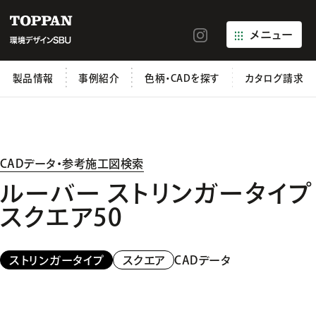
メニュー
製品情報
事例紹介
色柄・CADを探す
カタログ請求
CADデータ・参考施工図検索
ルーバー ストリンガータイプ
スクエア50
CADデータ
ストリンガータイプ
スクエア