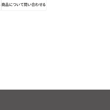
る
商品について問い合わせる