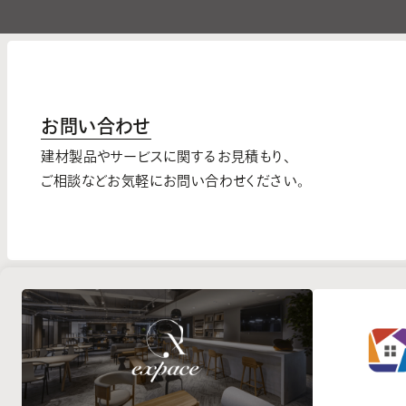
お問い合わせ
建材製品やサービスに関するお見積もり、
ご相談などお気軽にお問い合わせください。