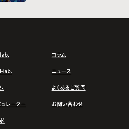
ab.
コラム
lab.
ニュース
ム
よくあるご質問
シミュレーター
お問い合わせ
求