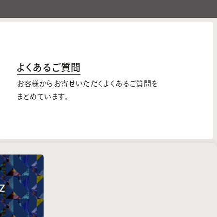
よくあるご質問
お客様からお寄せいただくよくあるご質問を
まとめています。