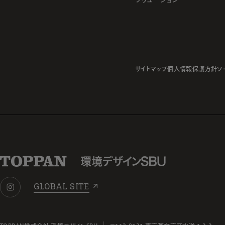
サイトマップ
個人情報保護方針
ソ
GLOBAL SITE