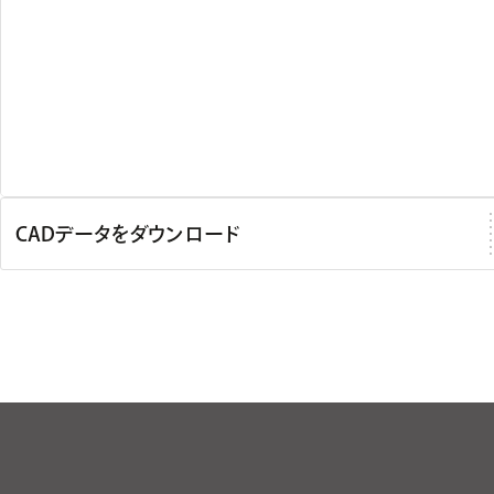
CADデータをダウンロード