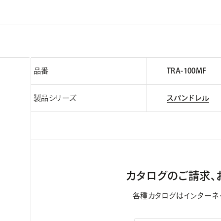
品番
TRA-100MF
製品シリーズ
スパンドレル
カタログのご請求、
各種カタログはインターネ