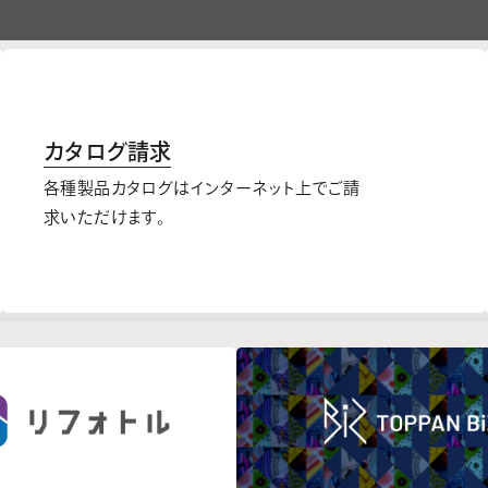
カタログ請求
各種製品カタログはインターネット上でご請
求いただけます。