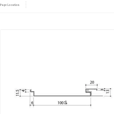
Page Location