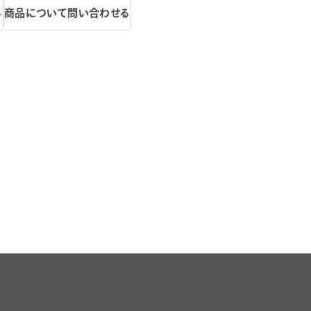
る
商品について問い合わせる