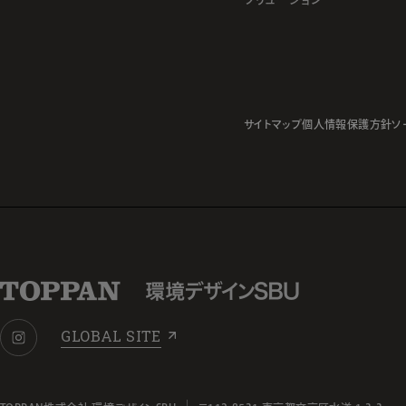
サイトマップ
個人情報保護方針
ソ
GLOBAL SITE