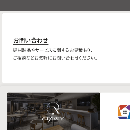
お問い合わせ
建材製品やサービスに関するお見積もり、
ご相談などお気軽にお問い合わせください。