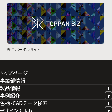
統合ポータルサイト
トップページ
事業部情報
製品情報
事例紹介
色柄・CADデータ検索
デザイン C-lab.