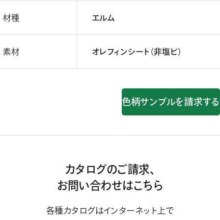
材種
エルム
素材
オレフィンシート（非塩ビ）
色柄サンプルを請求する
カタログのご請求、
お問い合わせはこちら
各種カタログはインターネット上で