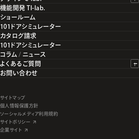
機能開発 TI-lab.
ショールーム
101ドアシミュレーター
カタログ請求
101ドアシミュレーター
コラム
/
ニュース
よくあるご質問
お問い合わせ
サイトマップ
個人情報保護方針
ソーシャルメディア利用規約
サイトポリシー
企業サイト