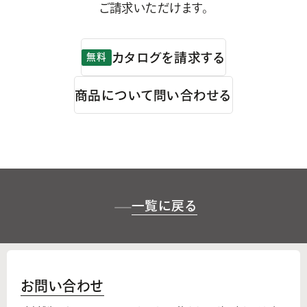
ご請求いただけます。
カタログを請求する
無料
商品について問い合わせる
一覧に戻る
お問い合わせ