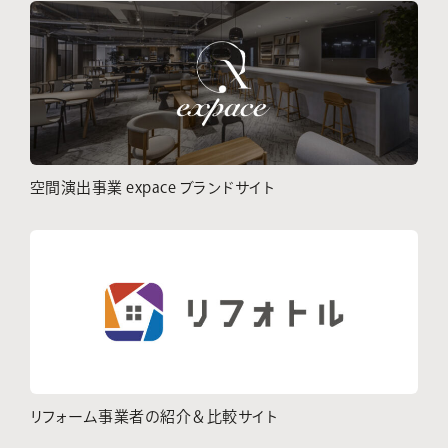
空間演出事業 expace ブランドサイト
リフォーム事業者の紹介＆比較サイト