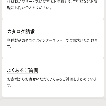
建材製品やサービスに関するお見積もり、
ご相談などお気
軽にお問い合わせください。
カタログ請求
各種製品カタログはインターネット上でご請求いただけま
す。
よくあるご質問
お客様からお寄せいただくよくあるご質問をまとめていま
す。