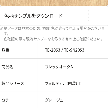
色柄サンプルをダウンロード
柄データは見本のため現物と色が違って見える場合がございま
す。
色確認の際は現物サンプルをお取り寄せの上ご確認ください。
品番
TE-2053 / TE-SN2053
商品名
フレッタオークＮ
製品シリーズ
フォルティナ（内装用）
カラー
グレージュ