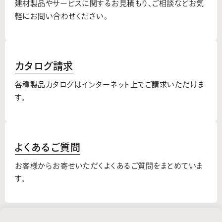
建材製品やサービスに関するお見積もり、
ご相談などお気
軽にお問い合わせください。
カタログ請求
各種製品カタログはインターネット上でご請求いただけま
す。
よくあるご質問
お客様からお寄せいただくよくあるご質問をまとめていま
す。