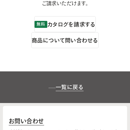
ご請求いただけます。
カタログを請求する
無料
商品について問い合わせる
一覧に戻る
お問い合わせ