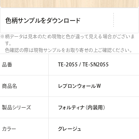
色柄サンプルをダウンロード
柄データは見本のため現物と色が違って見える場合がございま
す。
色確認の際は現物サンプルをお取り寄せの上ご確認ください。
品番
TE-2055 / TE-SN2055
商品名
レブロンウォールＷ
製品シリーズ
フォルティナ（内装用）
カラー
グレージュ