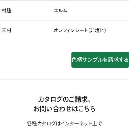
材種
エルム
素材
オレフィンシート（非塩ビ）
色柄サンプルを請求する
カタログのご請求、
お問い合わせはこちら
各種カタログはインターネット上で