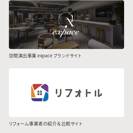
空間演出事業 expace ブランドサイト
リフォーム事業者の紹介＆比較サイト