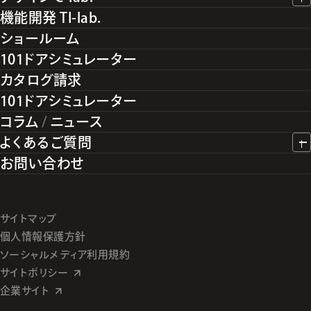
機能開発 TI-lab.
ショールーム
101ドアシミュレーター
カタログ請求
101ドアシミュレーター
コラム
/
ニュース
よくあるご質問
お問い合わせ
サイトマップ
個人情報保護方針
ソーシャルメディア利用規約
サイトポリシー
企業サイト