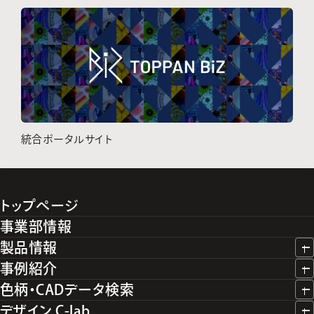
統合ポータルサイト
トップページ
事業部情報
製品情報
事例紹介
色柄・CADデータ検索
デザイン C-lab.