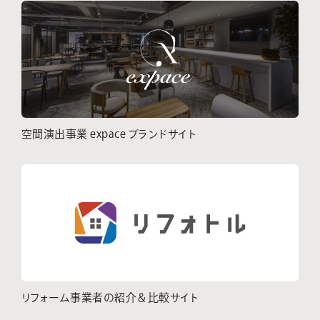
空間演出事業 expace ブランドサイト
リフォーム事業者の紹介＆比較サイト