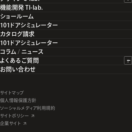
機能開発 TI-lab.
ショールーム
101ドアシミュレーター
カタログ請求
101ドアシミュレーター
コラム
/
ニュース
よくあるご質問
お問い合わせ
サイトマップ
個人情報保護方針
ソーシャルメディア利用規約
サイトポリシー
企業サイト