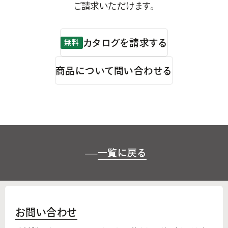
ご請求いただけます。
カタログを請求する
無料
商品について問い合わせる
一覧に戻る
お問い合わせ