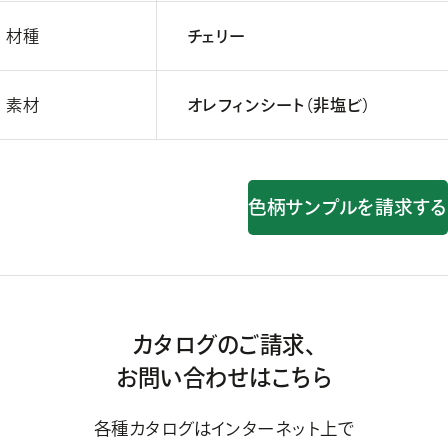
材種
チェリー
素材
オレフィンシート（非塩ビ）
色柄サンプルを請求する
カタログのご請求、
お問い合わせはこちら
各種カタログはインターネット上で