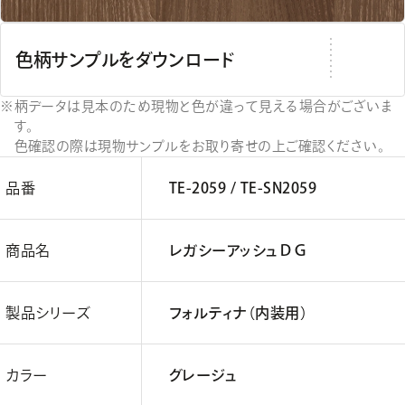
色柄サンプルをダウンロード
柄データは見本のため現物と色が違って見える場合がございま
す。
色確認の際は現物サンプルをお取り寄せの上ご確認ください。
品番
TE-2059 / TE-SN2059
商品名
レガシーアッシュＤＧ
製品シリーズ
フォルティナ（内装用）
カラー
グレージュ