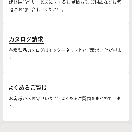
建材製品やサービスに関するお見積もり、
ご相談などお気
軽にお問い合わせください。
カタログ請求
各種製品カタログはインターネット上でご請求いただけま
す。
よくあるご質問
お客様からお寄せいただくよくあるご質問をまとめていま
す。