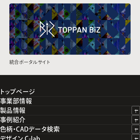
統合ポータルサイト
トップページ
事業部情報
製品情報
事例紹介
色柄・CADデータ検索
デザイン C-lab.