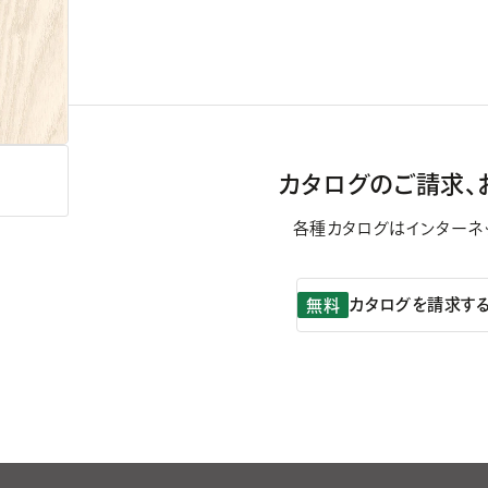
カタログのご請求、
各種カタログはインターネ
カタログを請求す
無料