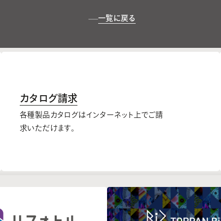
一覧に戻る
カタログ請求
各種製品カタログはインターネット上でご請
求いただけます。