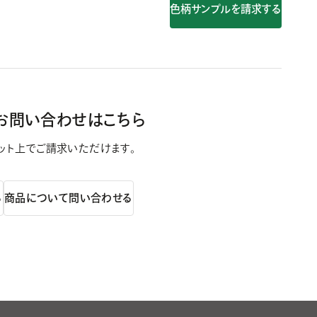
色柄サンプルを請求する
お問い合わせはこちら
ット上で
ご請求いただけます。
る
商品について問い合わせる