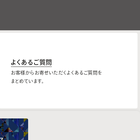
よくあるご質問
お客様からお寄せいただくよくあるご質問を
まとめています。