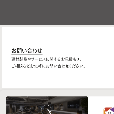
お問い合わせ
建材製品やサービスに関するお見積もり、
ご相談などお気軽にお問い合わせください。