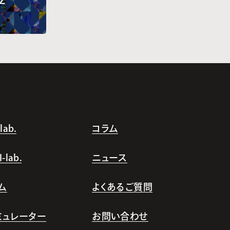
ab.
コラム
lab.
ニュース
ム
よくあるご質問
シミュレーター
お問い合わせ