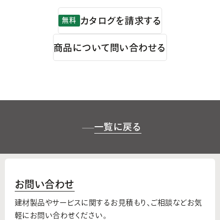
カタログを請求する
無料
商品について問い合わせる
一覧に戻る
お問い合わせ
建材製品やサービスに関するお見積もり、
ご相談などお気
軽にお問い合わせください。