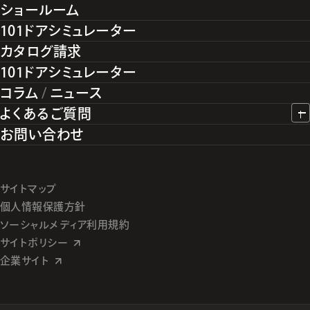
ショールーム
101ドアシミュレーター
カタログ請求
101ドアシミュレーター
コラム
/
ニュース
よくあるご質問
お問い合わせ
サイトマップ
個人情報保護方針
ソーシャルメディア利用規約
サイトポリシー
企業サイト