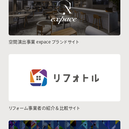
空間演出事業 expace ブランドサイト
リフォーム事業者の紹介＆比較サイト