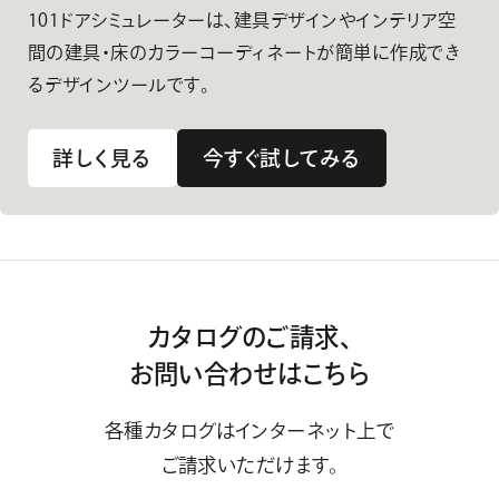
101ドアシミュレーターは、建具デザインやインテリア空
間の建具・床のカラーコーディネートが簡単に作成でき
るデザインツールです。
詳しく見る
今すぐ試してみる
カタログのご請求、
お問い合わせはこちら
各種カタログはインターネット上で
ご請求いただけます。