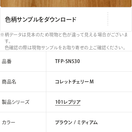
色柄サンプルをダウンロード
柄データは見本のため現物と色が違って見える場合がございま
す。
色確認の際は現物サンプルをお取り寄せの上ご確認ください。
品番
TFP-SN530
商品名
コレットチェリーＭ
製品シリーズ
101レプリア
カラー
ブラウン / ミディアム