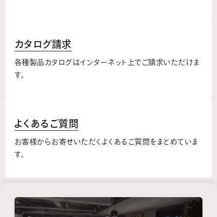
カタログ請求
各種製品カタログはインターネット上でご請求いただけま
す。
よくあるご質問
お客様からお寄せいただくよくあるご質問をまとめていま
す。