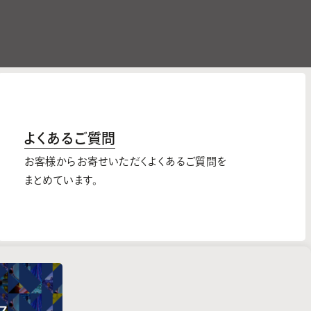
よくあるご質問
お客様からお寄せいただくよくあるご質問を
まとめています。