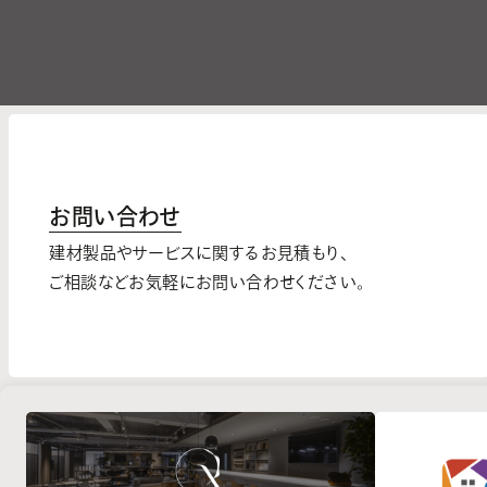
お問い合わせ
建材製品やサービスに関するお見積もり、
ご相談などお気軽にお問い合わせください。