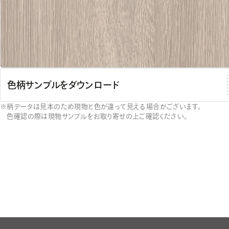
色柄サンプルをダウンロード
柄データは見本のため現物と色が違って見える場合がございます。
色確認の際は現物サンプルをお取り寄せの上ご確認ください。