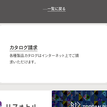
一覧に戻る
カタログ請求
各種製品カタログはインターネット上でご請
求いただけます。