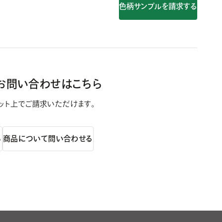
色柄サンプルを請求する
お問い合わせはこちら
ット上で
ご請求いただけます。
る
商品について問い合わせる