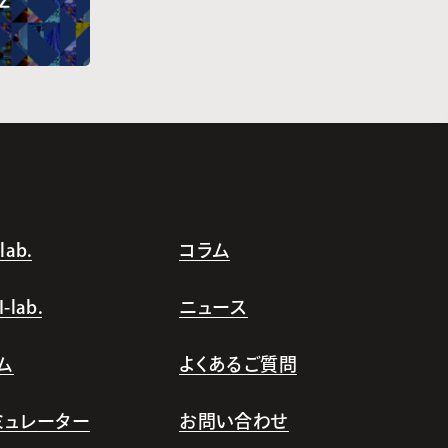
ab.
コラム
lab.
ニュース
ム
よくあるご質問
シミュレーター
お問い合わせ