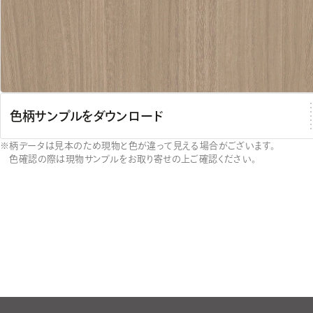
色柄サンプルをダウンロード
柄データは見本のため現物と色が違って見える場合がございます。
色確認の際は現物サンプルをお取り寄せの上ご確認ください。