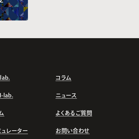
ab.
コラム
lab.
ニュース
ム
よくあるご質問
シミュレーター
お問い合わせ