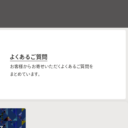
よくあるご質問
お客様からお寄せいただくよくあるご質問を
まとめています。