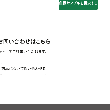
色柄サンプルを請求する
お問い合わせはこちら
ット上で
ご請求いただけます。
る
商品について問い合わせる