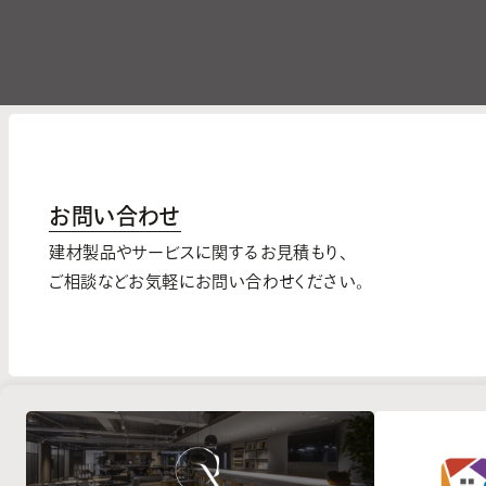
お問い合わせ
建材製品やサービスに関するお見積もり、
ご相談などお気軽にお問い合わせください。