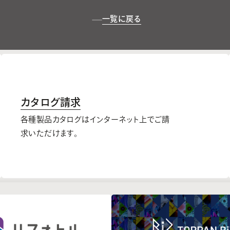
一覧に戻る
カタログ請求
各種製品カタログはインターネット上でご請
求いただけます。