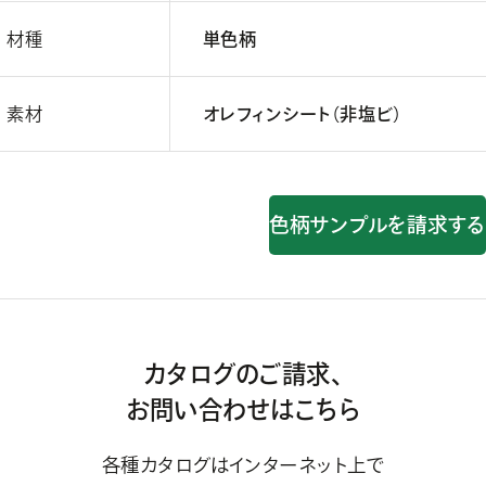
材種
単色柄
素材
オレフィンシート（非塩ビ）
色柄サンプルを請求する
カタログのご請求、
お問い合わせはこちら
各種カタログはインターネット上で