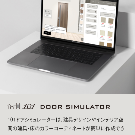
101ドアシミュレーターは、建具デザインやインテリア空
間の建具・床のカラーコーディネートが簡単に作成でき