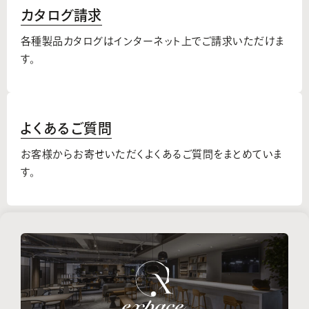
カタログ請求
各種製品カタログはインターネット上でご請求いただけま
す。
よくあるご質問
お客様からお寄せいただくよくあるご質問をまとめていま
す。