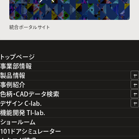
統合ポータルサイト
トップページ
事業部情報
製品情報
事例紹介
色柄・CADデータ検索
デザイン C-lab.
機能開発 TI-lab.
ショールーム
101ドアシミュレーター