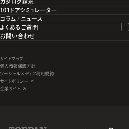
カタログ請求
101ドアシミュレーター
コラム
/
ニュース
よくあるご質問
お問い合わせ
サイトマップ
個人情報保護方針
ソーシャルメディア利用規約
サイトポリシー
企業サイト