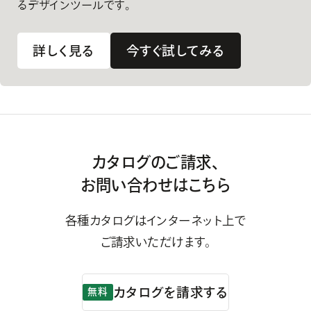
るデザインツールです。
詳しく見る
今すぐ試してみる
カタログのご請求、
お問い合わせはこちら
各種カタログはインターネット上で
ご請求いただけます。
カタログを請求する
無料