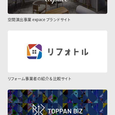
空間演出事業 expace ブランドサイト
リフォーム事業者の紹介＆比較サイト