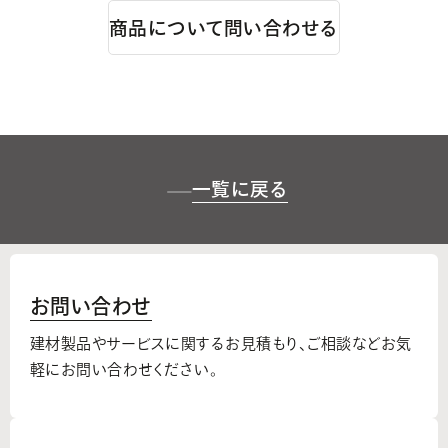
商品について問い合わせる
一覧に戻る
お問い合わせ
建材製品やサービスに関するお見積もり、
ご相談などお気
軽にお問い合わせください。