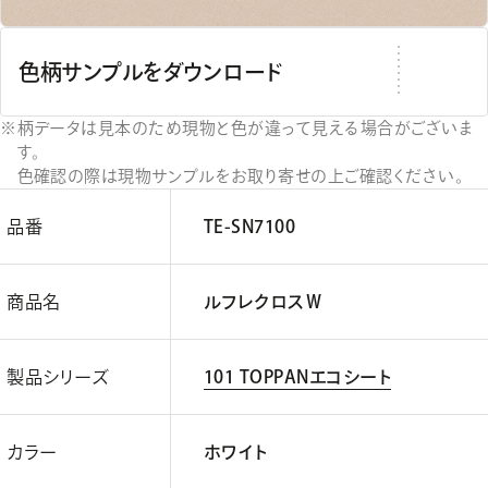
色柄サンプルをダウンロード
柄データは見本のため現物と色が違って見える場合がございま
す。
色確認の際は現物サンプルをお取り寄せの上ご確認ください。
品番
TE-SN7100
商品名
ルフレクロスＷ
製品シリーズ
101 TOPPANエコシート
カラー
ホワイト