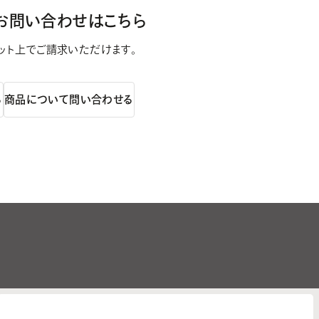
お問い合わせはこちら
ット上で
ご請求いただけます。
る
商品について問い合わせる