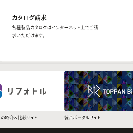
カタログ請求
各種製品カタログはインターネット上でご請
求いただけます。
者の紹介＆比較サイト
統合ポータルサイト