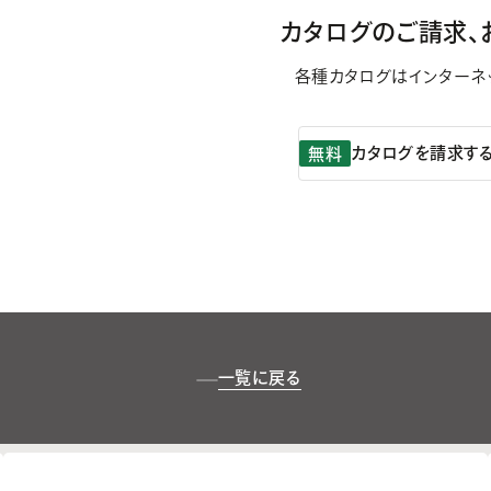
カタログのご請求、
各種カタログはインターネ
カタログを請求す
無料
一覧に戻る