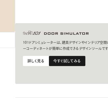
101ドアシミュレーターは、建具デザインやインテリア空
ーコーディネートが簡単に作成できるデザインツールです
詳しく見る
今すぐ試してみる