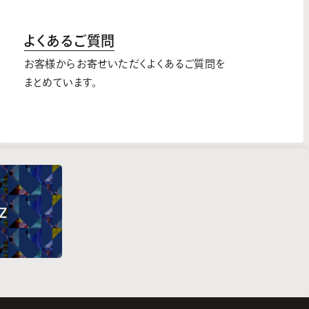
よくあるご質問
お客様からお寄せいただくよくあるご質問を
まとめています。