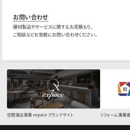
お問い合わせ
建材製品やサービスに関するお見積もり、
ご相談などお気軽にお問い合わせください。
空間演出事業 expace ブランドサイト
リフォーム事業