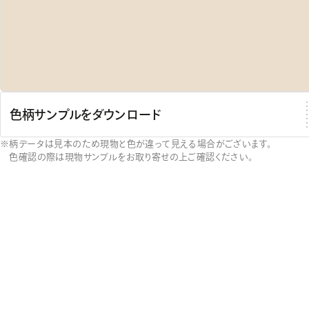
色柄サンプルをダウンロード
柄データは見本のため現物と色が違って見える場合がございます。
色確認の際は現物サンプルをお取り寄せの上ご確認ください。