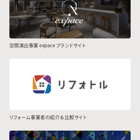
空間演出事業 expace ブランドサイト
リフォーム事業者の紹介＆比較サイト