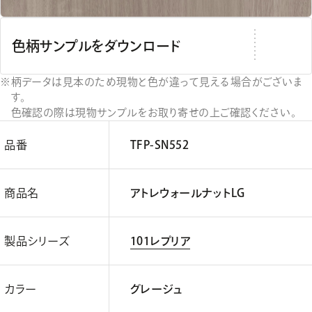
色柄サンプルをダウンロード
柄データは見本のため現物と色が違って見える場合がございま
す。
色確認の際は現物サンプルをお取り寄せの上ご確認ください。
品番
TFP-SN552
商品名
アトレウォールナットLG
製品シリーズ
101レプリア
カラー
グレージュ