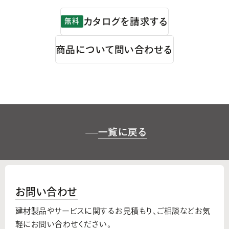
カタログを請求する
無料
商品について問い合わせる
一覧に戻る
お問い合わせ
建材製品やサービスに関するお見積もり、
ご相談などお気
軽にお問い合わせください。