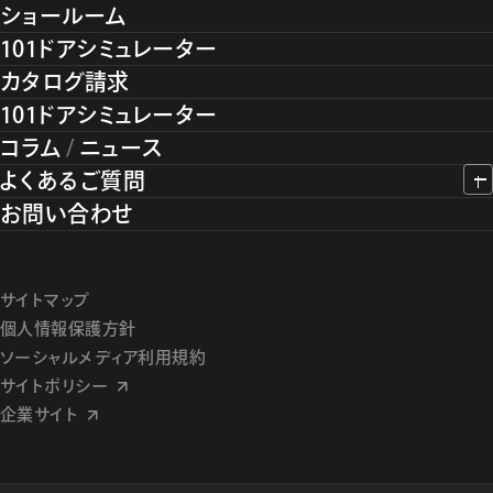
ショールーム
101ドアシミュレーター
カタログ請求
101ドアシミュレーター
コラム
/
ニュース
よくあるご質問
お問い合わせ
サイトマップ
個人情報保護方針
ソーシャルメディア利用規約
サイトポリシー
企業サイト