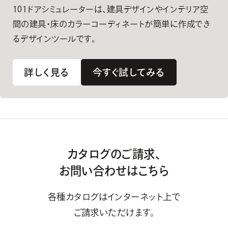
101ドアシミュレーターは、建具デザインやインテリア空
間の建具・床のカラーコーディネートが簡単に作成でき
るデザインツールです。
詳しく見る
今すぐ試してみる
カタログのご請求、
お問い合わせはこちら
各種カタログはインターネット上で
ご請求いただけます。