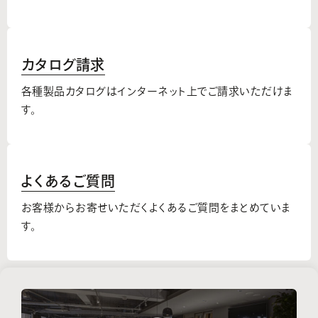
カタログ請求
各種製品カタログはインターネット上でご請求いただけま
す。
よくあるご質問
お客様からお寄せいただくよくあるご質問をまとめていま
す。