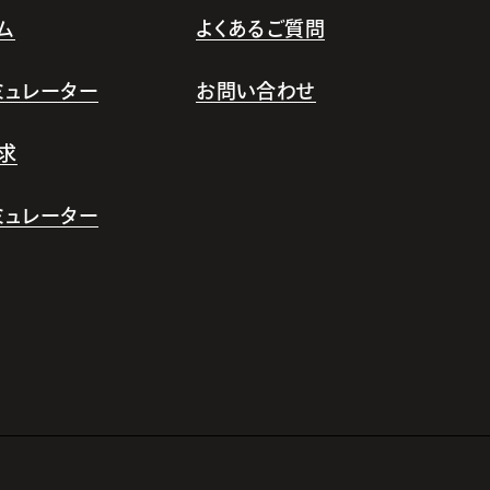
ム
よくあるご質問
シミュレーター
お問い合わせ
求
シミュレーター