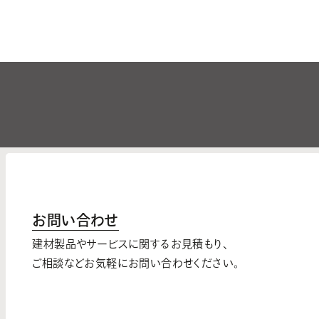
お問い合わせ
建材製品やサービスに関するお見積もり、
ご相談などお気軽にお問い合わせください。