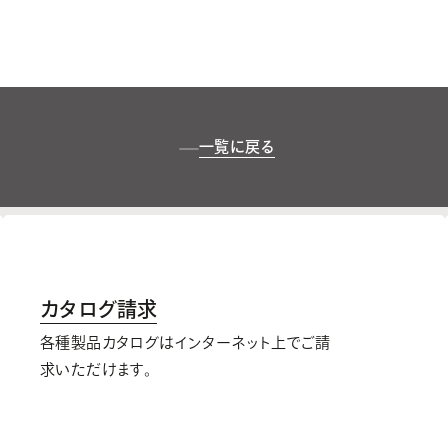
一覧に戻る
カタログ請求
各種製品カタログはインターネット上でご請
求いただけます。