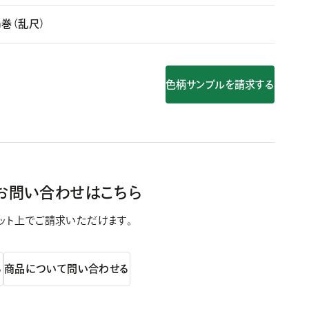
m巻（乱尺）
色柄サンプルを請求する
お問い合わせはこちら
ット上で
ご請求いただけます。
る
商品について問い合わせる