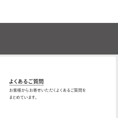
よくあるご質問
お客様からお寄せいただくよくあるご質問を
まとめています。