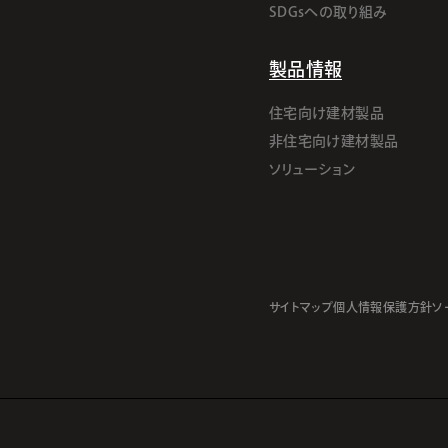
SDGsへの取り組み
製品情報
住宅向け建材製品
非住宅向け建材製品
ソリューション
サイトマップ
個人情報保護方針
ソ