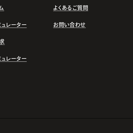
ム
よくあるご質問
シミュレーター
お問い合わせ
求
シミュレーター