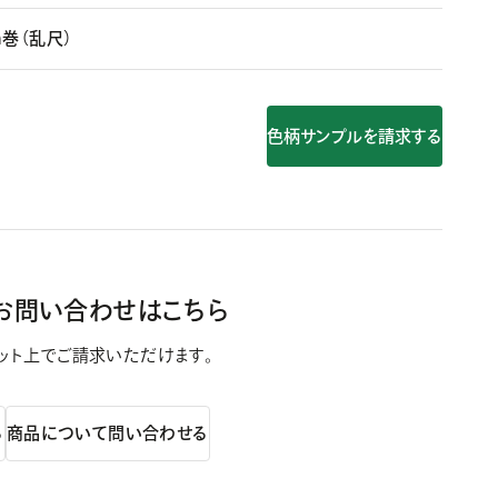
m巻（乱尺）
色柄サンプルを請求する
お問い合わせはこちら
ット上で
ご請求いただけます。
る
商品について問い合わせる