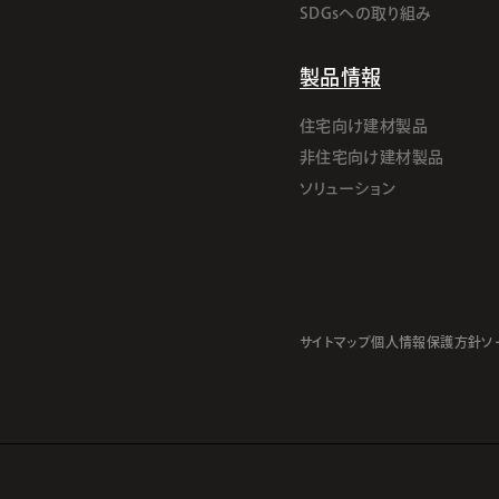
SDGsへの取り組み
製品情報
住宅向け建材製品
非住宅向け建材製品
ソリューション
サイトマップ
個人情報保護方針
ソ