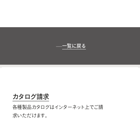
一覧に戻る
カタログ請求
各種製品カタログはインターネット上でご請
求いただけます。