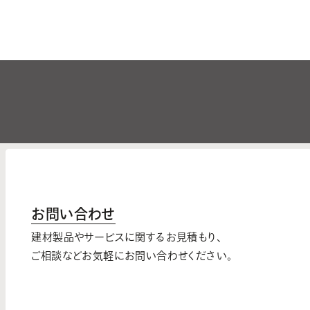
お問い合わせ
建材製品やサービスに関するお見積もり、
ご相談などお気軽にお問い合わせください。