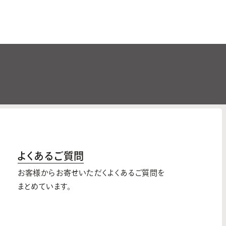
よくあるご質問
お客様からお寄せいただくよくあるご質問を
まとめています。