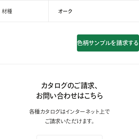
材種
オーク
色柄サンプルを請求する
カタログのご請求、
お問い合わせはこちら
各種カタログはインターネット上で
ご請求いただけます。