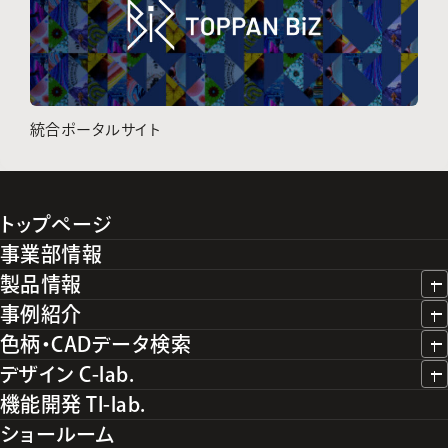
統合ポータルサイト
トップページ
事業部情報
製品情報
事例紹介
色柄・CADデータ検索
デザイン C-lab.
機能開発 TI-lab.
ショールーム