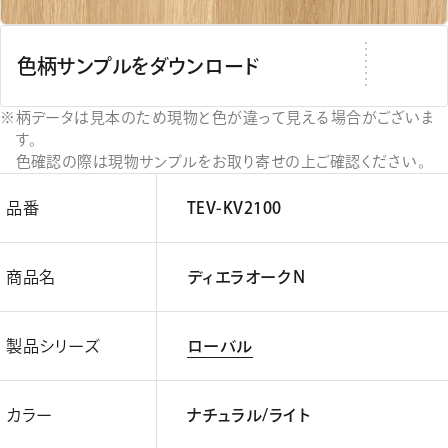
色柄サンプルをダウンロード
柄データは見本のため現物と色が違って見える場合がございま
す。
色確認の際は現物サンプルをお取り寄せの上ご確認ください。
品番
TEV-KV2100
商品名
ディエラオークＮ
製品シリーズ
ローバル
カラー
ナチュラル/ライト