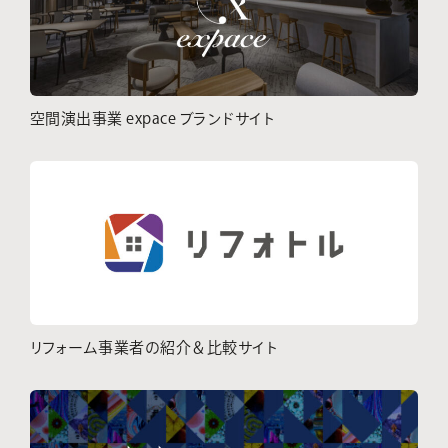
空間演出事業 expace ブランドサイト
リフォーム事業者の紹介＆比較サイト