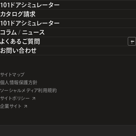
101ドアシミュレーター
カタログ請求
101ドアシミュレーター
コラム
/
ニュース
よくあるご質問
お問い合わせ
サイトマップ
個人情報保護方針
ソーシャルメディア利用規約
サイトポリシー
企業サイト