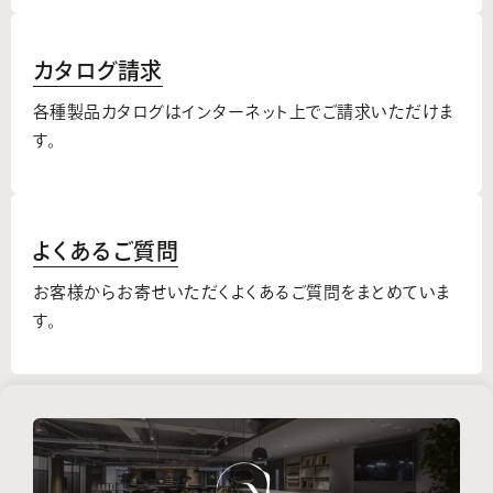
カタログ請求
各種製品カタログはインターネット上でご請求いただけま
す。
よくあるご質問
お客様からお寄せいただくよくあるご質問をまとめていま
す。