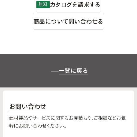
カタログを請求する
無料
商品について問い合わせる
一覧に戻る
お問い合わせ
建材製品やサービスに関するお見積もり、
ご相談などお気
軽にお問い合わせください。