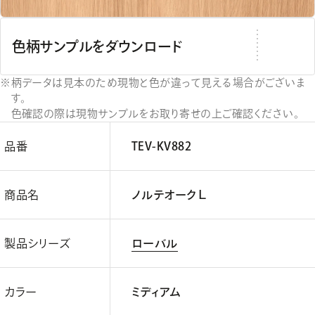
色柄サンプルをダウンロード
柄データは見本のため現物と色が違って見える場合がございま
す。
色確認の際は現物サンプルをお取り寄せの上ご確認ください。
品番
TEV-KV882
商品名
ノルテオークＬ
製品シリーズ
ローバル
カラー
ミディアム