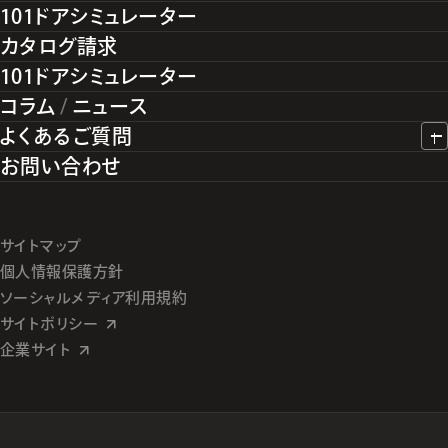
101ドアシミュレーター
カタログ請求
101ドアシミュレーター
コラム
/
ニュース
よくあるご質問
お問い合わせ
サイトマップ
個人情報保護方針
ソーシャルメディア利用規約
サイトポリシー
企業サイト