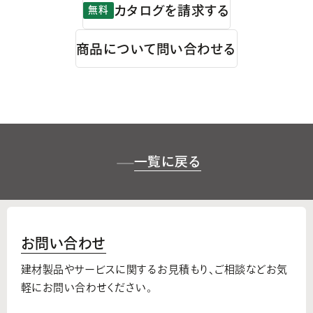
カタログを請求する
無料
商品について問い合わせる
一覧に戻る
お問い合わせ
建材製品やサービスに関するお見積もり、
ご相談などお気
軽にお問い合わせください。