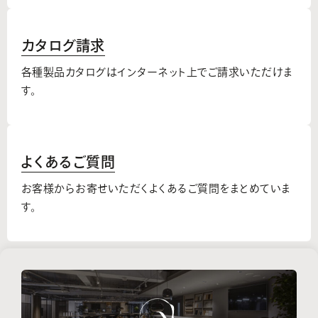
カタログ請求
各種製品カタログはインターネット上でご請求いただけま
す。
よくあるご質問
お客様からお寄せいただくよくあるご質問をまとめていま
す。