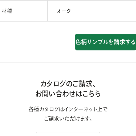
材種
オーク
色柄サンプルを請求する
カタログのご請求、
お問い合わせはこちら
各種カタログはインターネット上で
ご請求いただけます。