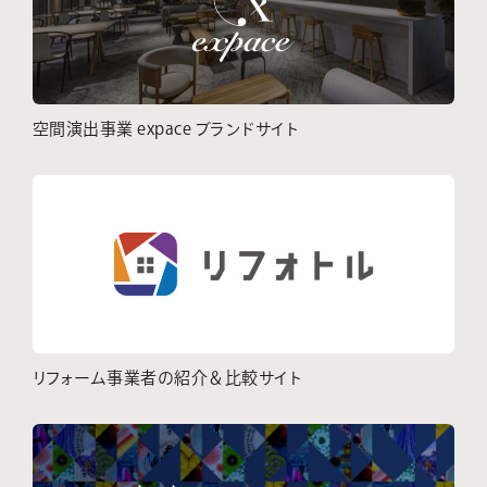
空間演出事業 expace ブランドサイト
リフォーム事業者の紹介＆比較サイト