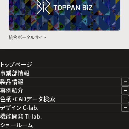
統合ポータルサイト
トップページ
事業部情報
製品情報
事例紹介
色柄・CADデータ検索
デザイン C-lab.
機能開発 TI-lab.
ショールーム