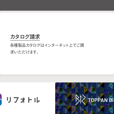
カタログ請求
各種製品カタログはインターネット上でご請
求いただけます。