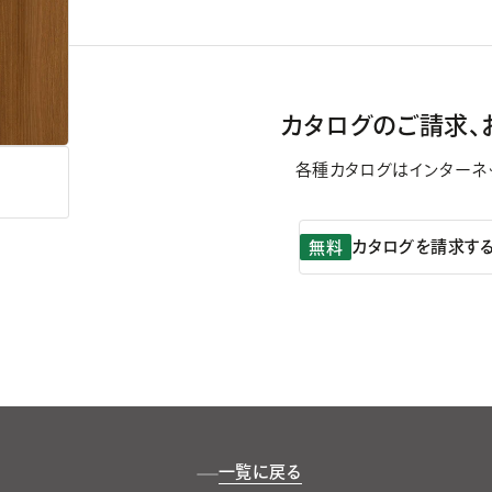
カタログのご請求、
各種カタログはインターネ
カタログを請求す
無料
一覧に戻る