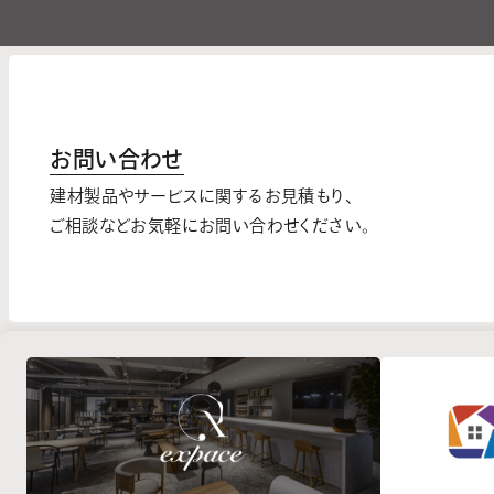
お問い合わせ
建材製品やサービスに関するお見積もり、
ご相談などお気軽にお問い合わせください。