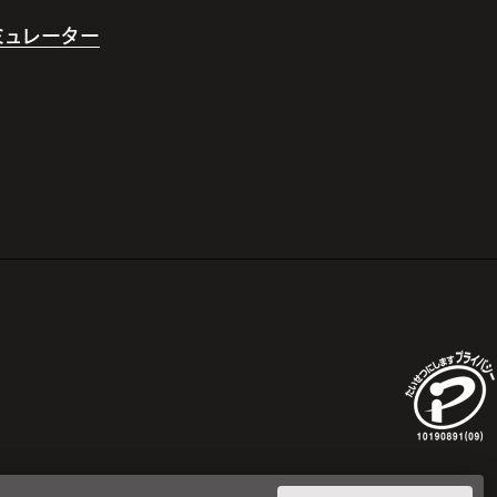
シミュレーター