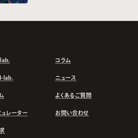
ab.
コラム
lab.
ニュース
ム
よくあるご質問
シミュレーター
お問い合わせ
求