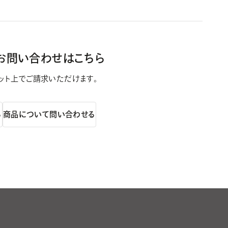
お問い合わせはこちら
ット上で
ご請求いただけます。
る
商品について問い合わせる