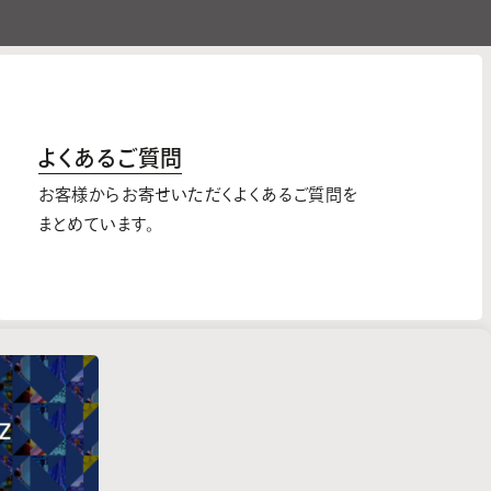
よくあるご質問
お客様からお寄せいただくよくあるご質問を
まとめています。