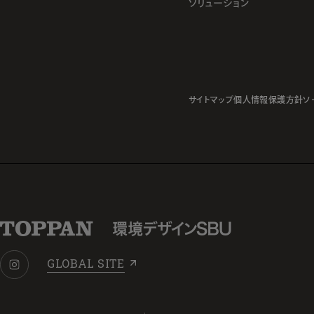
ソリューション
サイトマップ
個人情報保護方針
ソ
GLOBAL SITE