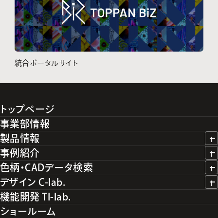
統合ポータルサイト
トップページ
事業部情報
製品情報
事例紹介
色柄・CADデータ検索
デザイン C-lab.
機能開発 TI-lab.
ショールーム