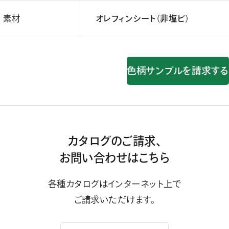
素材
オレフィンシート（非塩ビ）
色柄サンプルを請求する
カタログのご請求、
お問い合わせはこちら
各種カタログはインターネット上で
ご請求いただけます。