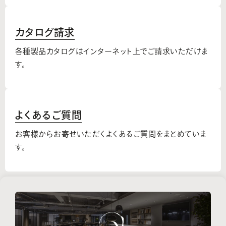
カタログ請求
各種製品カタログはインターネット上でご請求いただけま
す。
よくあるご質問
お客様からお寄せいただくよくあるご質問をまとめていま
す。