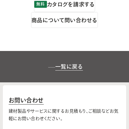
カタログを請求する
無料
商品について問い合わせる
一覧に戻る
お問い合わせ
建材製品やサービスに関するお見積もり、
ご相談などお気
軽にお問い合わせください。