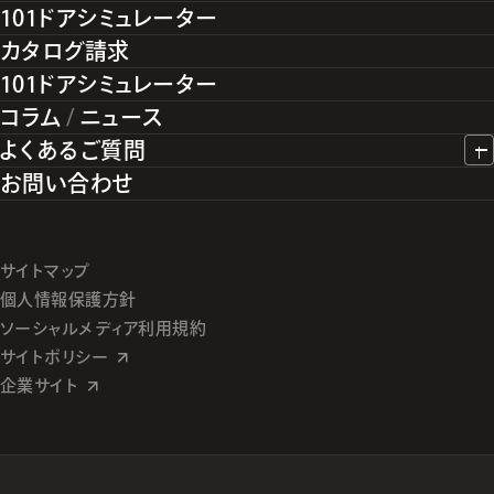
101ドアシミュレーター
カタログ請求
101ドアシミュレーター
コラム
/
ニュース
よくあるご質問
お問い合わせ
サイトマップ
個人情報保護方針
ソーシャルメディア利用規約
サイトポリシー
企業サイト