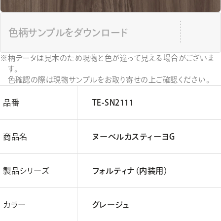
色柄サンプルをダウンロード
柄データは見本のため現物と色が違って見える場合がございま
す。
色確認の際は現物サンプルをお取り寄せの上ご確認ください。
品番
TE-SN2111
商品名
ヌーベルカスティーヨG
製品シリーズ
フォルティナ（内装用）
カラー
グレージュ