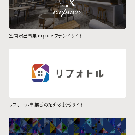
空間演出事業 expace ブランドサイト
リフォーム事業者の紹介＆比較サイト