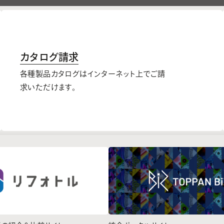
カタログ請求
各種製品カタログはインターネット上でご請
求いただけます。