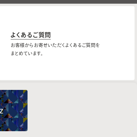
よくあるご質問
お客様からお寄せいただくよくあるご質問を
まとめています。