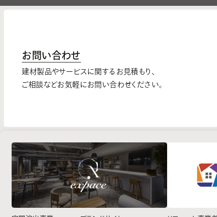
お問い合わせ
建材製品やサービスに関するお見積もり、
ご相談などお気軽にお問い合わせください。