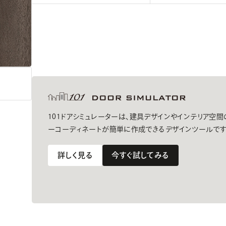
101ドアシミュレーターは、建具デザインやインテリア空
ーコーディネートが簡単に作成できるデザインツールです
詳しく見る
今すぐ試してみる