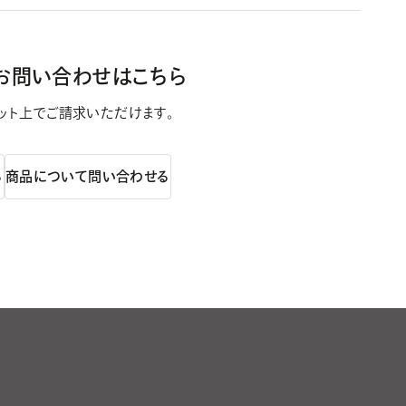
お問い合わせはこちら
ット上で
ご請求いただけます。
る
商品について問い合わせる