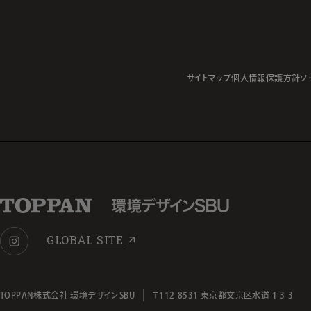
サイトマップ
個人情報保護方針
ソ
GLOBAL SITE
TOPPAN株式会社 環境デザインSBU
〒112-8531 東京都文京区水道 1-3-3