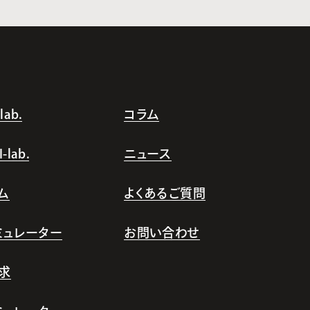
ab.
コラム
lab.
ニュース
ム
よくあるご質問
シミュレーター
お問い合わせ
求