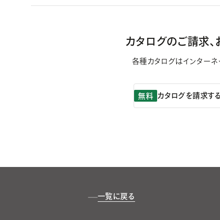
カタログのご請求、
各種カタログはインターネ
カタログを請求す
無料
一覧に戻る