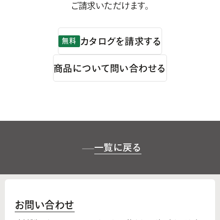
ご請求いただけます。
カタログを請求する
無料
商品について問い合わせる
一覧に戻る
お問い合わせ