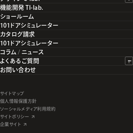
機能開発 TI-lab.
ショールーム
101ドアシミュレーター
カタログ請求
101ドアシミュレーター
コラム
/
ニュース
よくあるご質問
お問い合わせ
サイトマップ
個人情報保護方針
ソーシャルメディア利用規約
サイトポリシー
企業サイト