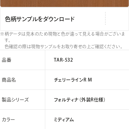
色柄サンプルをダウンロード
柄データは見本のため現物と色が違って見える場合がございま
す。
色確認の際は現物サンプルをお取り寄せの上ご確認ください。
品番
TAR-532
商品名
チェリーラインR M
製品シリーズ
フォルティナ（外装R仕様）
カラー
ミディアム