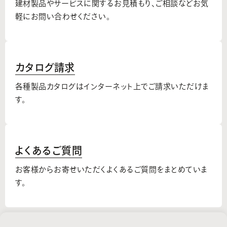
建材製品やサービスに関するお見積もり、
ご相談などお気
軽にお問い合わせください。
カタログ請求
各種製品カタログはインターネット上でご請求いただけま
す。
よくあるご質問
お客様からお寄せいただくよくあるご質問をまとめていま
す。