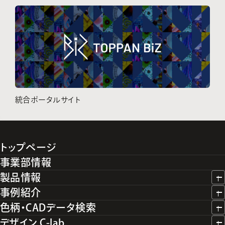
統合ポータルサイト
トップページ
事業部情報
製品情報
事例紹介
色柄・CADデータ検索
デザイン C-lab.