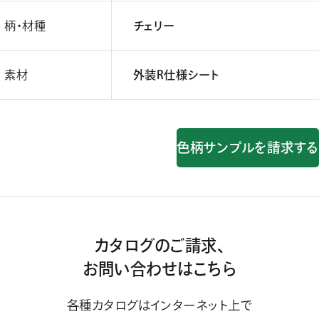
柄・材種
チェリー
素材
外装R仕様シート
色柄サンプルを請求する
カタログのご請求、
お問い合わせはこちら
各種カタログはインターネット上で