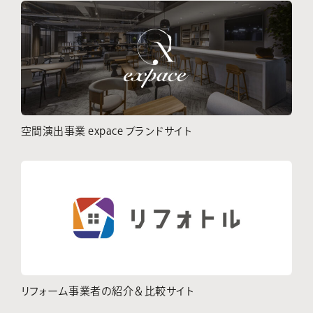
空間演出事業 expace ブランドサイト
リフォーム事業者の紹介＆比較サイト