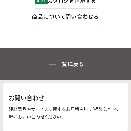
カタログを請求する
無料
商品について問い合わせる
一覧に戻る
お問い合わせ
建材製品やサービスに関するお見積もり、
ご相談などお気
軽にお問い合わせください。