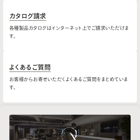
カタログ請求
各種製品カタログはインターネット上でご請求いただけま
す。
よくあるご質問
お客様からお寄せいただくよくあるご質問をまとめていま
す。