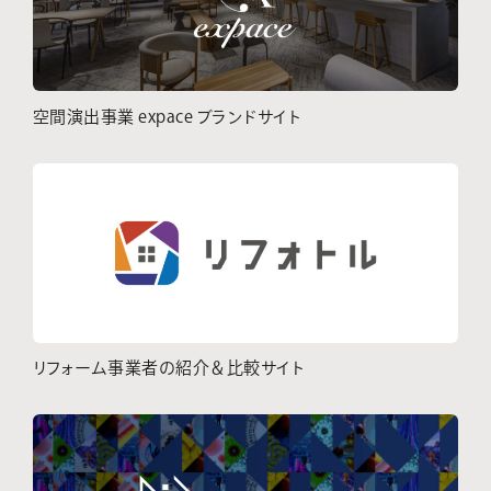
空間演出事業 expace ブランドサイト
リフォーム事業者の紹介＆比較サイト