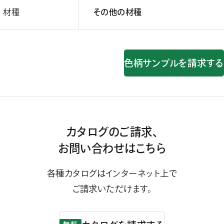
材種
その他の材種
色柄サンプルを請求する
カタログのご請求、
お問い合わせはこちら
各種カタログはインターネット上で
ご請求いただけます。