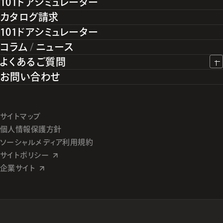
101ドアシミュレーター
カタログ請求
101ドアシミュレーター
コラム
/
ニュース
よくあるご質問
お問い合わせ
サイトマップ
個人情報保護方針
ソーシャルメディア利用規約
サイトポリシー
企業サイト