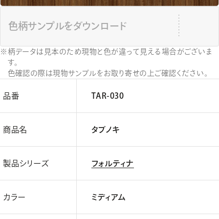
色柄サンプルをダウンロード
柄データは見本のため現物と色が違って見える場合がございま
す。
色確認の際は現物サンプルをお取り寄せの上ご確認ください。
品番
TAR-030
商品名
タブノキ
製品シリーズ
フォルティナ
カラー
ミディアム