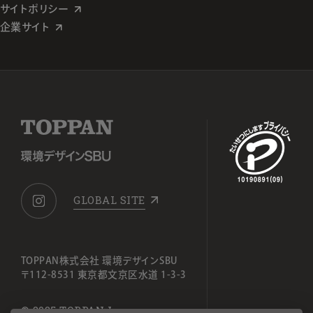
サイトポリシー
企業サイト
GLOBAL SITE
TOPPAN株式会社 環境デザインSBU
〒112-8531 東京都文京区水道 1-3-3
© 2025 TOPPAN Inc.