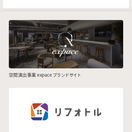
空間演出事業 expace ブランドサイト