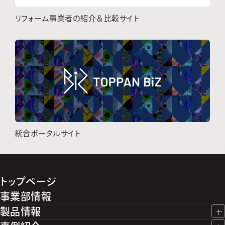
リフォーム事業者の紹介＆比較サイト
統合ポータルサイト
トップページ
事業部情報
製品情報