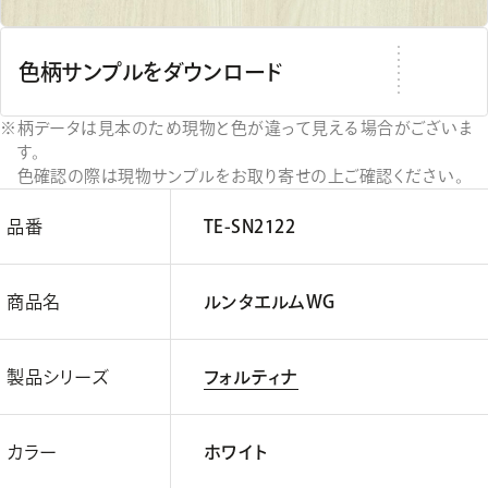
色柄サンプルをダウンロード
柄データは見本のため現物と色が違って見える場合がございま
す。
色確認の際は現物サンプルをお取り寄せの上ご確認ください。
品番
TE-SN2122
商品名
ルンタエルムWG
製品シリーズ
フォルティナ
カラー
ホワイト