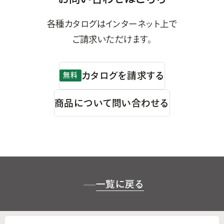
各種カタログはインターネット上で
ご請求いただけます。
カタログを請求する
無料
商品について問い合わせる
一覧に戻る