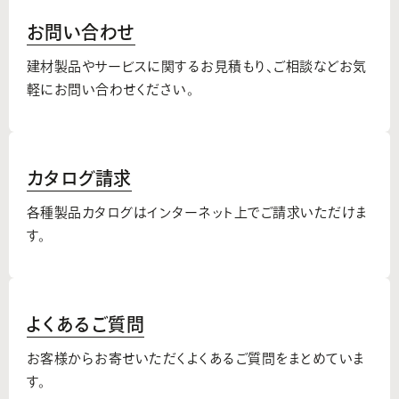
お問い合わせ
建材製品やサービスに関するお見積もり、
ご相談などお気
軽にお問い合わせください。
カタログ請求
各種製品カタログはインターネット上でご請求いただけま
す。
よくあるご質問
お客様からお寄せいただくよくあるご質問をまとめていま
す。