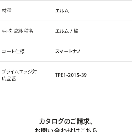
材種
エルム
柄・対応樹種名
エルム / 楡
コート仕様
スマートナノ
プライムエッジ対
TPE1-2015-39
応品番
カタログのご請求、
お問い合わせはこちら