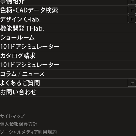
事例紹介
色柄・CADデータ検索
デザイン C-lab.
機能開発 TI-lab.
ショールーム
101ドアシミュレーター
カタログ請求
101ドアシミュレーター
コラム
/
ニュース
よくあるご質問
お問い合わせ
サイトマップ
個人情報保護方針
ソーシャルメディア利用規約