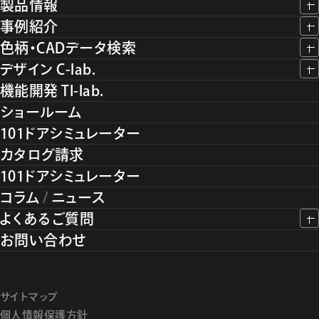
製品情報
事例紹介
色柄・CADデータ検索
デザイン C-lab.
機能開発 TI-lab.
ショールーム
101ドアシミュレーター
カタログ請求
101ドアシミュレーター
コラム
/
ニュース
よくあるご質問
お問い合わせ
サイトマップ
個人情報保護方針