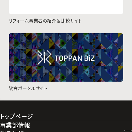
リフォーム事業者の紹介＆比較サイト
統合ポータルサイト
トップページ
事業部情報