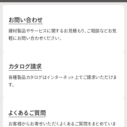
お問い合わせ
建材製品やサービスに関するお見積もり、
ご相談などお気
軽にお問い合わせください。
カタログ請求
各種製品カタログはインターネット上でご請求いただけま
す。
よくあるご質問
お客様からお寄せいただくよくあるご質問をまとめていま