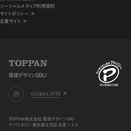
ソーシャルメディア利用規約
サイトポリシー
企業サイト
GLOBAL SITE
TOPPAN株式会社 環境デザインSBU
〒112-8531 東京都文京区水道 1-3-3