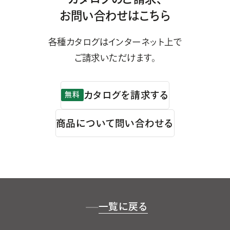
お問い合わせはこちら
各種カタログはインターネット上で
ご請求いただけます。
カタログを請求する
無料
商品について問い合わせる
一覧に戻る