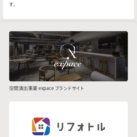
す。
空間演出事業 expace ブランドサイト