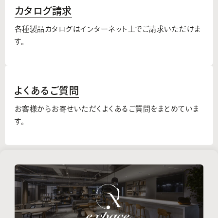
カタログ請求
各種製品カタログはインターネット上でご請求いただけま
す。
よくあるご質問
お客様からお寄せいただくよくあるご質問をまとめていま
す。