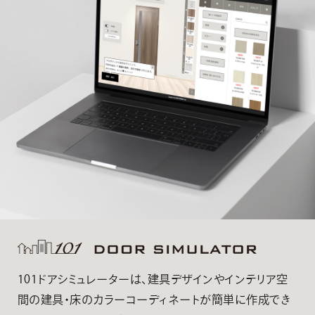
101ドアシミュレーターは、建具デザインやインテリア空
間の建具・床のカラーコーディネートが簡単に作成でき