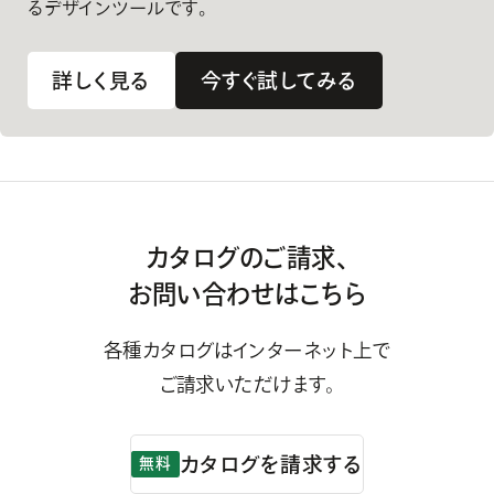
るデザインツールです。
詳しく見る
今すぐ試してみる
カタログのご請求、
お問い合わせはこちら
各種カタログはインターネット上で
ご請求いただけます。
カタログを請求する
無料