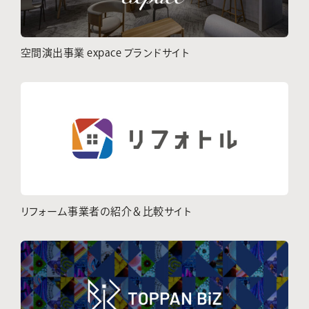
空間演出事業 expace ブランドサイト
リフォーム事業者の紹介＆比較サイト