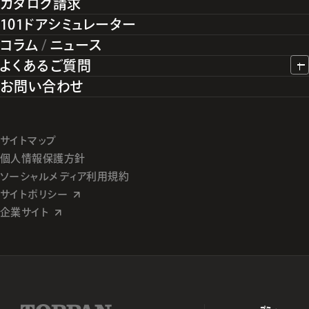
カタログ請求
101ドアシミュレーター
コラム
/
ニュース
よくあるご質問
お問い合わせ
サイトマップ
個人情報保護方針
ソーシャルメディア利用規約
サイトポリシー
企業サイト