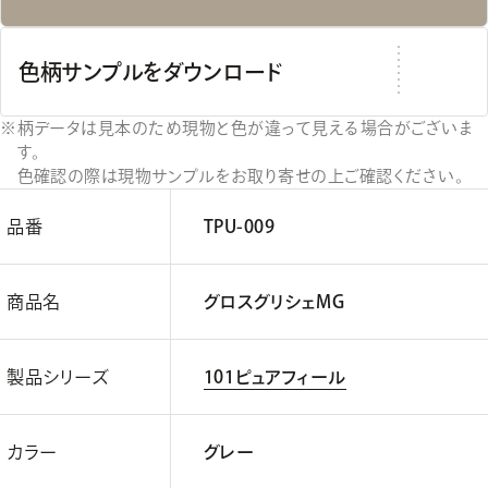
色柄サンプルをダウンロード
柄データは見本のため現物と色が違って見える場合がございま
す。
色確認の際は現物サンプルをお取り寄せの上ご確認ください。
品番
TPU-009
商品名
グロスグリシェMG
製品シリーズ
101ピュアフィール
カラー
グレー