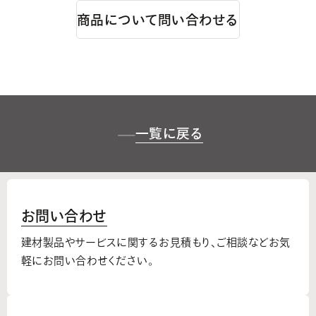
商品について問い合わせる
一覧に戻る
お問い合わせ
建材製品やサービスに関するお見積もり、
ご相談などお気
軽にお問い合わせください。