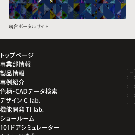
統合ポータルサイト
トップページ
事業部情報
製品情報
事例紹介
色柄・CADデータ検索
デザイン C-lab.
機能開発 TI-lab.
ショールーム
101ドアシミュレーター