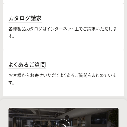
カタログ請求
各種製品カタログはインターネット上でご請求いただけま
す。
よくあるご質問
お客様からお寄せいただくよくあるご質問をまとめていま
す。