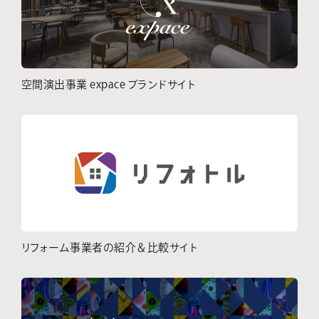
空間演出事業 expace ブランドサイト
リフォーム事業者の紹介＆比較サイト