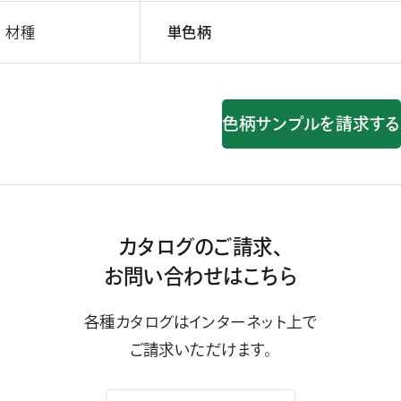
材種
単色柄
色柄サンプルを請求する
カタログのご請求、
お問い合わせはこちら
各種カタログはインターネット上で
ご請求いただけます。