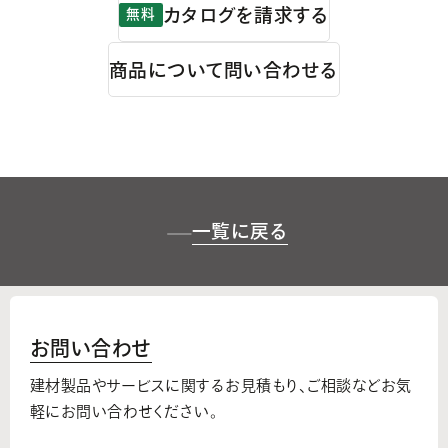
カタログを請求する
無料
商品について問い合わせる
一覧に戻る
お問い合わせ
建材製品やサービスに関するお見積もり、
ご相談などお気
軽にお問い合わせください。