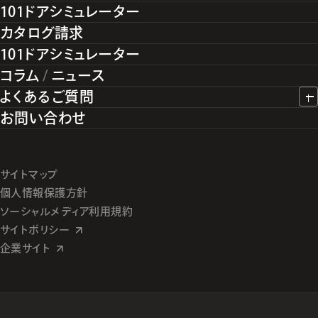
101ドアシミュレーター
カタログ請求
101ドアシミュレーター
コラム
/
ニュース
よくあるご質問
お問い合わせ
サイトマップ
個人情報保護方針
ソーシャルメディア利用規約
サイトポリシー
企業サイト