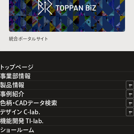
統合ポータルサイト
トップページ
事業部情報
製品情報
事例紹介
色柄・CADデータ検索
デザイン C-lab.
機能開発 TI-lab.
ショールーム