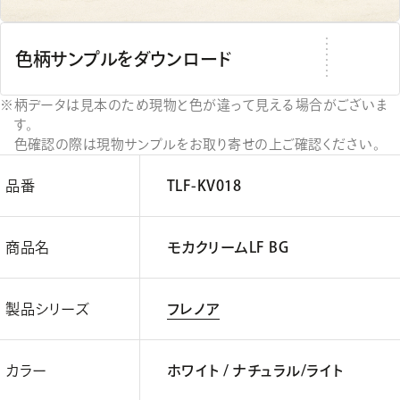
色柄サンプルをダウンロード
柄データは見本のため現物と色が違って見える場合がございま
す。
色確認の際は現物サンプルをお取り寄せの上ご確認ください。
品番
TLF-KV018
商品名
モカクリームLF BG
製品シリーズ
フレノア
カラー
ホワイト / ナチュラル/ライト