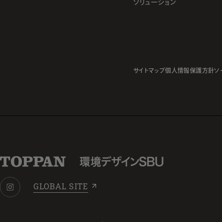
ソリューション
サイトマップ
個人情報保護方針
ソ
GLOBAL SITE