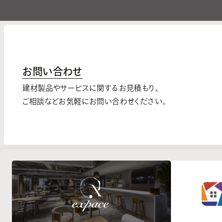
お問い合わせ
建材製品やサービスに関するお見積もり、
ご相談などお気軽にお問い合わせください。