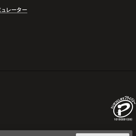
シミュレーター