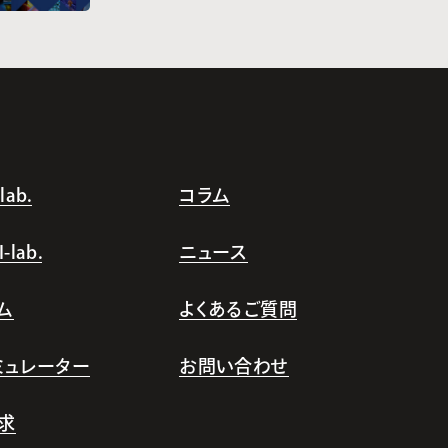
ab.
コラム
lab.
ニュース
ム
よくあるご質問
シミュレーター
お問い合わせ
求