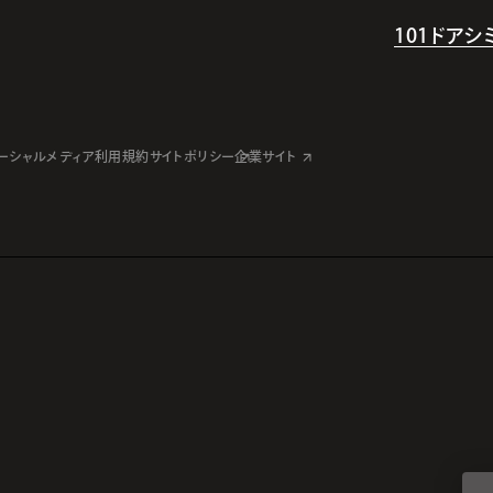
101ドア
ーシャルメディア利用規約
サイトポリシー
企業サイト