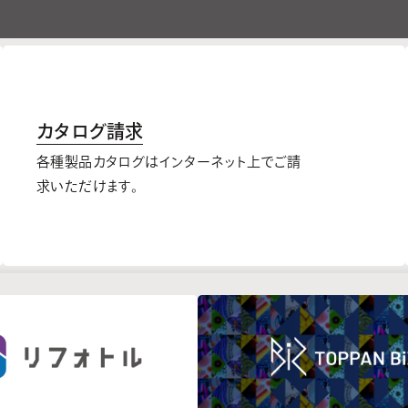
カタログ請求
各種製品カタログはインターネット上でご請
求いただけます。