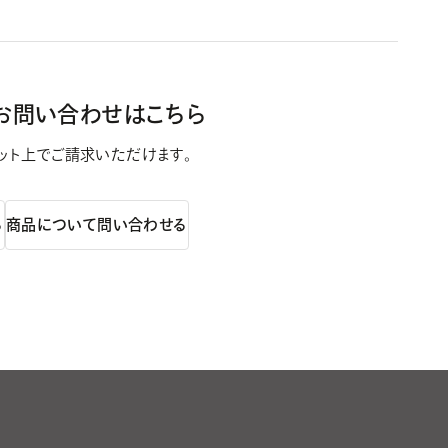
お問い合わせはこちら
ット上で
ご請求いただけます。
る
商品について問い合わせる