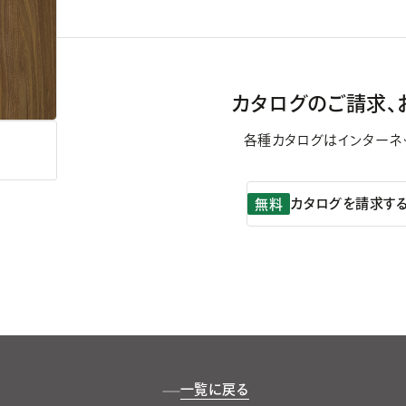
カタログのご請求、
各種カタログはインターネ
カタログを請求す
無料
一覧に戻る