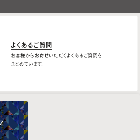
よくあるご質問
お客様からお寄せいただくよくあるご質問を
まとめています。