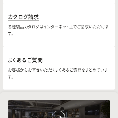
カタログ請求
各種製品カタログはインターネット上でご請求いただけま
す。
よくあるご質問
お客様からお寄せいただくよくあるご質問をまとめていま
す。