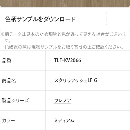
色柄サンプルをダウンロード
柄データは見本のため現物と色が違って見える場合がございま
す。
色確認の際は現物サンプルをお取り寄せの上ご確認ください。
品番
TLF-KV2066
商品名
スクリラアッシュLF G
製品シリーズ
フレノア
カラー
ミディアム