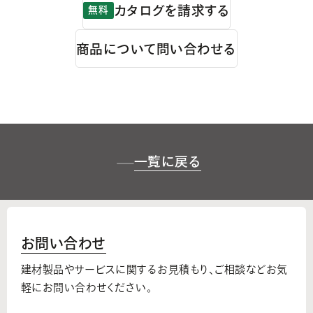
カタログを請求する
無料
商品について問い合わせる
一覧に戻る
お問い合わせ
建材製品やサービスに関するお見積もり、
ご相談などお気
軽にお問い合わせください。