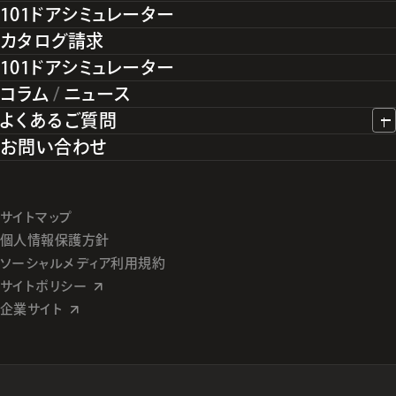
101ドアシミュレーター
カタログ請求
101ドアシミュレーター
コラム
/
ニュース
よくあるご質問
お問い合わせ
サイトマップ
個人情報保護方針
ソーシャルメディア利用規約
サイトポリシー
企業サイト