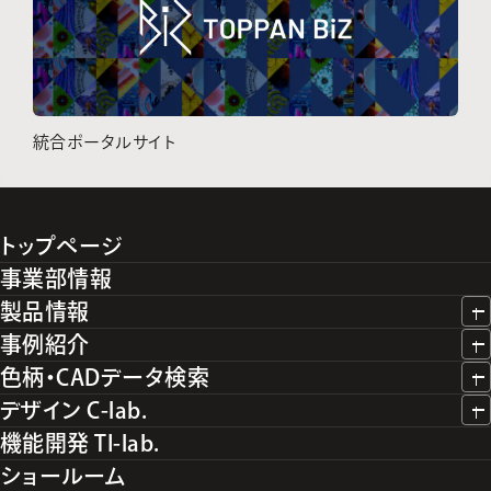
統合ポータルサイト
トップページ
事業部情報
製品情報
事例紹介
色柄・CADデータ検索
デザイン C-lab.
機能開発 TI-lab.
ショールーム