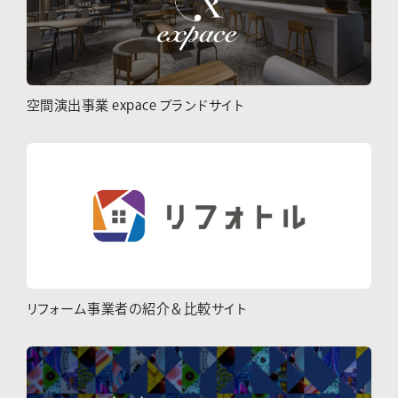
空間演出事業 expace ブランドサイト
リフォーム事業者の紹介＆比較サイト