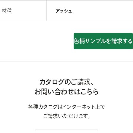
材種
アッシュ
色柄サンプルを請求する
カタログのご請求、
お問い合わせはこちら
各種カタログはインターネット上で
ご請求いただけます。