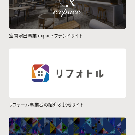
空間演出事業 expace ブランドサイト
リフォーム事業者の紹介＆比較サイト