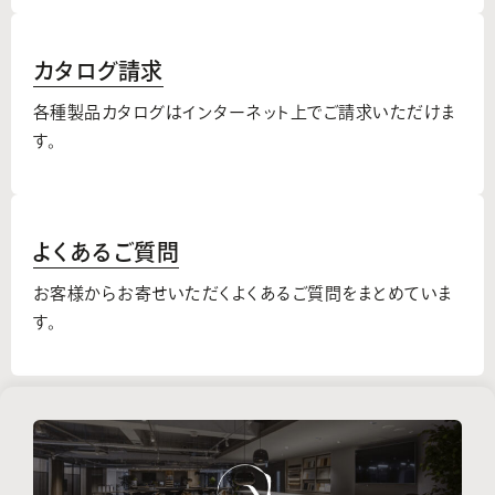
カタログ請求
各種製品カタログはインターネット上でご請求いただけま
す。
よくあるご質問
お客様からお寄せいただくよくあるご質問をまとめていま
す。