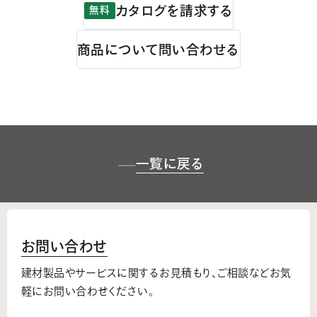
カタログを請求する
無料
商品について問い合わせる
一覧に戻る
お問い合わせ
建材製品やサービスに関するお見積もり、
ご相談などお気
軽にお問い合わせください。