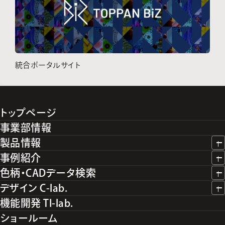
統合ポータルサイト
トップページ
事業部情報
製品情報
事例紹介
色柄・CADデータ検索
デザイン C-lab.
機能開発 TI-lab.
ショールーム