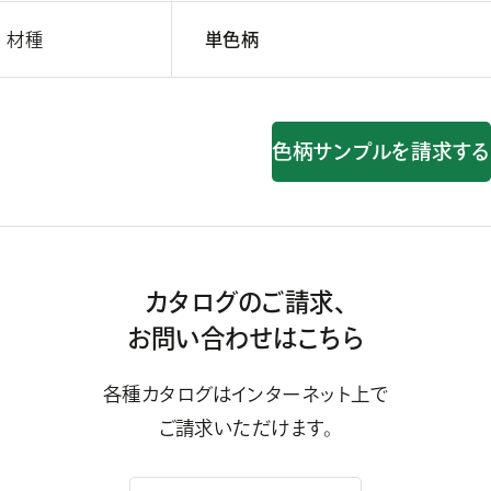
材種
単色柄
色柄サンプルを請求する
カタログのご請求、
お問い合わせはこちら
各種カタログはインターネット上で
ご請求いただけます。