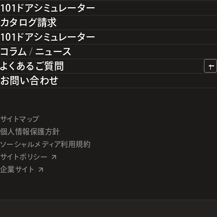
101ドアシミュレーター
カタログ請求
101ドアシミュレーター
コラム
/
ニュース
よくあるご質問
お問い合わせ
サイトマップ
個人情報保護方針
ソーシャルメディア利用規約
サイトポリシー
企業サイト