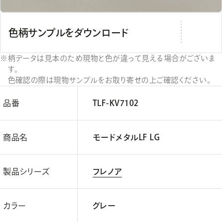
色柄サンプルをダウンロード
柄データは見本のため現物と色が違って見える場合がございま
す。
色確認の際は現物サンプルをお取り寄せの上ご確認ください。
品番
TLF-KV7102
商品名
モードメタルLF LG
製品シリーズ
フレノア
カラー
グレー