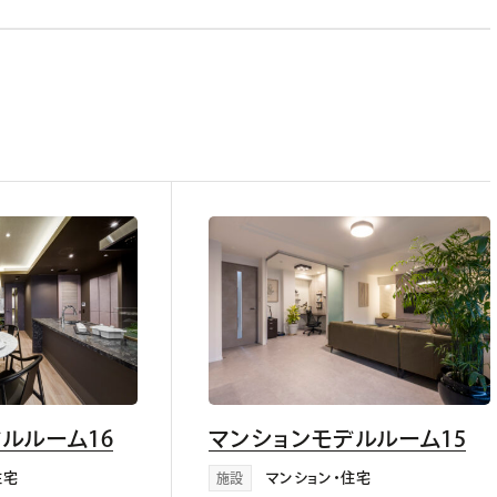
ルルーム16
マンションモデルルーム15
住宅
マンション・住宅
施設