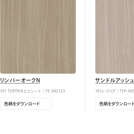
リンバーオークN
サンドルアッシュ
101 TOPPANエコシート｜TE-SN2123
101レプリア｜TFP-SN
色柄をダウンロード
色柄をダウンロー