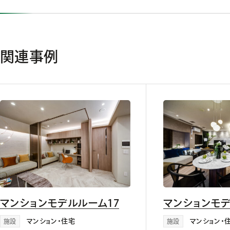
関連事例
マンションモデルルーム17
マンションモデ
マンション・住宅
マンション・
施設
施設