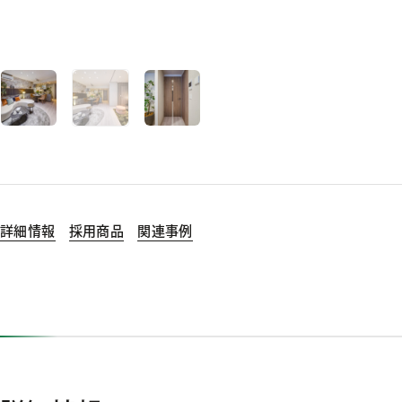
詳細情報
採用商品
関連事例