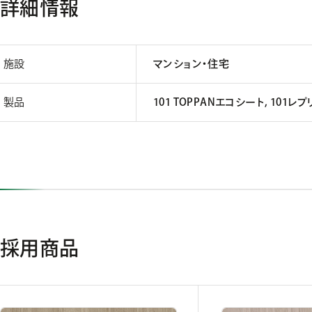
詳細情報
施設
マンション・住宅
製品
101 TOPPANエコシート, 101レプ
採用商品