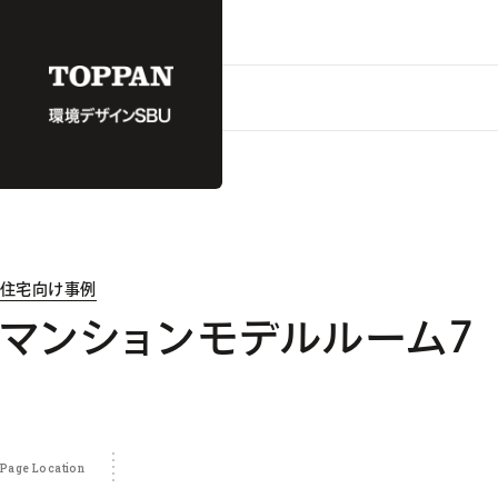
住宅向け事例
マンションモデルルーム7
Page Location