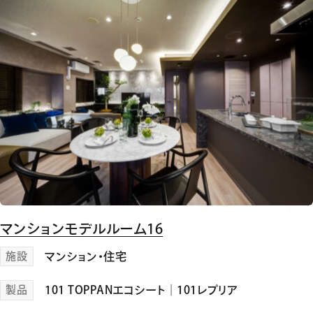
マンションモデルルーム16
施設
マンション・住宅
製品
101 TOPPANエコシート
｜
101レプリア