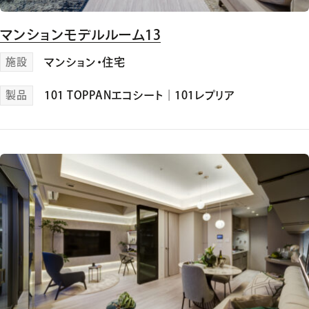
マンションモデルルーム13
施設
マンション・住宅
製品
101 TOPPANエコシート
｜
101レプリア