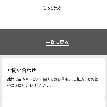
もっと見る
一覧に戻る
お問い合わせ
建材製品やサービスに関するお見積もり、
ご相談などお気
軽にお問い合わせください。