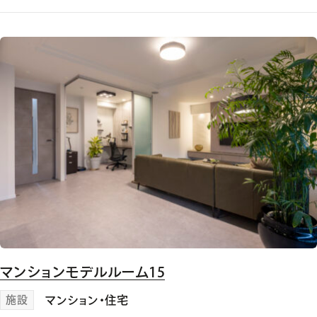
マンションモデルルーム15
施設
マンション・住宅