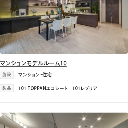
マンションモデルルーム10
施設
マンション・住宅
製品
101 TOPPANエコシート
｜
101レプリア