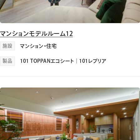
マンションモデルルーム12
施設
マンション・住宅
製品
101 TOPPANエコシート
｜
101レプリア