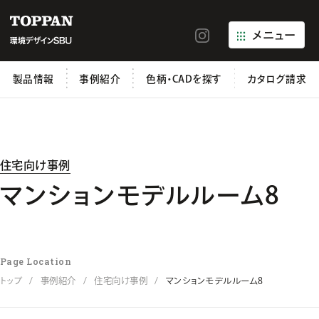
メニュー
製品情報
事例紹介
色柄・CADを探す
カタログ請求
住宅向け事例
マンションモデルルーム8
Page Location
トップ
事例紹介
住宅向け事例
マンションモデルルーム8