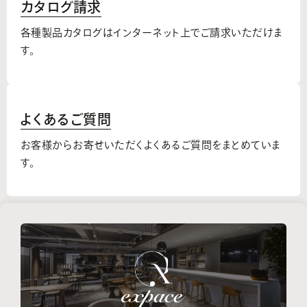
カタログ請求
各種製品カタログはインターネット上でご請求いただけま
す。
よくあるご質問
お客様からお寄せいただくよくあるご質問をまとめていま
す。