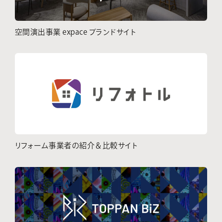
空間演出事業 expace ブランドサイト
リフォーム事業者の紹介＆比較サイト