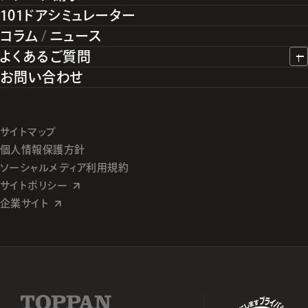
101ドアシミュレーター
コラム
/
ニュース
よくあるご質問
お問い合わせ
サイトマップ
個人情報保護方針
ソーシャルメディア利用規約
サイトポリシー
企業サイト