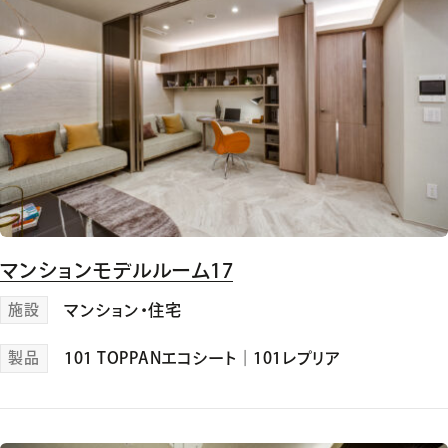
マンションモデルルーム17
施設
マンション・住宅
製品
101 TOPPANエコシート
｜
101レプリア