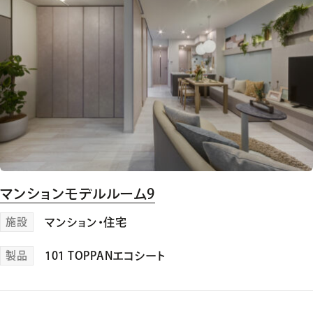
マンションモデルルーム9
施設
マンション・住宅
製品
101 TOPPANエコシート