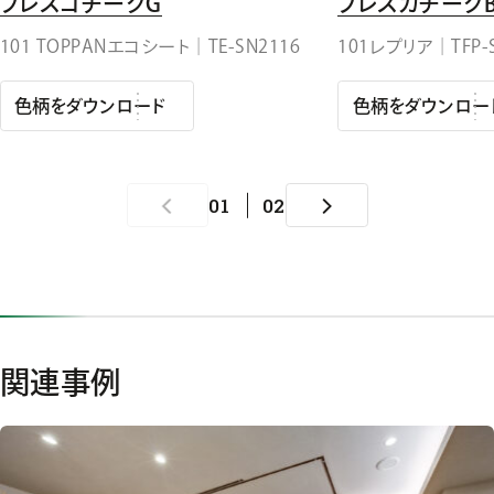
フレスコチークG
フレスカチークB
101 TOPPANエコシート｜TE-SN2116
101レプリア｜TFP-
色柄をダウンロード
色柄をダウンロー
01
02
関連事例