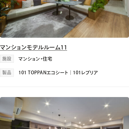
マンションモデルルーム11
施設
マンション・住宅
製品
101 TOPPANエコシート
｜
101レプリア