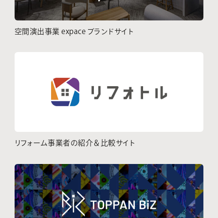
空間演出事業 expace ブランドサイト
リフォーム事業者の紹介＆比較サイト