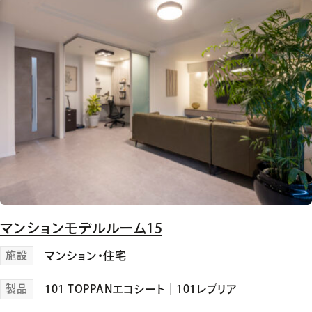
マンションモデルルーム15
施設
マンション・住宅
製品
101 TOPPANエコシート
｜
101レプリア