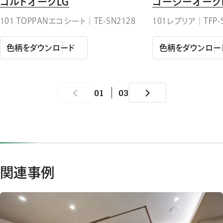
コルトオークLG
コージーオーク
101 TOPPANエコシート｜TE-SN2128
101レプリア｜TFP-
色柄をダウンロード
色柄をダウンロー
01
03
関連事例