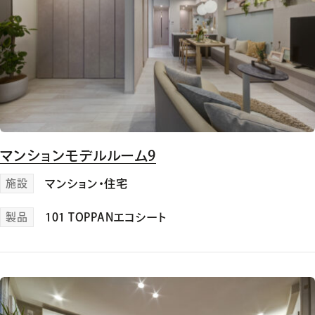
マンションモデルルーム9
施設
マンション・住宅
製品
101 TOPPANエコシート