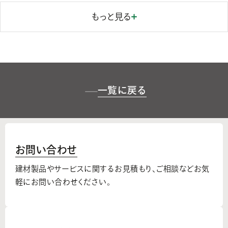
もっと見る
一覧に戻る
お問い合わせ
建材製品やサービスに関するお見積もり、
ご相談などお気
軽にお問い合わせください。