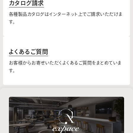
カタログ請求
各種製品カタログはインターネット上でご請求いただけま
す。
よくあるご質問
お客様からお寄せいただくよくあるご質問をまとめていま
す。