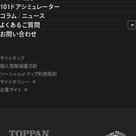
101ドアシミュレーター
コラム
/
ニュース
よくあるご質問
お問い合わせ
サイトマップ
個人情報保護方針
ソーシャルメディア利用規約
サイトポリシー
企業サイト