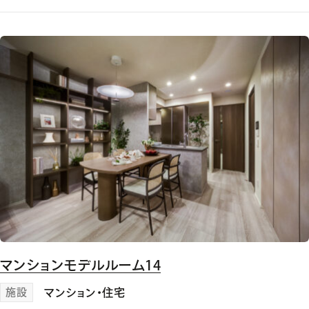
マンションモデルルーム14
施設
マンション・住宅