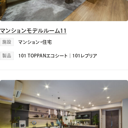
マンションモデルルーム11
施設
マンション・住宅
製品
101 TOPPANエコシート
｜
101レプリア