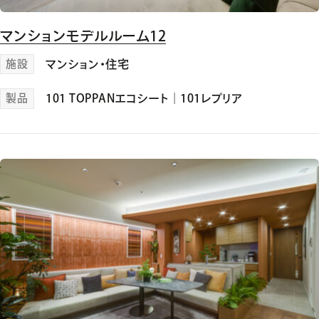
マンションモデルルーム12
施設
マンション・住宅
製品
101 TOPPANエコシート
｜
101レプリア