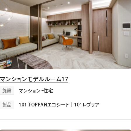
マンションモデルルーム17
施設
マンション・住宅
製品
101 TOPPANエコシート
｜
101レプリア