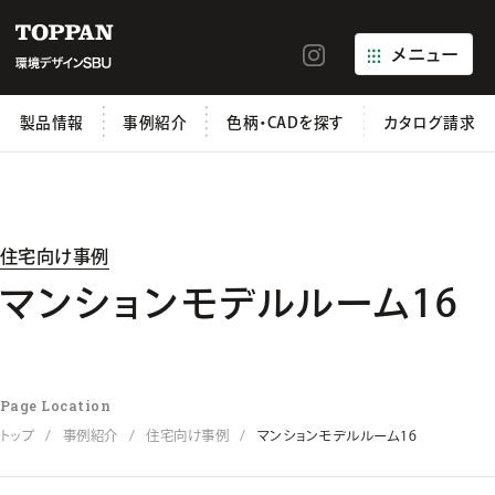
メニュー
製品情報
事例紹介
色柄・CADを探す
カタログ請求
住宅向け事例
マンションモデルルーム16
Page Location
トップ
事例紹介
住宅向け事例
マンションモデルルーム16