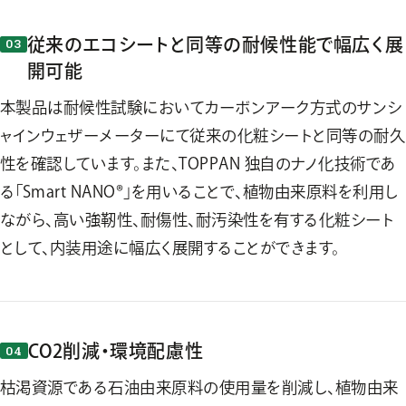
従来のエコシートと同等の耐候性能で幅広く展
開可能
本製品は耐候性試験においてカーボンアーク方式のサンシ
ャインウェザーメーターにて従来の化粧シートと同等の耐久
性を確認しています。また、TOPPAN 独自のナノ化技術であ
る「Smart NANO®」を用いることで、植物由来原料を利用し
ながら、高い強靭性、耐傷性、耐汚染性を有する化粧シート
として、内装用途に幅広く展開することができます。
CO2削減・環境配慮性
枯渇資源である石油由来原料の使用量を削減し、植物由来