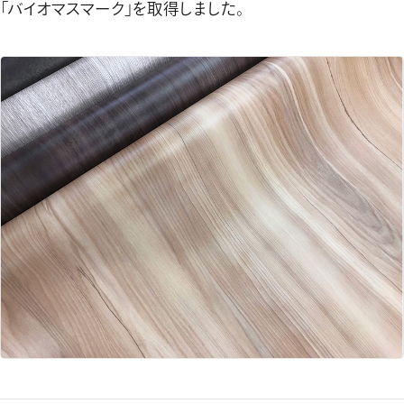
「バイオマスマーク」を取得しました。