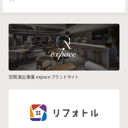
空間演出事業 expace ブランドサイト