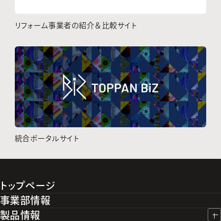
リフォーム事業者の紹介＆比較サイト
統合ポータルサイト
トップページ
事業部情報
製品情報