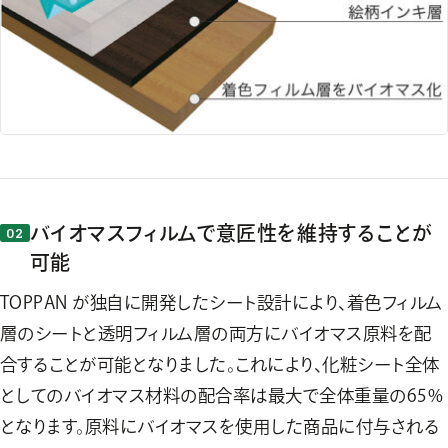
バイオマスフィルムで意匠性を維持することが
可能
TOPPAN が独自に開発したシート設計により、着色フィルム
層のシートと透明フィルム層の両方にバイオマス原料を配
合することが可能となりました。これにより、化粧シート全体
としてのバイオマス材料の配合率は最大で全体重量の65%
となります。原料にバイオマスを使用した商品に付与される