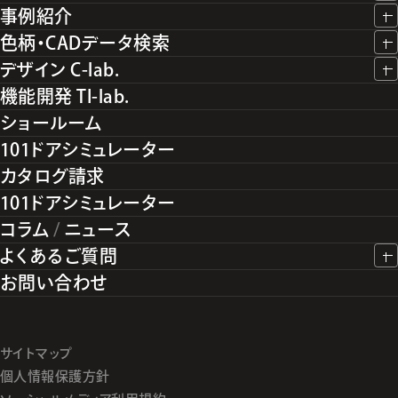
事例紹介
色柄・CADデータ検索
デザイン C-lab.
機能開発 TI-lab.
ショールーム
101ドアシミュレーター
カタログ請求
101ドアシミュレーター
コラム
/
ニュース
よくあるご質問
お問い合わせ
サイトマップ
個人情報保護方針