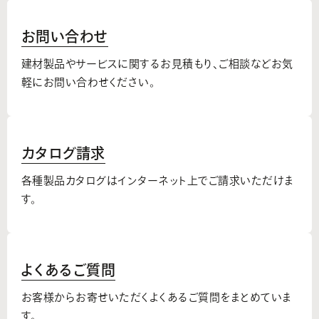
お問い合わせ
建材製品やサービスに関するお見積もり、
ご相談などお気
軽にお問い合わせください。
カタログ請求
各種製品カタログはインターネット上でご請求いただけま
す。
よくあるご質問
お客様からお寄せいただくよくあるご質問をまとめていま
す。