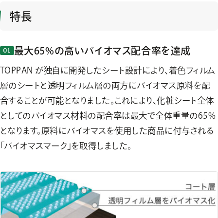
特長
最大65%の高いバイオマス配合率を達成
TOPPAN が独自に開発したシート設計により、着色フィルム
層のシートと透明フィルム層の両方にバイオマス原料を配
合することが可能となりました。これにより、化粧シート全体
としてのバイオマス材料の配合率は最大で全体重量の65%
となります。原料にバイオマスを使用した商品に付与される
「バイオマスマーク」を取得しました。