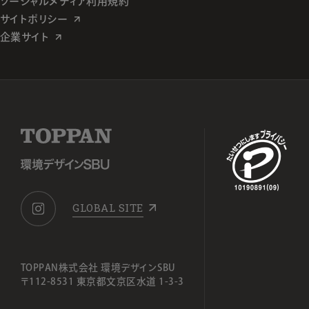
ソーシャルメディア利用規約
サイトポリシー
企業サイト
GLOBAL SITE
TOPPAN株式会社 環境デザインSBU
〒112-8531 東京都文京区水道 1-3-3