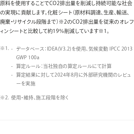
原料を使用することでCO2排出量を削減し持続可能な社会
の実現に貢献します。化粧シート（原材料調達、生産、輸送、
廃棄・リサイクル段階まで）※2のCO2排出量を従来のオレフ
ィンシートと比較して約19％削減しています※1。
データベース：IDEA(V3.2)を使用、気候変動 IPCC 2013
GWP 100a
算定ルール：当社独自の算定ルールにて計算
算定結果に対して2024年8月に外部研究機関のレビュ
ーを実施
使用・維持、施工段階を除く