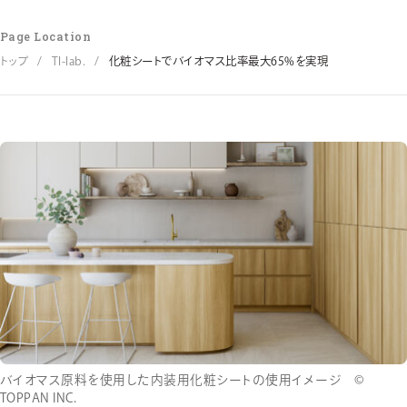
Page Location
トップ
TI-lab.
化粧シートでバイオマス比率最大65%を実現
バイオマス原料を使用した内装用化粧シートの使用イメージ ©
TOPPAN INC.