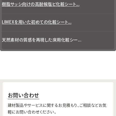
樹脂サッシ向けの高耐候塩ビ化粧シート...
LIMEXを用いた初めての化粧シート...
天然素材の質感を再現した床用化粧シー...
お問い合わせ
建材製品やサービスに関するお見積もり、
ご相談などお気
軽にお問い合わせください。