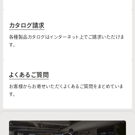
カタログ請求
各種製品カタログはインターネット上でご請求いただけま
す。
よくあるご質問
お客様からお寄せいただくよくあるご質問をまとめていま
す。