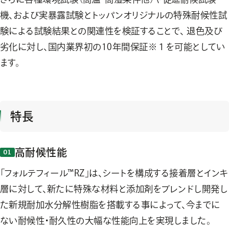
機、および実暴露試験とトッパンオリジナルの特殊耐候性試
験による試験結果との関連性を検証することで、 退色及び
劣化に対し、国内業界初の10年間保証※１を可能としてい
ます。
特長
高耐候性能
「フォルテフィール™RZ」は、シートを構成する接着層とインキ
層に対して、新たに特殊な材料と添加剤をブレンドし開発し
た新規耐加水分解性樹脂を搭載する事によって、今までに
ない耐候性・耐久性の大幅な性能向上を実現しました。