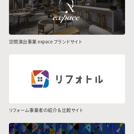
空間演出事業 expace ブランドサイト
リフォーム事業者の紹介＆比較サイト