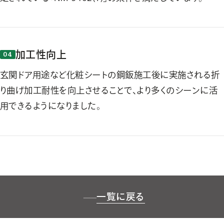
加工性向上
玄関ドア用途など化粧シートの鋼鈑施工後に実施される折
り曲げ加工耐性を向上させることで、より多くのシーンに活
用できるようになりました。
一覧に戻る