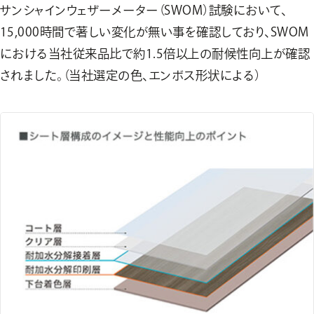
サンシャインウェザーメーター（SWOM）試験において、
15,000時間で著しい変化が無い事を確認しており、SWOM
における当社従来品比で約1.5倍以上の耐候性向上が確認
されました。（当社選定の色、エンボス形状による）