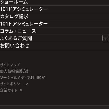
ショールーム
101ドアシミュレーター
カタログ請求
101ドアシミュレーター
コラム
/
ニュース
よくあるご質問
お問い合わせ
サイトマップ
個人情報保護方針
ソーシャルメディア利用規約
サイトポリシー
企業サイト