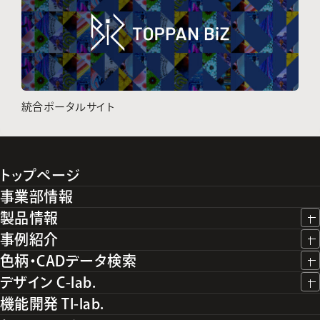
統合ポータルサイト
トップページ
事業部情報
製品情報
事例紹介
色柄・CADデータ検索
デザイン C-lab.
機能開発 TI-lab.