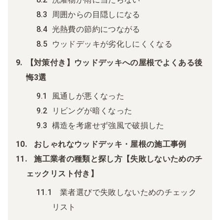
周囲からの目隠しになる
光熱費の節約につながる
ウッドデッキが劣化しにくくなる
【対策付き】ウッドデッキへの屋根でよくある後
悔3選
風通しが悪くなった
リビングが暗くなった
構造を考慮せず強風で破損した
おしゃれなウッドデッキ・屋根の施工事例
施工業者の種類と探し方【失敗しないためのチ
ェックリスト付き】
業者選びで失敗しないためのチェック
リスト