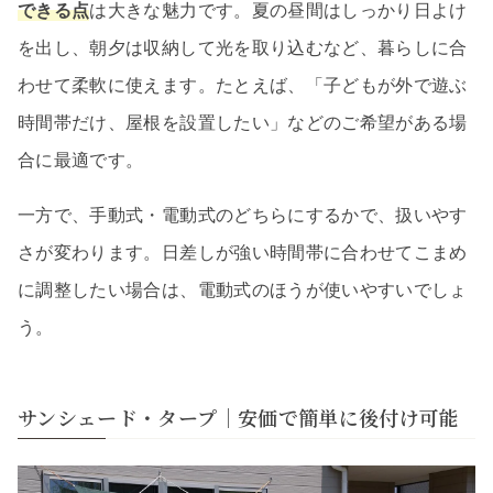
できる点
は大きな魅力です。夏の昼間はしっかり日よけ
を出し、朝夕は収納して光を取り込むなど、暮らしに合
わせて柔軟に使えます。たとえば、「子どもが外で遊ぶ
時間帯だけ、屋根を設置したい」などのご希望がある場
合に最適です。
一方で、手動式・電動式のどちらにするかで、扱いやす
さが変わります。日差しが強い時間帯に合わせてこまめ
に調整したい場合は、電動式のほうが使いやすいでしょ
う。
サンシェード・タープ｜安価で簡単に後付け可能