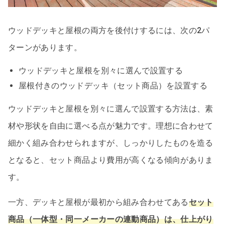
ウッドデッキと屋根の両方を後付けするには、次の2パ
ターンがあります。
ウッドデッキと屋根を別々に選んで設置する
屋根付きのウッドデッキ（セット商品）を設置する
ウッドデッキと屋根を別々に選んで設置する方法は、素
材や形状を自由に選べる点が魅力です。理想に合わせて
細かく組み合わせられますが、しっかりしたものを造る
となると、セット商品より費用が高くなる傾向がありま
す。
一方、デッキと屋根が最初から組み合わせてある
セット
商品（一体型・同一メーカーの連動商品）は、仕上がり