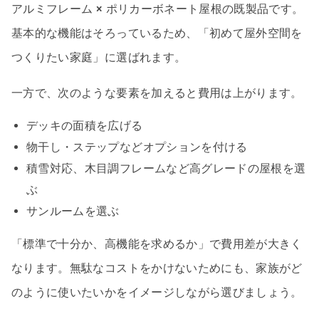
アルミフレーム × ポリカーボネート屋根の既製品です。
基本的な機能はそろっているため、「初めて屋外空間を
つくりたい家庭」に選ばれます。
一方で、次のような要素を加えると費用は上がります。
デッキの面積を広げる
物干し・ステップなどオプションを付ける
積雪対応、木目調フレームなど高グレードの屋根を選
ぶ
サンルームを選ぶ
「標準で十分か、高機能を求めるか」で費用差が大きく
なります。無駄なコストをかけないためにも、家族がど
のように使いたいかをイメージしながら選びましょう。