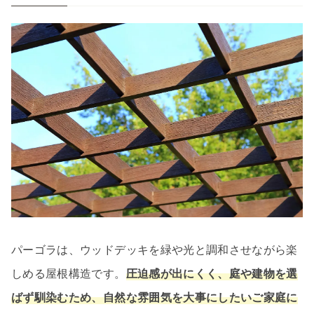
パーゴラは、ウッドデッキを緑や光と調和させながら楽
しめる屋根構造です。
圧迫感が出にくく、庭や建物を選
ばず馴染むため、自然な雰囲気を大事にしたいご家庭に