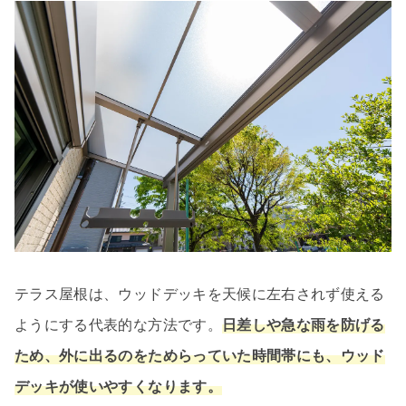
テラス屋根は、ウッドデッキを天候に左右されず使える
ようにする代表的な方法です。
日差しや急な雨を防げる
ため、外に出るのをためらっていた時間帯にも、ウッド
デッキが使いやすくなります。