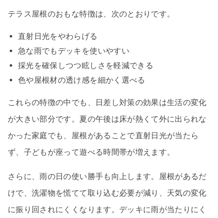
テラス屋根のおもな特徴は、次のとおりです。
直射日光をやわらげる
急な雨でもデッキを使いやすい
採光を確保しつつ眩しさを軽減できる
色や屋根材の透け感を細かく選べる
これらの特徴の中でも、日差し対策の効果は生活の変化
が大きい部分です。夏の午後は床が熱くて外に出られな
かった家庭でも、屋根があることで直射日光が当たら
ず、子どもが座って遊べる時間帯が増えます。
さらに、雨の日の使い勝手も向上します。屋根があるだ
けで、洗濯物を慌てて取り込む必要が減り、天気の変化
に振り回されにくくなります。デッキに雨が当たりにく