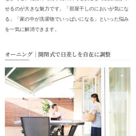
せるのが大きな魅力です。「部屋干しのにおいが気にな
る」「家の中が洗濯物でいっぱいになる」といった悩み
を一気に解消できます。
オーニング｜開閉式で日差しを自在に調整