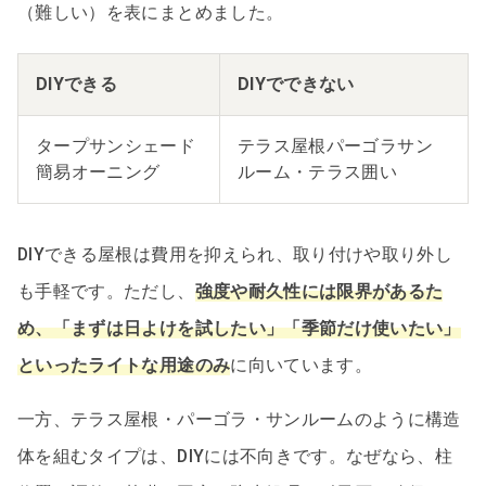
（難しい）を表にまとめました。
DIYできる
DIYでできない
タープサンシェード
テラス屋根パーゴラサン
簡易オーニング
ルーム・テラス囲い
DIYできる屋根は費用を抑えられ、取り付けや取り外し
も手軽です。ただし、
強度や耐久性には限界があるた
め、「まずは日よけを試したい」「季節だけ使いたい」
といったライトな用途のみ
に向いています。
一方、テラス屋根・パーゴラ・サンルームのように構造
体を組むタイプは、DIYには不向きです。なぜなら、柱