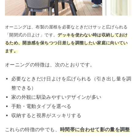
オーニングは、布製の屋根を必要なときだけサッと広げられる
「開閉式の日よけ」です。
デッキを使わない時は収納しておけ
るため、開放感を保ちつつ日差しを調整したい家庭に向いてい
ます。
オーニングの特徴は、次のとおりです。
必要なときだけ日よけを広げられる（引き出し量を調
整できる）
家の外観に馴染みやすいデザインが多い
手動・電動タイプを選べる
収納すると視界がスッキリする
これらの特徴の中でも、
時間帯に合わせて影の量を調整