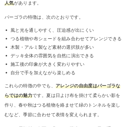
人気
があります。
パーゴラの特徴は、次のとおりです。
風と光を通しやすく、圧迫感が出にくい
つる植物や布シェードを組み合わせてアレンジできる
木製・アルミ製など素材の選択肢が多い
デッキ全体の雰囲気を自然に演出できる
施工後の印象が大きく変わりやすい
自分で手を加えながら楽しめる
これらの特徴の中でも、
アレンジの自由度はパーゴラな
らではの魅力
です。夏は日よけ布を掛けて柔らかい影を
作り、春や秋はつる植物を絡ませて緑のトンネルを楽し
むなど、季節に合わせて表情を変えられます。