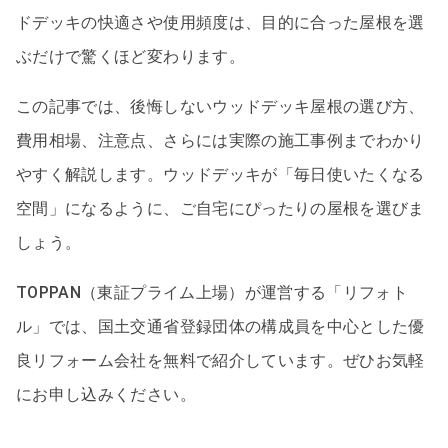
ドデッキの快適さや使用頻度は、目的に合った屋根を選
ぶだけで驚くほど変わります。
この記事では、後悔しないウッドデッキ屋根の選び方、
費用相場、注意点、さらには実際の施工事例までわかり
やすく解説します。ウッドデッキが「毎日使いたくなる
空間」になるように、ご自宅にぴったりの屋根を選びま
しょう。
TOPPAN（東証プライム上場）が運営する「リフォト
ル」では、国土交通省登録団体の構成員を中心とした優
良リフォーム会社を無料で紹介しています。ぜひお気軽
にお申し込みください。