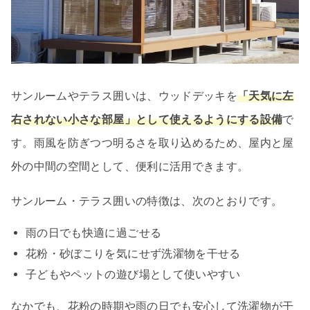
サンルームやテラス囲いは、ウッドデッキを
「天気に左
右されない小さな部屋」として使えるようにする設備
で
す。雨風を防ぎつつ明るさを取り込めるため、屋内と屋
外の中間の空間として、便利に活用できます。
サンルーム・テラス囲いの特徴は、次のとおりです。
雨の日でも快適に過ごせる
花粉・砂ぼこりを気にせず洗濯物を干せる
子どもやペットの遊び場として使いやすい
なかでも、花粉の時期や雨の日でも安心して洗濯物が干