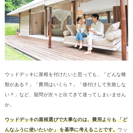
ウッドデッキに屋根を付けたいと思っても、「どんな種
類がある？」「費用はいくら？」「後付けして失敗しな
い？」など、疑問が次々と出てきて迷ってしまいません
か。
ウッドデッキの屋根選びで大事なのは、費用よりも 「ど
んなふうに使いたいか」 を基準に考えることです。
ウッ