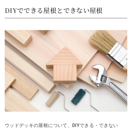
DIYでできる屋根とできない屋根
ウッドデッキの屋根について、DIYできる・できない