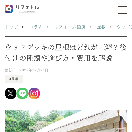
トップ
コラム
リフォーム箇所
屋根
ウッド
ウッドデッキの屋根はどれが正解？後
付けの種類や選び方・費用を解説
更新日：2025年12月25日
#屋根