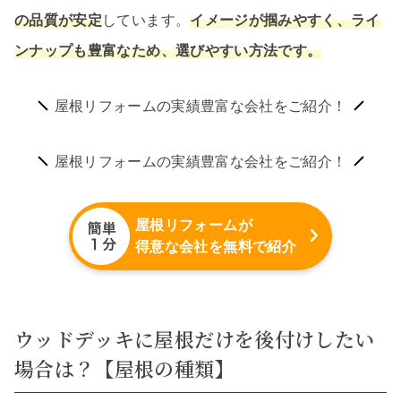
の品質が安定
しています。
イメージが掴みやすく、ライ
ンナップも豊富なため、選びやすい方法です。
屋根リフォームの実績豊富な会社をご紹介！
屋根リフォームの実績豊富な会社をご紹介！
屋根リフォームが
得意な会社を無料で紹介
ウッドデッキに屋根だけを後付けしたい
場合は？【屋根の種類】