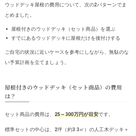
ウッドデッキ屋根の費用について、次の2パターンでま
とめました。
屋根付きのウッドデッキ（セット商品）を選ぶ
すでにあるウッドデッキに屋根だけを後付けする
ご自宅の状況に近いケースを参考にしながら、無駄のな
い予算計画を立てましょう。
屋根付きのウッドデッキ（セット商品）の費用
は？
セット商品の費用は、
25～300万円が目安
です。
標準セットの中心は、2坪（約3.3㎡）の人工木デッキ＋