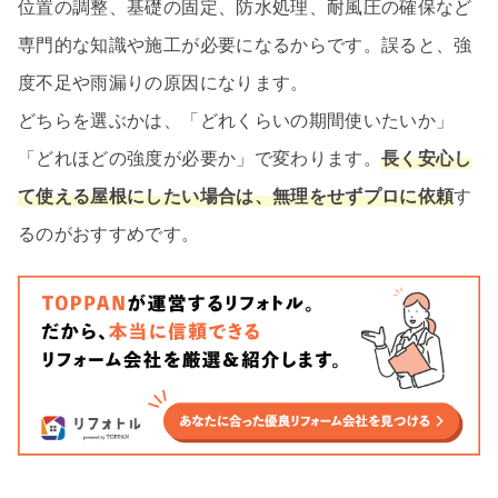
位置の調整、基礎の固定、防水処理、耐風圧の確保など
専門的な知識や施工が必要になるからです。誤ると、強
度不足や雨漏りの原因になります。
どちらを選ぶかは、「どれくらいの期間使いたいか」
「どれほどの強度が必要か」で変わります。
長く安心し
て使える屋根にしたい場合は、無理をせずプロに依頼
す
るのがおすすめです。