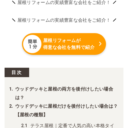
屋根リフォームの実績豊富な会社をご紹介！
屋根リフォームの実績豊富な会社をご紹介！
屋根リフォームが
得意な会社を無料で紹介
目次
ウッドデッキと屋根の両方を後付けしたい場合
は？
ウッドデッキに屋根だけを後付けしたい場合は？
【屋根の種類】
テラス屋根｜定番で人気の高い本格タイ