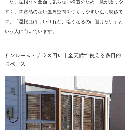
また、屋根材を全面に張らない構造のため、風が通りや
すく、閉塞感のない屋外空間をつくりやすい点も特徴で
す。「屋根はほしいけれど、暗くなるのは避けたい」と
いう人に向いています。
サンルーム・テラス囲い｜全天候で使える多目的
スペース