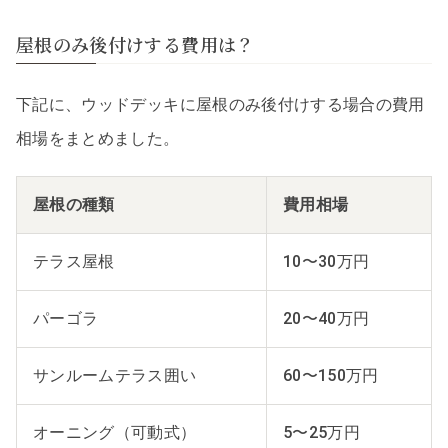
屋根のみ後付けする費用は？
下記に、ウッドデッキに屋根のみ後付けする場合の費用
相場をまとめました。
屋根の種類
費用相場
テラス屋根
10〜30万円
パーゴラ
20〜40万円
サンルームテラス囲い
60〜150万円
オーニング（可動式）
5〜25万円