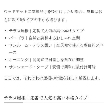
ウッドデッキに屋根だけを後付けしたい場合、屋根はお
もに次の5タイプの中から選びます。
テラス屋根｜定番で人気の高い本格タイプ
パーゴラ｜自然と調和するおしゃれ空間
サンルーム・テラス囲い｜全天候で使える多目的スペ
ース
オーニング｜開閉式で日差しを自在に調整
サンシェード・タープ｜安価で簡単に後付け可能
ここでは、それぞれの屋根の特徴を詳しく解説します。
テラス屋根｜定番で人気の高い本格タイプ