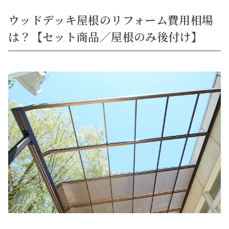
ウッドデッキ屋根のリフォーム費用相場
は？【セット商品／屋根のみ後付け】