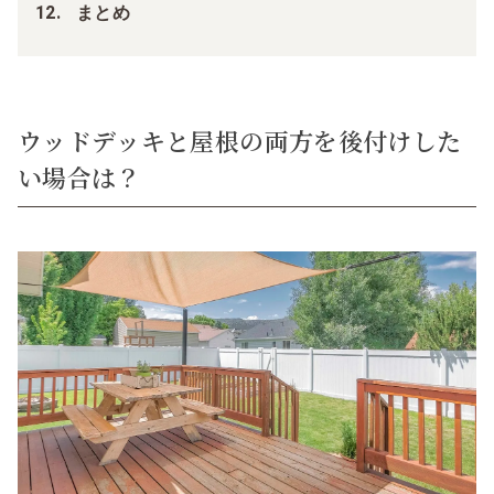
まとめ
ウッドデッキと屋根の両方を後付けした
い場合は？