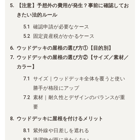
【注意】予想外の費用が発生？事前に確認してお
きたい法的ルール
確認申請が必要なケース
固定資産税がかかるケース
ウッドデッキの屋根の選び方①【目的別】
ウッドデッキの屋根の選び方②【サイズ／素材／
カラー】
サイズ｜ウッドデッキ全体を覆うと使い
勝手が格段にアップ
素材｜耐久性とデザインのバランスが重
要
ウッドデッキに屋根を付けるメリット
紫外線や日差しを遮れる
洗濯物が雨に当たらない