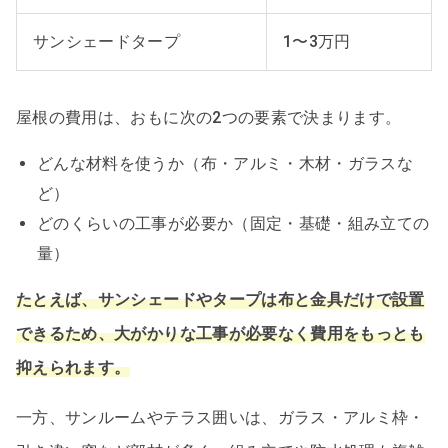
サンシェードタープ
1〜3万円
屋根の費用は、おもに次の2つの要素で決まります。
どんな材料を使うか（布・アルミ・木材・ガラスな
ど）
どのくらいの工事が必要か（固定・基礎・組み立ての
量）
たとえば、サンシェードやタープは布と金具だけで設置
できるため、大がかりな工事が必要なく費用をもっとも
抑えられます。
一方、サンルームやテラス囲いは、ガラス・アルミ枠・