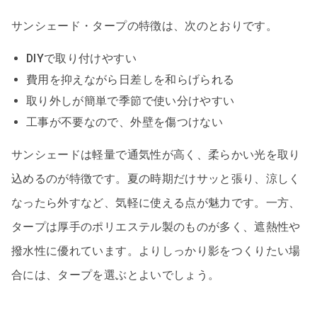
サンシェード・タープの特徴は、次のとおりです。
DIYで取り付けやすい
費用を抑えながら日差しを和らげられる
取り外しが簡単で季節で使い分けやすい
工事が不要なので、外壁を傷つけない
サンシェードは軽量で通気性が高く、柔らかい光を取り
込めるのが特徴です。夏の時期だけサッと張り、涼しく
なったら外すなど、気軽に使える点が魅力です。一方、
タープは厚手のポリエステル製のものが多く、遮熱性や
撥水性に優れています。よりしっかり影をつくりたい場
合には、タープを選ぶとよいでしょう。