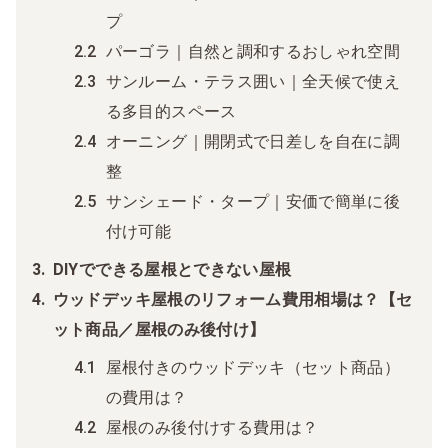
プ
パーゴラ｜自然と調和するおしゃれ空間
サンルーム・テラス囲い｜全天候で使え
る多目的スペース
オーニング｜開閉式で日差しを自在に調
整
サンシェード・タープ｜安価で簡単に後
付け可能
DIYでできる屋根とできない屋根
ウッドデッキ屋根のリフォーム費用相場は？【セ
ット商品／屋根のみ後付け】
屋根付きのウッドデッキ（セット商品）
の費用は？
屋根のみ後付けする費用は？