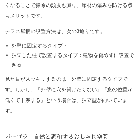
くなることで掃除の頻度も減り、床材の傷みを防げる点
もメリットです。
テラス屋根の設置方法は、次の2通りです。
外壁に固定するタイプ：
独立した柱で設置するタイプ：建物を傷めずに設置で
きる
見た目がスッキリするのは、外壁に固定するタイプで
す。しかし、「外壁に穴を開けたくない」「窓の位置が
低くて干渉する」という場合は、独立型が向いていま
す。
パーゴラ｜自然と調和するおしゃれ空間