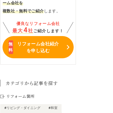
ーム会社を
複数社・無料でご紹介
します。
優良なリフォーム会社
4
最大
社
ご紹介します！
リフォーム会社紹介
を申し込む
カテゴリから記事を探す
リフォーム箇所
#リビング・ダイニング
#和室