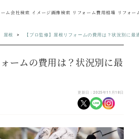
ォーム会社検索
イメージ画像検索
リフォーム費用相場
リフォー
屋根
【プロ監修】屋根リフォームの費用は？状況別に最
フォームの費用は？状況別に最
更新日：2025年11月18日