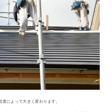
程度によって大きく変わります。