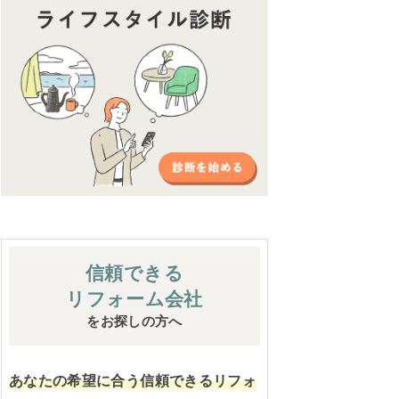
信頼できる
リフォーム会社
をお探しの方へ
あなたの希望に合う信頼できるリフォ