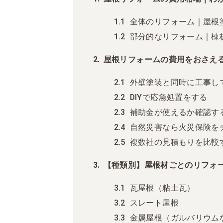
全体のリフォーム｜屋根
部分的なリフォーム｜棟
屋根リフォームの費用をおさえる
外壁塗装と同時に工事し
DIYで応急処置をする
補助金が使えるか確認す
自然災害なら火災保険を
複数社の見積もりを比較
【種類別】屋根材ごとのリフォ
瓦屋根（粘土瓦）
スレート屋根
金属屋根（ガルバリウム