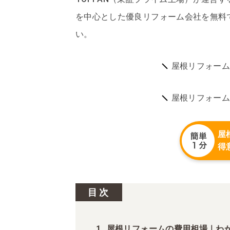
を中心とした優良リフォーム会社を無料
い。
屋根リフォーム
屋根リフォーム
屋
得
目次
屋根リフォームの費用相場｜わ