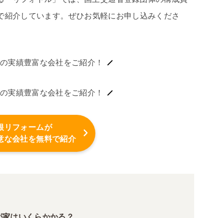
で紹介しています。ぜひお気軽にお申し込みくださ
の実績豊富な会社をご紹介！
の実績豊富な会社をご紹介！
根リフォームが
意な会社を無料で紹介
が家はいくらかかる？