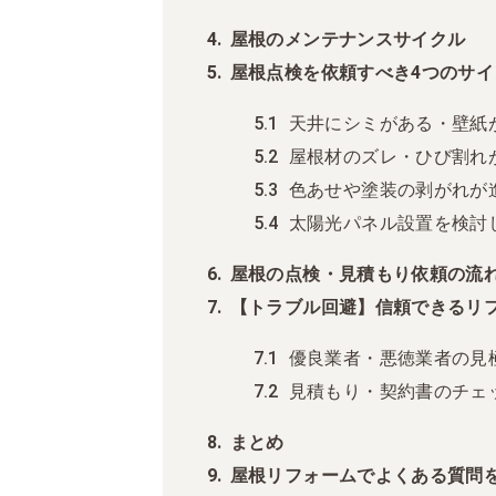
屋根のメンテナンスサイクル
屋根点検を依頼すべき4つのサ
天井にシミがある・壁紙
屋根材のズレ・ひび割れ
色あせや塗装の剥がれが
太陽光パネル設置を検討
屋根の点検・見積もり依頼の流
【トラブル回避】信頼できるリ
優良業者・悪徳業者の見
見積もり・契約書のチェ
まとめ
屋根リフォームでよくある質問