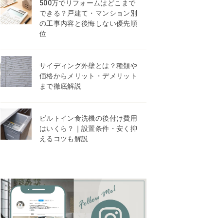
500万でリフォームはどこまで
できる？戸建て・マンション別
の工事内容と後悔しない優先順
位
サイディング外壁とは？種類や
価格からメリット・デメリット
まで徹底解説
ビルトイン食洗機の後付け費用
はいくら？｜設置条件・安く抑
えるコツも解説