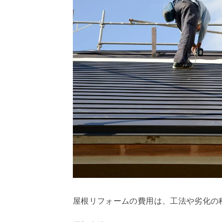
屋根リフォームの費用は、工法や劣化の