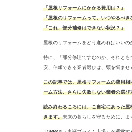
「屋根リフォームにかかる費用は？」
「屋根のリフォームって、いつやるべき
「これ、部分補修はできない状況？」
屋根のリフォームをどう進めればいいの
特に、「部分修理ですむのか、それとも
安、信頼できる業者選びは、頭を悩ませ
この記事では、屋根リフォームの費用相
ーム方法、さらに失敗しない業者の選び
読み終わるころには、ご自宅にあった屋
きます。
未来の暮らしを守るために、ま
TOPPAN（東証プライム上場）が運営