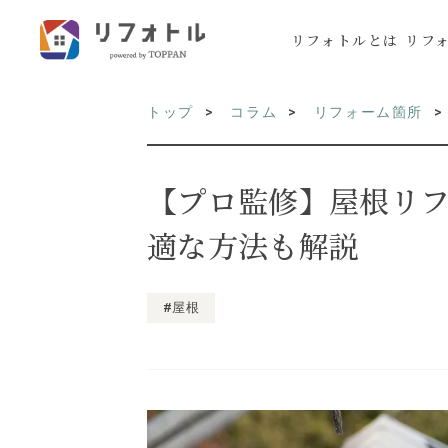
リフォトルとは
リフ
トップ
コラム
リフォーム箇所
【プロ監修】屋根リ
適な方法も解説
#屋根