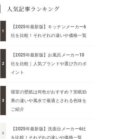
人気記事ランキング
【2025年最新版】キッチンメーカー6
社を比較！それぞれの違いや価格一覧
【2025年最新版】お風呂メーカー10
社を比較｜人気ブランドや選び方のポ
イント
寝室の壁紙は何色がおすすめ？安眠効
果の違いや風水で最適とされる色味を
ご紹介
【2025年最新版】洗面台メーカー6社
を比較！それぞれの違いや価格一覧