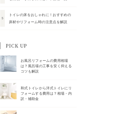
トイレの床をおしゃれに！おすすめの
床材やリフォーム時の注意点を解説
PICK UP
お風呂リフォームの費用相場
は？風呂場の工事を安く抑える
コツも解説
和式トイレから洋式トイレにリ
フォームする費用は？相場・内
訳・補助金