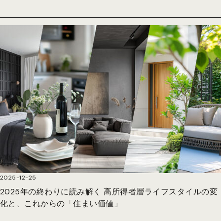
2025-12-25
2025年の終わりに読み解く 高所得者層ライフスタイルの変
化と、これからの「住まい価値」