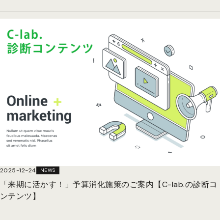
2025-12-24
NEWS
「来期に活かす！」予算消化施策のご案内【C-lab.の診断コ
ンテンツ】