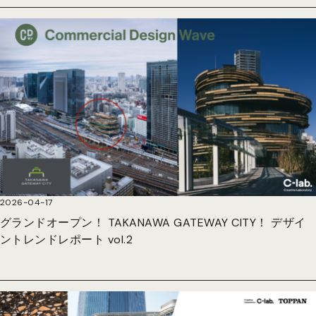
2026-04-17
グランドオープン！ TAKANAWA GATEWAY CITY！ デザイ
ントレンドレポート vol.2