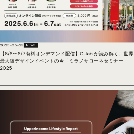
2025-05-23
NEWS
【6/6〜6/7有料オンデマンド配信】C-lab.が読み解く、世界
最大級デザインイベントの今「ミラノサローネセミナー
2025」