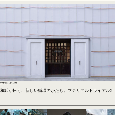
2025-11-19
和紙が拓く、新しい循環のかたち。マテリアルトライアル2