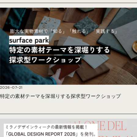
2026-07-21
特定の素材テーマを深堀りする探求型ワークショップ