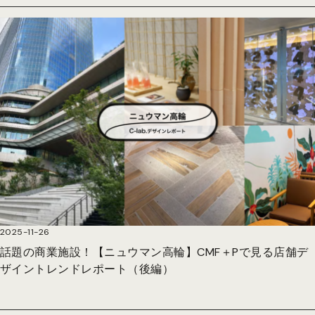
2025-11-26
話題の商業施設！【ニュウマン高輪】CMF＋Pで見る店舗デ
ザイントレンドレポート（後編）