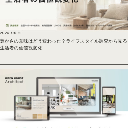
2026-06-21
豊かさの意味はどう変わった？ライフスタイル調査から見る
生活者の価値観変化