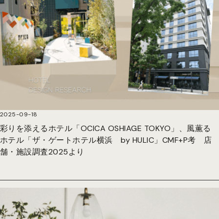
2025-09-18
彩りを添えるホテル「OCICA OSHIAGE TOKYO」、風薫る
ホテル「ザ・ゲートホテル横浜 by HULIC」CMF+P考 店
舗・施設調査2025より