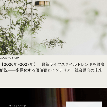
2025-08-29
【2026年~2027年】 最新ライフスタイルトレンドを徹底
解説――多様化する価値観とインテリア・社会動向の未来