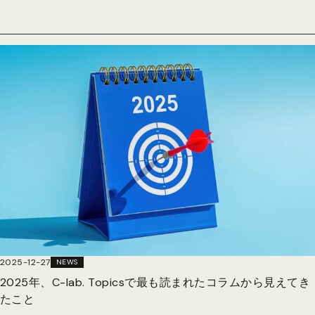
2025-12-27
NEWS
2025年、C-lab. Topicsで最も読まれたコラムから見えてき
たこと