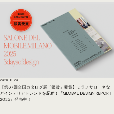
2025-11-20
【第67回全国カタログ展「銀賞」受賞】ミラノサローネな
どインテリアトレンドを凝縮！『GLOBAL DESIGN REPORT
2025』発売中！