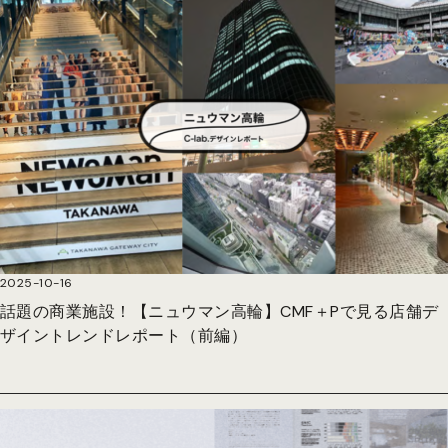
2025-10-16
話題の商業施設！【ニュウマン高輪】CMF＋Pで見る店舗デ
ザイントレンドレポート（前編）