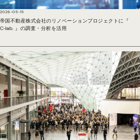
2026-05-15
帝国不動産株式会社のリノベーションプロジェクトに『
C‑lab. 』の調査・分析を活用