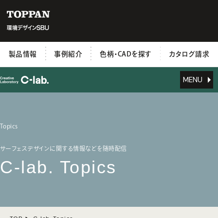
製品情報
事例紹介
色柄・CADを探す
カタログ請求
MENU
Topics
サーフェスデザインに関する情報などを随時配信
C-lab. Topics