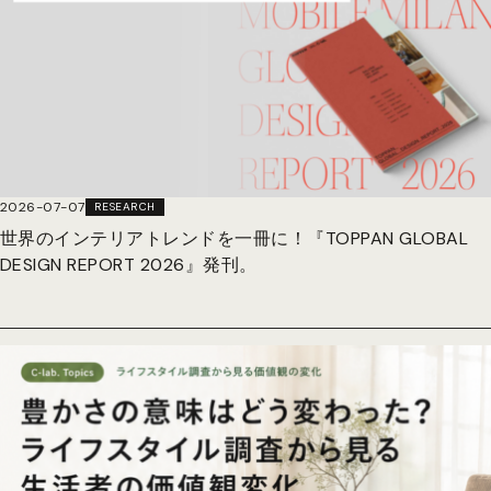
2026-07-07
RESEARCH
世界のインテリアトレンドを一冊に！『TOPPAN GLOBAL
DESIGN REPORT 2026』発刊。