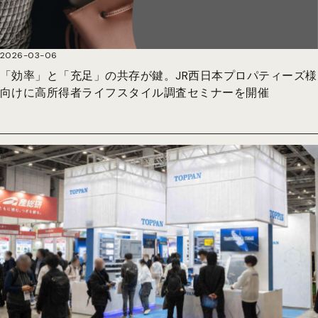
2026-03-06
「効率」と「充足」の共存が鍵。JR西日本プロパティーズ様
向けに高所得者ライフスタイル調査セミナーを開催