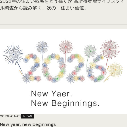
2026年の住まい戦略をどう描くか 高所得者層ライフスタイ
ル調査から読み解く、次の「住まい価値」
2026-01-01
NEWS
New year, new beginnings