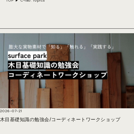
TOP
C-lab. Topics
2026-07-21
木目基礎知識の勉強会/コーディネートワークショップ