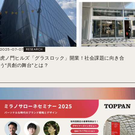
2025-07-07
RESEARCH
虎ノ門ヒルズ「グラスロック」開業！社会課題に向き合
う“共創の舞台”とは？