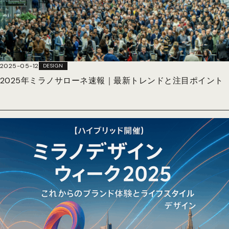
2025-05-12
DESIGN
2025年ミラノサローネ速報｜最新トレンドと注目ポイント