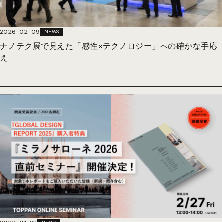
2026-02-09
NEWS
ナノテク展で見えた「感性×テクノロジー」への確かな手応
え