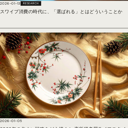
2026-01-13
RESEARCH
スワイプ消費の時代に、「選ばれる」とはどういうことか
2026-01-05