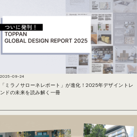
2025-09-24
「ミラノサローネレポート」が進化！2025年デザイントレ
ンドの未来を読み解く一冊