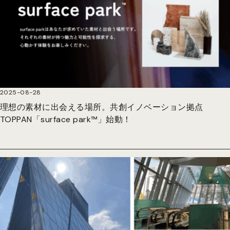
2025-08-28
理想の素材に出会える場所。共創イノベーション拠点
TOPPAN「surface park™」始動！