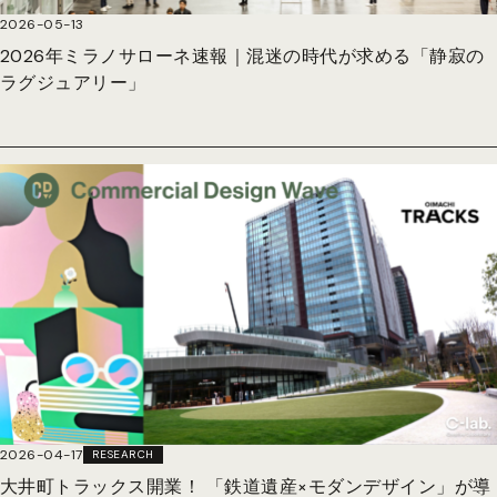
2026-05-13
2026年ミラノサローネ速報｜混迷の時代が求める「静寂の
ラグジュアリー」
2026-04-17
RESEARCH
大井町トラックス開業！ 「鉄道遺産×モダンデザイン」が導