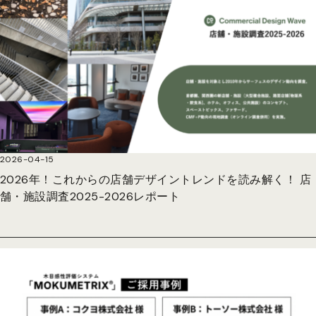
2026-04-15
2026年！これからの店舗デザイントレンドを読み解く！ 店
舗・施設調査2025-2026レポート