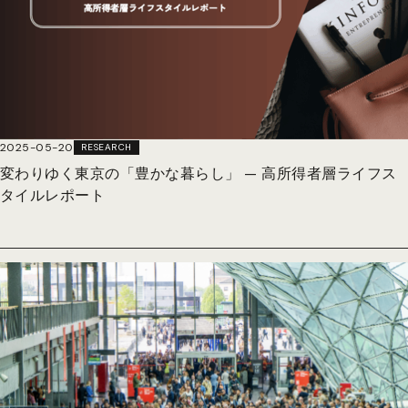
2025-05-20
RESEARCH
変わりゆく東京の「豊かな暮らし」 — 高所得者層ライフス
タイルレポート