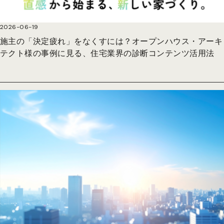
2026-06-19
施主の「決定疲れ」をなくすには？オープンハウス・アーキ
テクト様の事例に見る、住宅業界の診断コンテンツ活用法