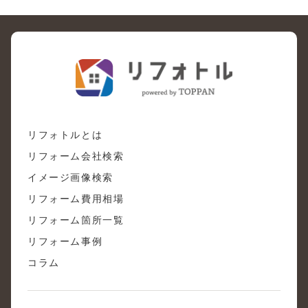
リフォトルとは
リフォーム会社検索
イメージ画像検索
リフォーム費用相場
リフォーム箇所一覧
リフォーム事例
コラム