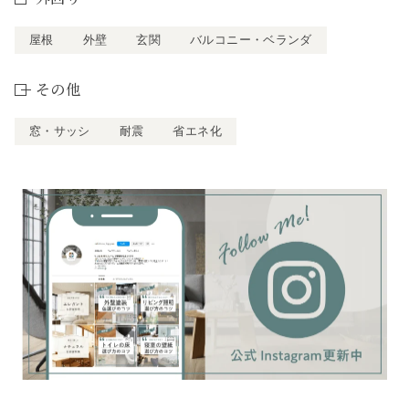
屋根
外壁
玄関
バルコニー・ベランダ
その他
窓・サッシ
耐震
省エネ化