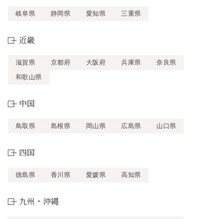
岐阜県
静岡県
愛知県
三重県
近畿
滋賀県
京都府
大阪府
兵庫県
奈良県
和歌山県
中国
鳥取県
島根県
岡山県
広島県
山口県
四国
徳島県
香川県
愛媛県
高知県
九州・沖縄