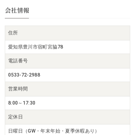
会社情報
住所
愛知県豊川市宿町宮脇78
電話番号
0533-72-2988
営業時間
8:00～17:30
定休日
日曜日（GW・年末年始・夏季休暇あり）