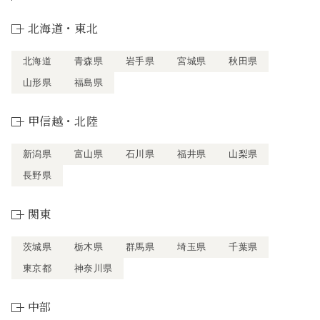
北海道・東北
北海道
青森県
岩手県
宮城県
秋田県
山形県
福島県
甲信越・北陸
新潟県
富山県
石川県
福井県
山梨県
長野県
関東
茨城県
栃木県
群馬県
埼玉県
千葉県
東京都
神奈川県
中部