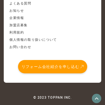
よくある質問
お知らせ
企業情報
加盟店募集
利用規約
個人情報の取り扱いについて
お問い合わせ
リフォーム会社紹介を申し込む
© 2023 TOPPAN INC.