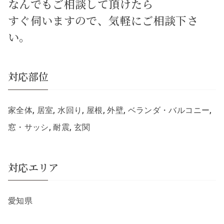
なんでもご相談して頂けたら
すぐ伺いますので、気軽にご相談下さ
い。
対応部位
家全体, 居室, 水回り, 屋根, 外壁, ベランダ・バルコニー,
窓・サッシ, 耐震, 玄関
対応エリア
愛知県