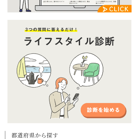
都道府県から探す