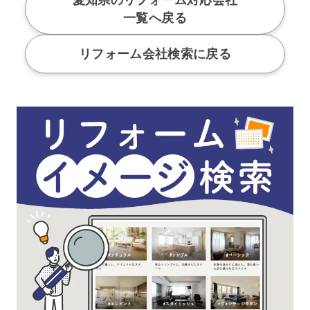
一覧へ戻る
リフォーム会社検索に戻る