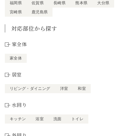
福岡県
佐賀県
長崎県
熊本県
大分県
宮崎県
鹿児島県
対応部位から探す
家全体
家全体
居室
リビング・ダイニング
洋室
和室
水回り
キッチン
浴室
洗面
トイレ
外回り