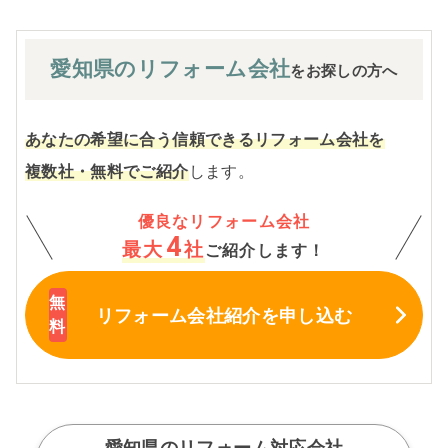
愛知県の
リフォーム会社
をお探しの方へ
あなたの希望に合う信頼できるリフォーム会社を
複数社・無料でご紹介
します。
優良なリフォーム会社
4
最大
社
ご紹介します！
リフォーム会社紹介
を申し込む
愛知県のリフォーム対応会社