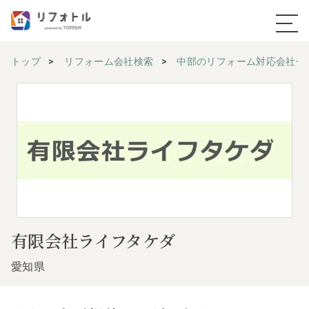
トップ
リフォーム会社検索
中部のリフォーム対応会社一
有限会社ライフタケダ
愛知県