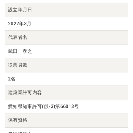
設立年月日
2022年3月
代表者名
武田 孝之
従業員数
2名
建築業
許可内容
愛知県知事許可(般-3)第66013号
保有資格