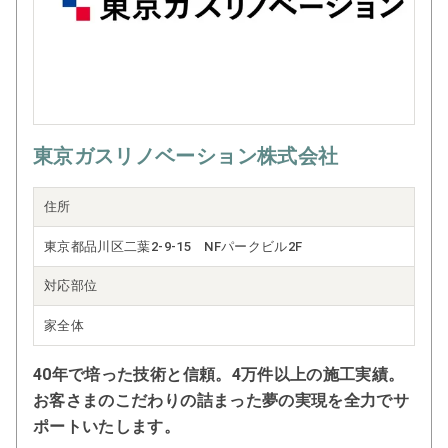
東京ガスリノベーション株式会社
住所
東京都品川区二葉2-9-15 NFパークビル2F
対応部位
家全体
40年で培った技術と信頼。4万件以上の施工実績。
お客さまのこだわりの詰まった夢の実現を全力でサ
ポートいたします。