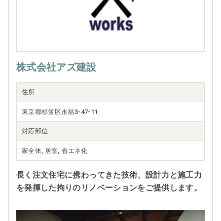
株式会社アズ建設
住所
東京都杉並区永福3-47-11
対応部位
家全体, 居室, 省エネ化
長く注文住宅に携わってきた技術、設計力と施工力
を発揮した拘りのリノベーションをご提供します。