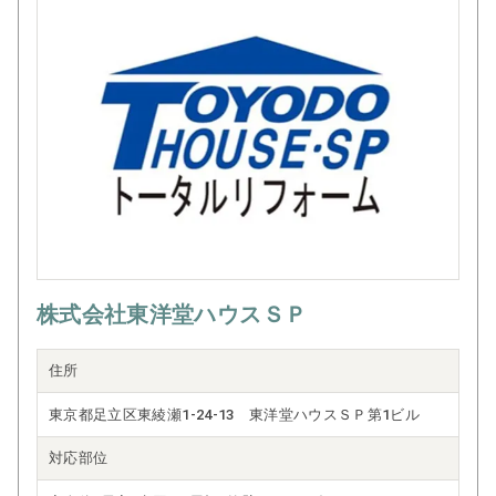
株式会社東洋堂ハウスＳＰ
住所
東京都足立区東綾瀬1-24-13 東洋堂ハウスＳＰ第1ビル
対応部位