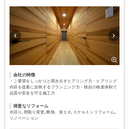
会社の特徴
・ご要望をしっかりと聞き出すヒアリング力・ヒアリング
内容を提案に反映するプランニング力・独自の検査体制で
品質や安全を守る施工力
得意なリフォーム
水回り, 間取り変更, 断熱、省エネ, スケルトンリフォーム,
リノベーション