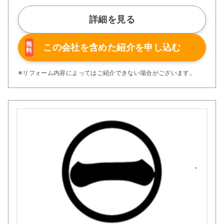
詳細を見る
無
この会社を含めた
紹介を申し込む
料
※リフォーム内容によってはご紹介できない場合がございます。