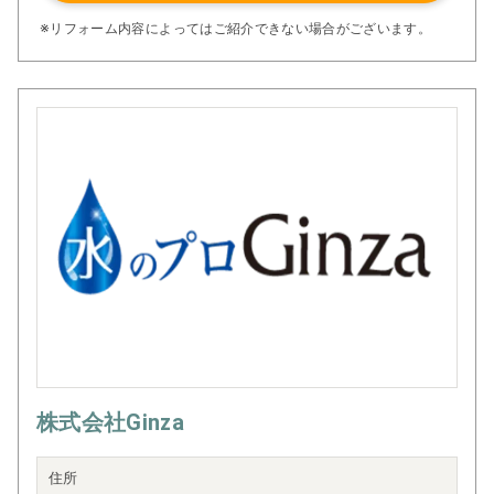
※リフォーム内容によってはご紹介できない場合がございます。
株式会社Ginza
住所