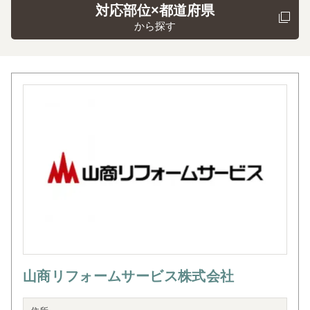
対応部位×都道府県
から探す
山商リフォームサービス株式会社