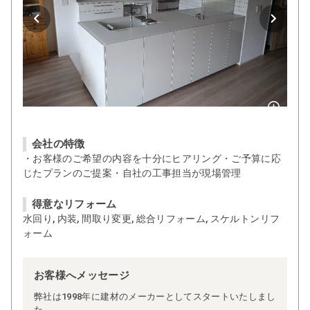
会社の特徴
・お客様のご希望の内容を十分にヒアリング・ご予算に応
じたプランのご提案・自社の工事担当が現場管理
得意なリフォーム
水回り, 内装, 間取り変更, 総合リフォーム, スケルトンリフ
ォーム
お客様へメッセージ
弊社は1998年に建材のメーカーとしてスタートいたしまし
た。