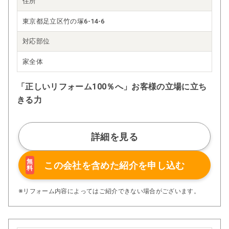
住所
東京都足立区竹の塚6-14-6
対応部位
家全体
「正しいリフォーム100％へ」お客様の立場に立ち
きる力
詳細を見る
無
この会社を含めた
紹介を申し込む
料
※リフォーム内容によってはご紹介できない場合がございます。