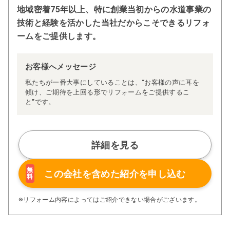
地域密着75年以上、特に創業当初からの水道事業の
技術と経験を活かした当社だからこそできるリフォ
ームをご提供します。
お客様へメッセージ
私たちが一番大事にしていることは、“お客様の声に耳を
傾け、ご期待を上回る形でリフォームをご提供するこ
と”です。
詳細を見る
無
この会社を含めた
紹介を申し込む
料
※リフォーム内容によってはご紹介できない場合がございます。