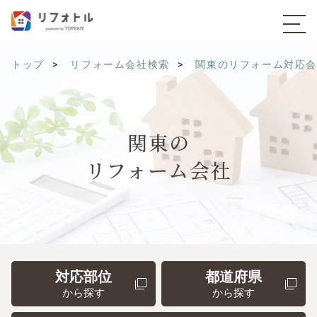
トップ
リフォーム会社検索
関東のリフォーム対応
関東の
リフォーム会社
対応部位
都道府県
から探す
から探す