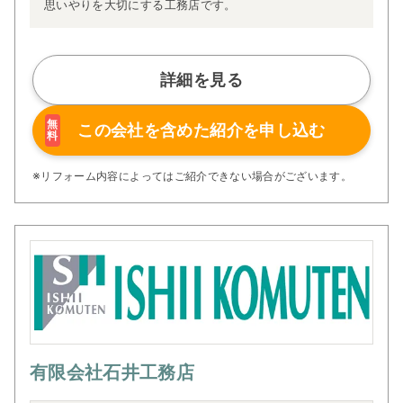
思いやりを大切にする工務店です。
詳細を見る
無
この会社を含めた
紹介を申し込む
料
※リフォーム内容によってはご紹介できない場合がございます。
有限会社石井工務店