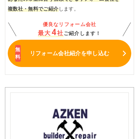
複数社・無料でご紹介
します。
優良なリフォーム会社
4
最大
社
ご紹介します！
リフォーム会社紹介
を申し込む