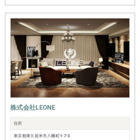
株式会社LEONE
住所
東京都東久留米市八幡町1-7-3