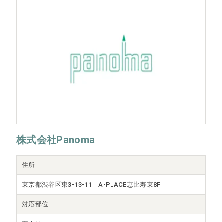
株式会社Panoma
住所
東京都渋谷区東3-13-11 A-PLACE恵比寿東8F
対応部位