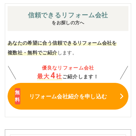
信頼できる
リフォーム会社
をお探しの方へ
あなたの希望に合う信頼できるリフォーム会社を
複数社・無料でご紹介
します。
優良なリフォーム会社
4
最大
社
ご紹介します！
リフォーム会社紹介
を申し込む